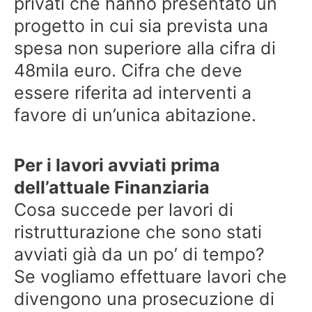
privati che hanno presentato un
progetto in cui sia prevista una
spesa non superiore alla cifra di
48mila euro. Cifra che deve
essere riferita ad interventi a
favore di un’unica abitazione.
Per i lavori avviati prima
dell’attuale Finanziaria
Cosa succede per lavori di
ristrutturazione che sono stati
avviati già da un po’ di tempo?
Se vogliamo effettuare lavori che
divengono una prosecuzione di