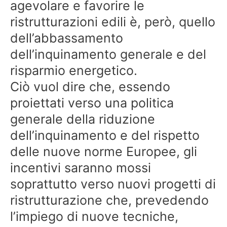
agevolare e favorire le
ristrutturazioni edili è, però, quello
dell’abbassamento
dell’inquinamento generale e del
risparmio energetico.
Ciò vuol dire che, essendo
proiettati verso una politica
generale della riduzione
dell’inquinamento e del rispetto
delle nuove norme Europee, gli
incentivi saranno mossi
soprattutto verso nuovi progetti di
ristrutturazione che, prevedendo
l’impiego di nuove tecniche,