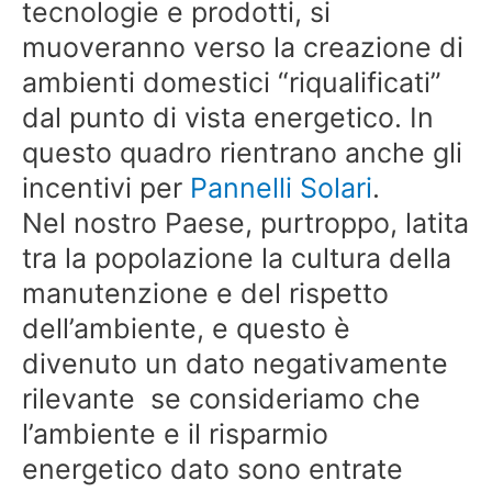
tecnologie e prodotti, si
muoveranno verso la creazione di
ambienti domestici “riqualificati”
dal punto di vista energetico. In
questo quadro rientrano anche gli
incentivi per
Pannelli Solari
.
Nel nostro Paese, purtroppo, latita
tra la popolazione la cultura della
manutenzione e del rispetto
dell’ambiente, e questo è
divenuto un dato negativamente
rilevante se consideriamo che
l’ambiente e il risparmio
energetico dato sono entrate