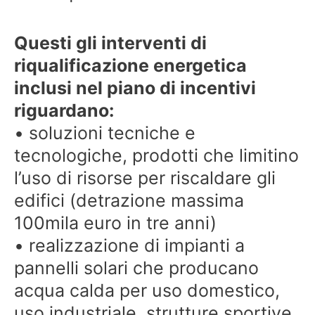
Questi gli interventi di
riqualificazione energetica
inclusi nel piano di incentivi
riguardano:
• soluzioni tecniche e
tecnologiche, prodotti che limitino
l’uso di risorse per riscaldare gli
edifici (detrazione massima
100mila euro in tre anni)
• realizzazione di impianti a
pannelli solari che producano
acqua calda per uso domestico,
uso industriale, strutture sportive,