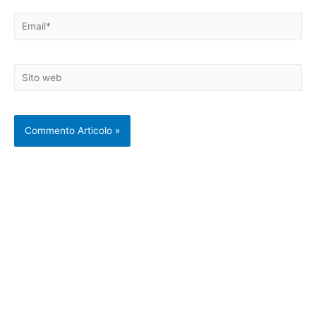
Email*
Sito
web