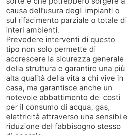
sorte e che potrebbero sorgere a
causa dell’usura degli impianti o
sul rifacimento parziale o totale di
interi ambienti.
Prevedere interventi di questo
tipo non solo permette di
accrescere la sicurezza generale
della struttura e garantire una più
alta qualità della vita a chi vive in
casa, ma garantisce anche un
notevole abbattimento dei costi
per il consumo di acqua, gas,
elettricità attraverso una sensibile
riduzione del fabbisogno stesso