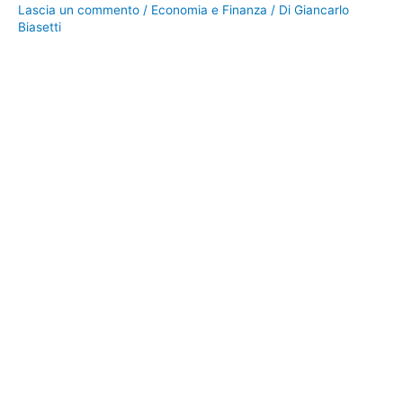
Lascia un commento
/
Economia e Finanza
/ Di
Giancarlo
Biasetti