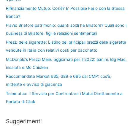
Rifinanziamento Mutuo: Cos’è? E’ Possibile Farlo con la Stessa
Banca?
Flavio Briatore patrimonio: quanti soldi ha Briatore? Quali sono i
business di Briatore, figli e relazioni sentimentali
Prezzi delle sigarette: Listino dei principali prezzi delle sigarette
vendute in Italia con relativi costi per pacchetto
McDonald’s Prezzi Menu aggiornati per il 2022: panini, Big Mac,
insalata e Mc Chicken
Raccomandata Market 685, 689 e 665 dal CMP: cos’è,
mittente e avviso di giacenza
Telemutuo: Il Servizio per Confrontare i Mutui Direttamente a
Portata di Click
Suggerimenti