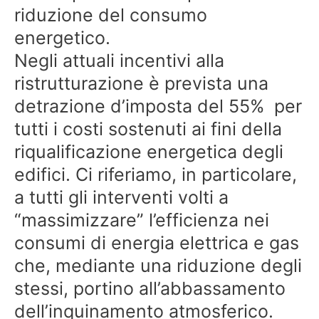
riduzione del consumo
energetico.
Negli attuali incentivi alla
ristrutturazione è prevista una
detrazione d’imposta del 55% per
tutti i costi sostenuti ai fini della
riqualificazione energetica degli
edifici. Ci riferiamo, in particolare,
a tutti gli interventi volti a
“massimizzare” l’efficienza nei
consumi di energia elettrica e gas
che, mediante una riduzione degli
stessi, portino all’abbassamento
dell’inquinamento atmosferico.