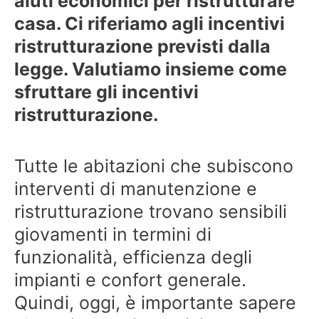
aiuti economici per ristrutturare
casa. Ci riferiamo agli incentivi
ristrutturazione previsti dalla
legge. Valutiamo insieme come
sfruttare gli incentivi
ristrutturazione.
Tutte le abitazioni che subiscono
interventi di manutenzione e
ristrutturazione trovano sensibili
giovamenti in termini di
funzionalità, efficienza degli
impianti e confort generale.
Quindi, oggi, è importante sapere