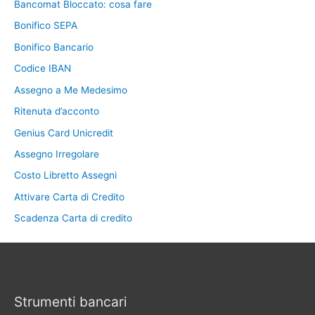
Bancomat Bloccato: cosa fare
Bonifico SEPA
Bonifico Bancario
Codice IBAN
Assegno a Me Medesimo
Ritenuta d’acconto
Genius Card Unicredit
Assegno Irregolare
Costo Libretto Assegni
Attivare Carta di Credito
Scadenza Carta di credito
Strumenti bancari