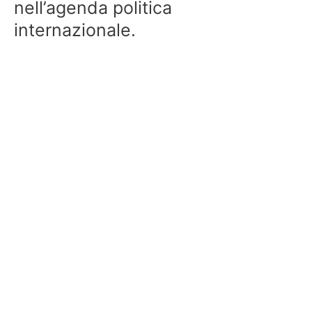
nell’agenda politica
internazionale.