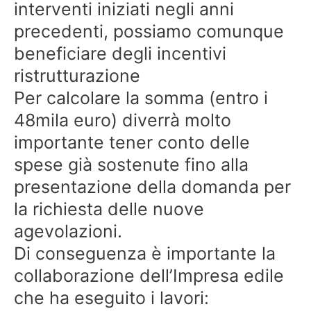
interventi iniziati negli anni
precedenti, possiamo comunque
beneficiare degli incentivi
ristrutturazione
Per calcolare la somma (entro i
48mila euro) diverrà molto
importante tener conto delle
spese già sostenute fino alla
presentazione della domanda per
la richiesta delle nuove
agevolazioni.
Di conseguenza è importante la
collaborazione dell’Impresa edile
che ha eseguito i lavori: