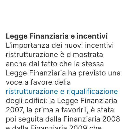
Legge Finanziaria e incentivi
L’importanza dei nuovi incentivi
ristrutturazione è dimostrata
anche dal fatto che la stessa
Legge Finanziaria ha previsto una
voce a favore della
ristrutturazione e riqualificazione
degli edifici: la Legge Finanziaria
2007, la prima a favorirli, è stata
poi seguita dalla Finanziaria 2008
e dalla Finanziaria 2009 che