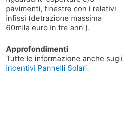
pavimenti, finestre con i relativi
infissi (detrazione massima
60mila euro in tre anni).
Approfondimenti
Tutte le informazione anche sugli
incentivi Pannelli Solari
.