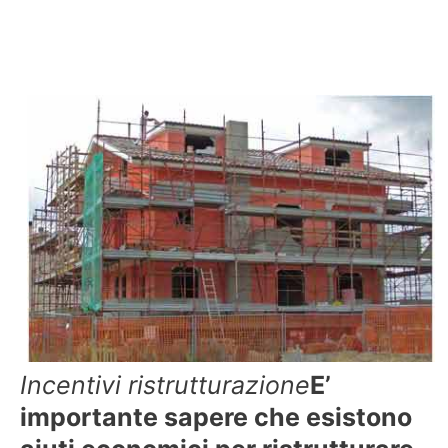
Incentivi ristrutturazione
E’
importante sapere che esistono