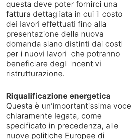
questa deve poter fornirci una
fattura dettagliata in cui il costo
dei lavori effettuati fino alla
presentazione della nuova
domanda siano distinti dai costi
per i nuovi lavori che potranno
beneficiare degli incentivi
ristrutturazione.
Riqualificazione energetica
Questa è un’importantissima voce
chiaramente legata, come
specificato in precedenza, alle
nuove politiche Europee di