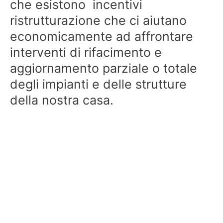
che esistono incentivi
ristrutturazione che ci aiutano
economicamente ad affrontare
interventi di rifacimento e
aggiornamento parziale o totale
degli impianti e delle strutture
della nostra casa.