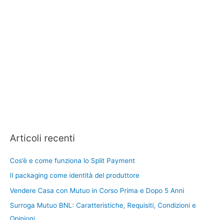
Articoli recenti
Cos’è e come funziona lo Split Payment
Il packaging come identità del produttore
Vendere Casa con Mutuo in Corso Prima e Dopo 5 Anni
Surroga Mutuo BNL: Caratteristiche, Requisiti, Condizioni e
Opinioni