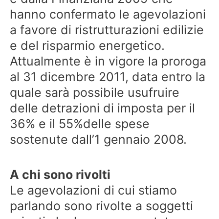
hanno confermato le agevolazioni
a favore di ristrutturazioni edilizie
e del risparmio energetico.
Attualmente è in vigore la proroga
al 31 dicembre 2011, data entro la
quale sarà possibile usufruire
delle detrazioni di imposta per il
36% e il 55%delle spese
sostenute dall’1 gennaio 2008.
A chi sono rivolti
Le agevolazioni di cui stiamo
parlando sono rivolte a soggetti