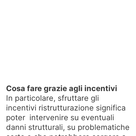
Cosa fare grazie agli incentivi
In particolare, sfruttare gli
incentivi ristrutturazione significa
poter intervenire su eventuali
danni strutturali, su problematiche