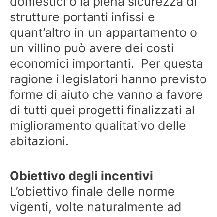
domestici o la piena sicurezza di
strutture portanti infissi e
quant’altro in un appartamento o
un villino può avere dei costi
economici importanti. Per questa
ragione i legislatori hanno previsto
forme di aiuto che vanno a favore
di tutti quei progetti finalizzati al
miglioramento qualitativo delle
abitazioni.
Obiettivo degli incentivi
L’obiettivo finale delle norme
vigenti, volte naturalmente ad