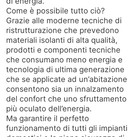
di energia.
Come è possibile tutto ciò?
Grazie alle moderne tecniche di
ristrutturazione che prevedono
materiali isolanti di alta qualità,
prodotti e componenti tecniche
che consumano meno energia e
tecnologia di ultima generazione
che se applicate ad un’abitazione
consentono sia un innalzamento
del confort che uno sfruttamento
più oculato dell’energia.
Ma garantire il perfetto
funzionamento di tutti gli impianti