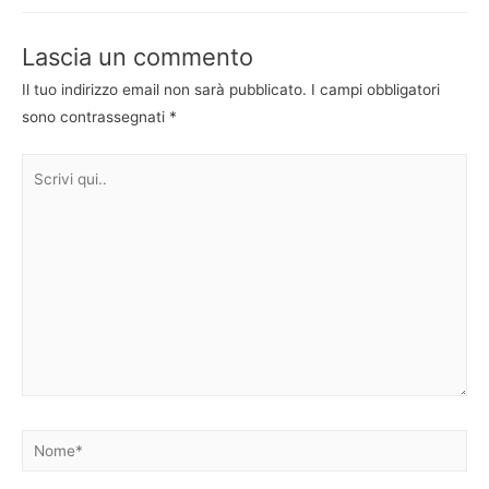
Lascia un commento
Il tuo indirizzo email non sarà pubblicato.
I campi obbligatori
sono contrassegnati
*
Scrivi
qui..
Nome*