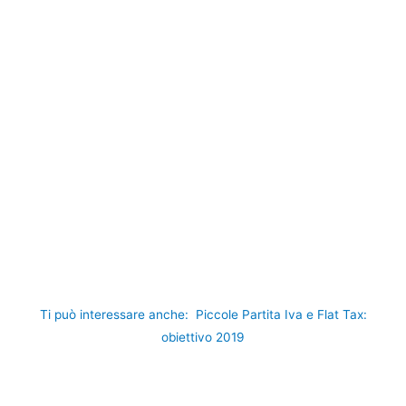
Ti può interessare anche:
Piccole Partita Iva e Flat Tax:
obiettivo 2019