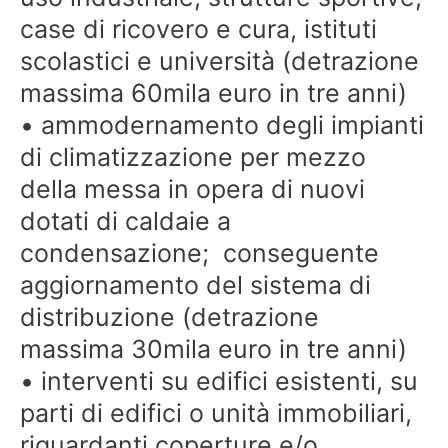
case di ricovero e cura, istituti
scolastici e università (detrazione
massima 60mila euro in tre anni)
• ammodernamento degli impianti
di climatizzazione per mezzo
della messa in opera di nuovi
dotati di caldaie a
condensazione; conseguente
aggiornamento del sistema di
distribuzione (detrazione
massima 30mila euro in tre anni)
• interventi su edifici esistenti, su
parti di edifici o unità immobiliari,
riguardanti coperture e/o