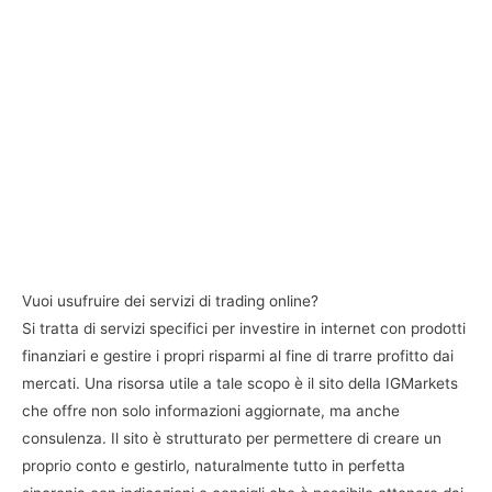
Vuoi usufruire dei servizi di trading online?
Si tratta di servizi specifici per investire in internet con prodotti
finanziari e gestire i propri risparmi al fine di trarre profitto dai
mercati. Una risorsa utile a tale scopo è il sito della IGMarkets
che offre non solo informazioni aggiornate, ma anche
consulenza. Il sito è strutturato per permettere di creare un
proprio conto e gestirlo, naturalmente tutto in perfetta