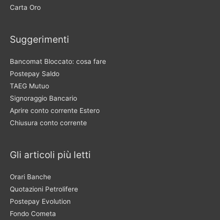
Carta Oro
Suggerimenti
Bancomat Bloccato: cosa fare
Postepay Saldo
TAEG Mutuo
Signoraggio Bancario
Aprire conto corrente Estero
Chiusura conto corrente
Gli articoli più letti
Orari Banche
Quotazioni Petrolifere
Postepay Evolution
Fondo Cometa