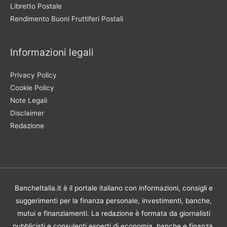
Libretto Postale
Rendimento Buoni Fruttiferi Postali
Informazioni legali
Privacy Policy
Cookie Policy
Note Legali
Disclaimer
Redazione
BancheItalia.it è il portale italiano con informazioni, consigli e
suggerimenti per la finanza personale, investimenti, banche,
mutui e finanziamenti. La redazione è formata da giornalisti
pubblicisti e consulenti esperti di economia, banche e finanza.