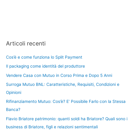
Articoli recenti
Cos’è e come funziona lo Split Payment
Il packaging come identità del produttore
Vendere Casa con Mutuo in Corso Prima e Dopo 5 Anni
Surroga Mutuo BNL: Caratteristiche, Requisiti, Condizioni e
Opinioni
Rifinanziamento Mutuo: Cos’è? E’ Possibile Farlo con la Stessa
Banca?
Flavio Briatore patrimonio: quanti soldi ha Briatore? Quali sono i
business di Briatore, figli e relazioni sentimentali