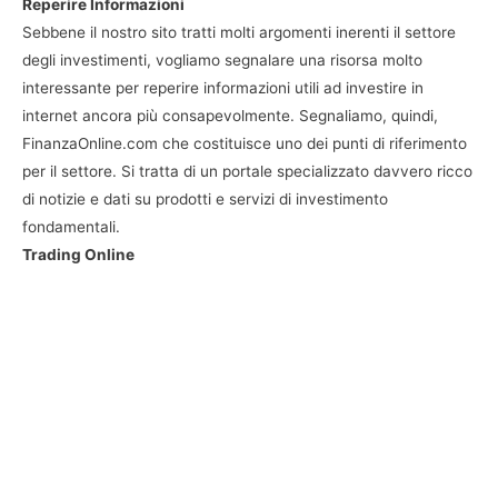
Reperire Informazioni
Sebbene il nostro sito tratti molti argomenti inerenti il settore
degli investimenti, vogliamo segnalare una risorsa molto
interessante per reperire informazioni utili ad investire in
internet ancora più consapevolmente. Segnaliamo, quindi,
FinanzaOnline.com che costituisce uno dei punti di riferimento
per il settore. Si tratta di un portale specializzato davvero ricco
di notizie e dati su prodotti e servizi di investimento
fondamentali.
Trading Online