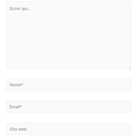
Scrivi
qui..
Nome*
Email*
Sito
web