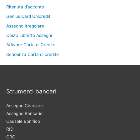
Ritenuta d’acconto
Genius Card Unicredit
Assegno Irregolare
Costo Libretto Assegni
Attivare Carta di Credito
Scadenza Carta di credito
Strumenti bancari
Assegno Circolare
Assegno Bancario
Causale Bonifico
RID
CRO