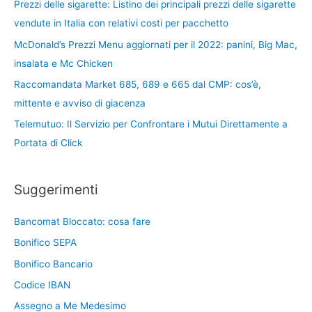
Prezzi delle sigarette: Listino dei principali prezzi delle sigarette
vendute in Italia con relativi costi per pacchetto
McDonald’s Prezzi Menu aggiornati per il 2022: panini, Big Mac,
insalata e Mc Chicken
Raccomandata Market 685, 689 e 665 dal CMP: cos’è,
mittente e avviso di giacenza
Telemutuo: Il Servizio per Confrontare i Mutui Direttamente a
Portata di Click
Suggerimenti
Bancomat Bloccato: cosa fare
Bonifico SEPA
Bonifico Bancario
Codice IBAN
Assegno a Me Medesimo