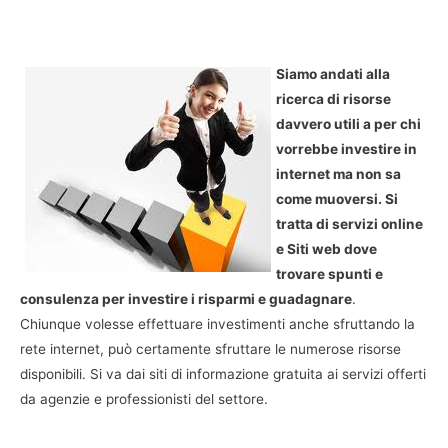
Siamo andati alla
ricerca di risorse
davvero utili a per chi
vorrebbe investire in
internet ma non sa
come muoversi. Si
tratta di servizi online
e Siti web dove
trovare spunti e
consulenza per investire i risparmi e guadagnare
.
Chiunque volesse effettuare investimenti anche sfruttando la
rete internet, può certamente sfruttare le numerose risorse
disponibili. Si va dai siti di informazione gratuita ai servizi offerti
da agenzie e professionisti del settore.