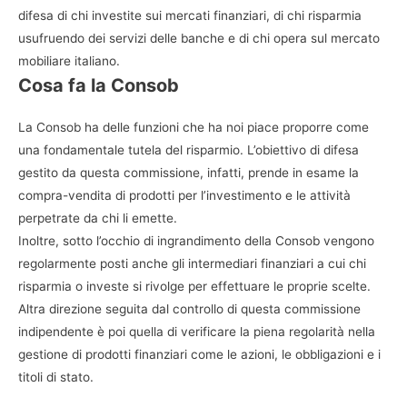
difesa di chi investite sui mercati finanziari, di chi risparmia
usufruendo dei servizi delle banche e di chi opera sul mercato
mobiliare italiano.
Cosa fa la Consob
La Consob ha delle funzioni che ha noi piace proporre come
una fondamentale tutela del risparmio. L’obiettivo di difesa
gestito da questa commissione, infatti, prende in esame la
compra-vendita di prodotti per l’investimento e le attività
perpetrate da chi li emette.
Inoltre, sotto l’occhio di ingrandimento della Consob vengono
regolarmente posti anche gli intermediari finanziari a cui chi
risparmia o investe si rivolge per effettuare le proprie scelte.
Altra direzione seguita dal controllo di questa commissione
indipendente è poi quella di verificare la piena regolarità nella
gestione di prodotti finanziari come le azioni, le obbligazioni e i
titoli di stato.