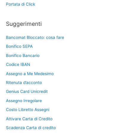
Portata di Click
Suggerimenti
Bancomat Bloccato: cosa fare
Bonifico SEPA
Bonifico Bancario
Codice IBAN
Assegno a Me Medesimo
Ritenuta d’acconto
Genius Card Unicredit
Assegno Irregolare
Costo Libretto Assegni
Attivare Carta di Credito
Scadenza Carta di credito