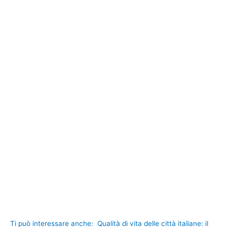
Ti può interessare anche:
Qualità di vita delle città italiane: il