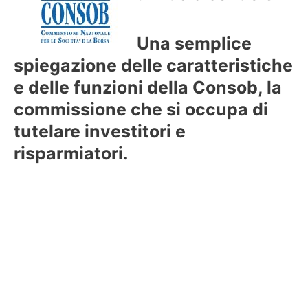
Una semplice
spiegazione delle caratteristiche
e delle funzioni della Consob, la
commissione che si occupa di
tutelare investitori e
risparmiatori.