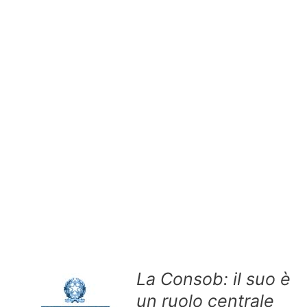
La Consob: il suo è
un ruolo centrale