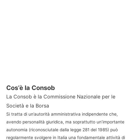
Cos’è la Consob
La Consob è la Commissione Nazionale per le
Società e la Borsa
Si tratta di un’autorità amministrativa indipendente che,
avendo personalità giuridica, ma soprattutto un’importante
autonomia (riconosciutale dalla legge 281 del 1985) può
regolarmente svolgere in Italia una fondamentale attività di