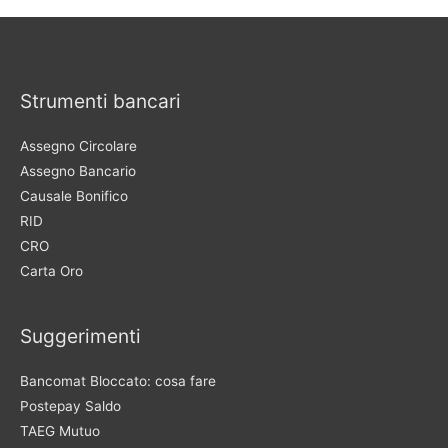
Strumenti bancari
Assegno Circolare
Assegno Bancario
Causale Bonifico
RID
CRO
Carta Oro
Suggerimenti
Bancomat Bloccato: cosa fare
Postepay Saldo
TAEG Mutuo