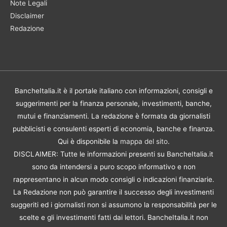
Note Legali
Disclaimer
Redazione
BancheItalia.it è il portale italiano con informazioni, consigli e
suggerimenti per la finanza personale, investimenti, banche,
mutui e finanziamenti. La redazione è formata da giornalisti
pubblicisti e consulenti esperti di economia, banche e finanza.
Qui è disponibile la
mappa del sito
.
DISCLAIMER: Tutte le informazioni presenti su BancheItalia.it
sono da intendersi a puro scopo informativo e non
rappresentano in alcun modo consigli o indicazioni finanziarie.
La Redazione non può garantire il successo degli investimenti
suggeriti ed i giornalisti non si assumono la responsabilità per le
scelte e gli investimenti fatti dai lettori. BancheItalia.it non