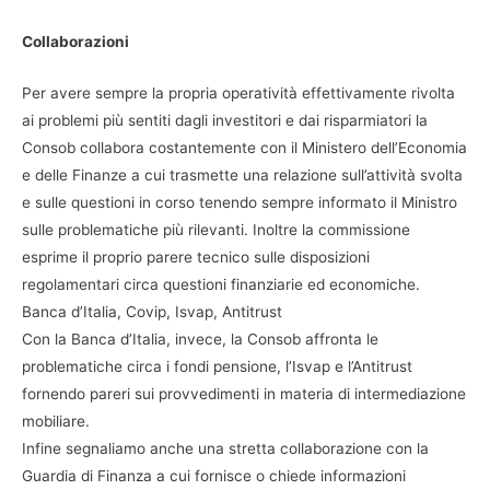
Collaborazioni
Per avere sempre la propria operatività effettivamente rivolta
ai problemi più sentiti dagli investitori e dai risparmiatori la
Consob collabora costantemente con il Ministero dell’Economia
e delle Finanze a cui trasmette una relazione sull’attività svolta
e sulle questioni in corso tenendo sempre informato il Ministro
sulle problematiche più rilevanti. Inoltre la commissione
esprime il proprio parere tecnico sulle disposizioni
regolamentari circa questioni finanziarie ed economiche.
Banca d’Italia, Covip, Isvap, Antitrust
Con la Banca d’Italia, invece, la Consob affronta le
problematiche circa i fondi pensione, l’Isvap e l’Antitrust
fornendo pareri sui provvedimenti in materia di intermediazione
mobiliare.
Infine segnaliamo anche una stretta collaborazione con la
Guardia di Finanza a cui fornisce o chiede informazioni