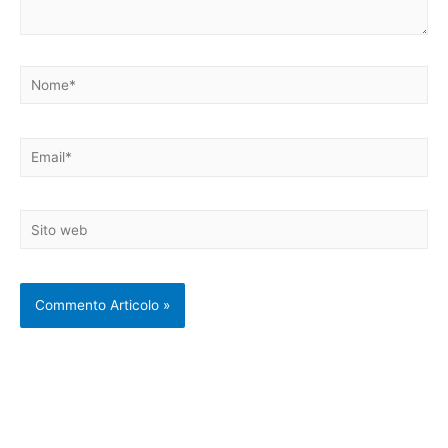
Nome*
Email*
Sito
web