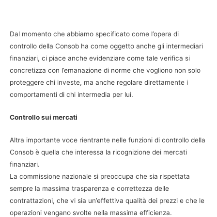
Dal momento che abbiamo specificato come l’opera di
controllo della Consob ha come oggetto anche gli intermediari
finanziari, ci piace anche evidenziare come tale verifica si
concretizza con l’emanazione di norme che vogliono non solo
proteggere chi investe, ma anche regolare direttamente i
comportamenti di chi intermedia per lui.
Controllo sui mercati
Altra importante voce rientrante nelle funzioni di controllo della
Consob è quella che interessa la ricognizione dei mercati
finanziari.
La commissione nazionale si preoccupa che sia rispettata
sempre la massima trasparenza e correttezza delle
contrattazioni, che vi sia un’effettiva qualità dei prezzi e che le
operazioni vengano svolte nella massima efficienza.