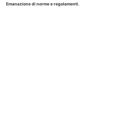
Emanazione di norme e regolamenti.