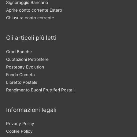
Signoraggio Bancario
Aprire conto corrente Estero
Chiusura conto corrente
Gli articoli più letti
Orari Banche
Quotazioni Petrolifere
Postepay Evolution
Fondo Cometa
Libretto Postale
Rendimento Buoni Fruttiferi Postali
Informazioni legali
Privacy Policy
Cookie Policy