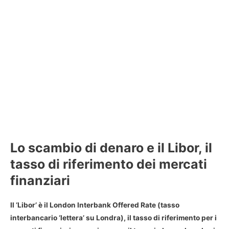
Lo scambio di denaro e il Libor, il
tasso di riferimento dei mercati
finanziari
Il ‘
Libor
’ è il London Interbank Offered Rate (tasso
interbancario ‘lettera’ su Londra), il
tasso di riferimento per i