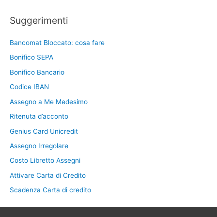
Suggerimenti
Bancomat Bloccato: cosa fare
Bonifico SEPA
Bonifico Bancario
Codice IBAN
Assegno a Me Medesimo
Ritenuta d’acconto
Genius Card Unicredit
Assegno Irregolare
Costo Libretto Assegni
Attivare Carta di Credito
Scadenza Carta di credito