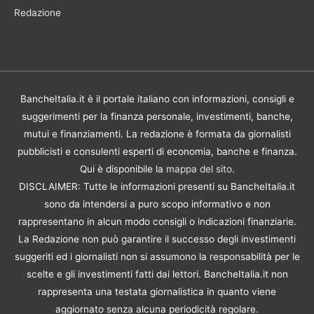
Redazione
BancheItalia.it è il portale italiano con informazioni, consigli e
suggerimenti per la finanza personale, investimenti, banche,
mutui e finanziamenti. La redazione è formata da giornalisti
pubblicisti e consulenti esperti di economia, banche e finanza.
Qui è disponibile la
mappa del sito
.
DISCLAIMER: Tutte le informazioni presenti su BancheItalia.it
sono da intendersi a puro scopo informativo e non
rappresentano in alcun modo consigli o indicazioni finanziarie.
La Redazione non può garantire il successo degli investimenti
suggeriti ed i giornalisti non si assumono la responsabilità per le
scelte e gli investimenti fatti dai lettori. BancheItalia.it non
rappresenta una testata giornalistica in quanto viene
aggiornato senza alcuna periodicità regolare.