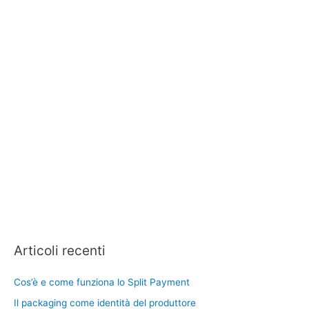
Articoli recenti
Cos’è e come funziona lo Split Payment
Il packaging come identità del produttore