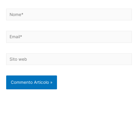
Nome*
Email*
Sito
web