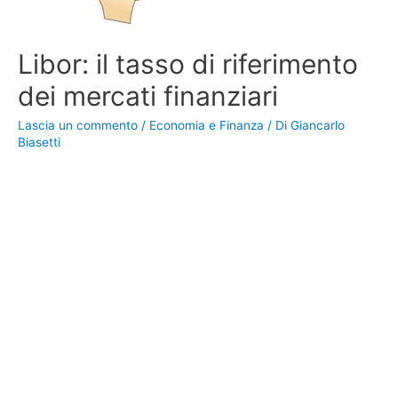
Libor: il tasso di riferimento
dei mercati finanziari
Lascia un commento
/
Economia e Finanza
/ Di
Giancarlo
Biasetti