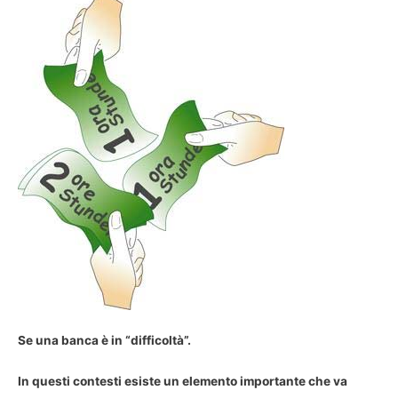
Se una banca è in “difficoltà”.
In questi contesti esiste un elemento importante che va