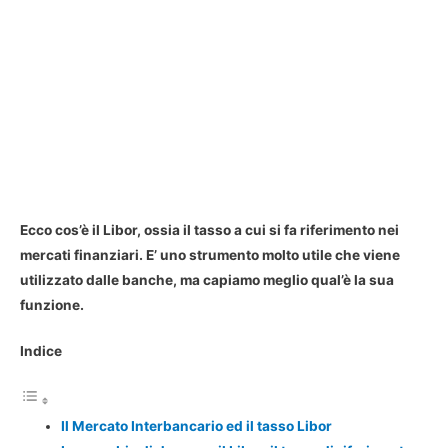
Ecco cos’è il Libor, ossia il tasso a cui si fa riferimento nei
mercati finanziari. E’ uno strumento molto utile che viene
utilizzato dalle banche, ma capiamo meglio qual’è la sua
funzione.
Indice
Il Mercato Interbancario ed il tasso Libor