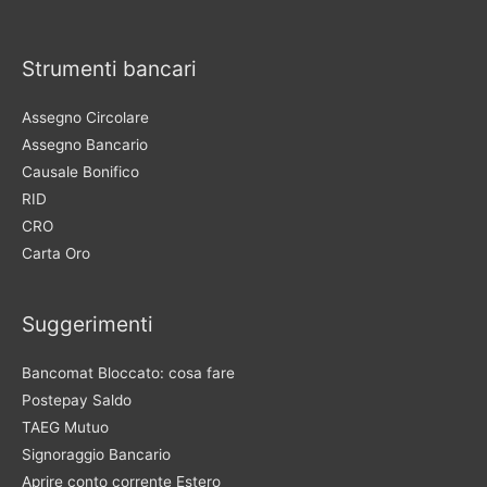
Strumenti bancari
Assegno Circolare
Assegno Bancario
Causale Bonifico
RID
CRO
Carta Oro
Suggerimenti
Bancomat Bloccato: cosa fare
Postepay Saldo
TAEG Mutuo
Signoraggio Bancario
Aprire conto corrente Estero