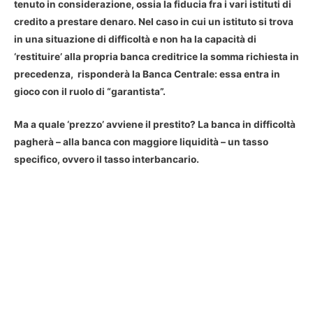
tenuto in considerazione, ossia la fiducia fra i vari istituti di
credito a prestare denaro. Nel caso in cui un istituto si trova
in una situazione di difficoltà e non ha la capacità di
‘restituire’ alla propria banca creditrice la somma richiesta in
precedenza, risponderà la Banca Centrale: essa entra in
gioco con il ruolo di “garantista”.
Ma a quale ‘prezzo’ avviene il prestito? La banca in difficoltà
pagherà – alla banca con maggiore liquidità – un tasso
specifico, ovvero il tasso interbancario.