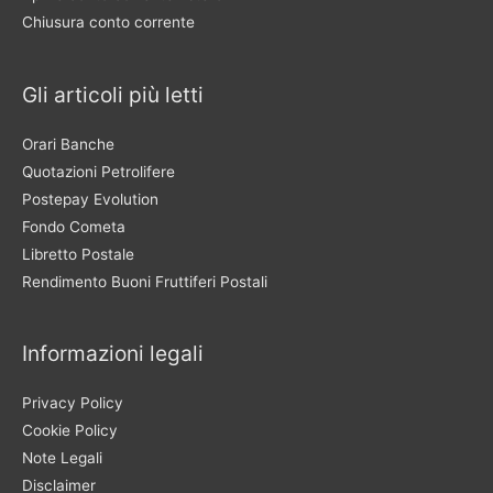
Chiusura conto corrente
Gli articoli più letti
Orari Banche
Quotazioni Petrolifere
Postepay Evolution
Fondo Cometa
Libretto Postale
Rendimento Buoni Fruttiferi Postali
Informazioni legali
Privacy Policy
Cookie Policy
Note Legali
Disclaimer