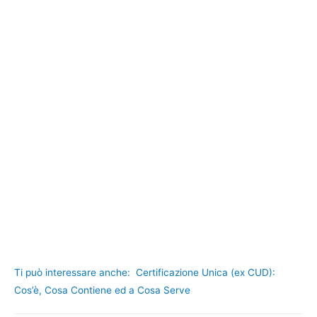
Ti può interessare anche:
Certificazione Unica (ex CUD):
Cos’è, Cosa Contiene ed a Cosa Serve