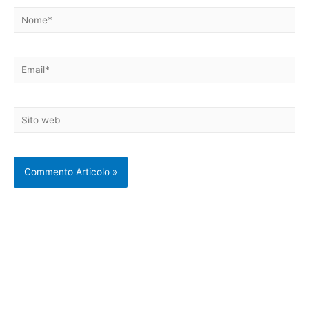
Nome*
Email*
Sito
web