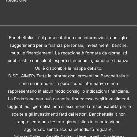
Redazione
BancheItalia.it è il portale italiano con informazioni, consigli e
suggerimenti per la finanza personale, investimenti, banche,
mutui e finanziamenti. La redazione è formata da giornalisti
pubblicisti e consulenti esperti di economia, banche e finanza.
Qui è disponibile la
mappa del sito
.
DISCLAIMER: Tutte le informazioni presenti su BancheItalia.it
sono da intendersi a puro scopo informativo e non
rappresentano in alcun modo consigli o indicazioni finanziarie.
La Redazione non può garantire il successo degli investimenti
suggeriti ed i giornalisti non si assumono la responsabilità per le
scelte e gli investimenti fatti dai lettori. BancheItalia.it non
rappresenta una testata giornalistica in quanto viene
aggiornato senza alcuna periodicità regolare.