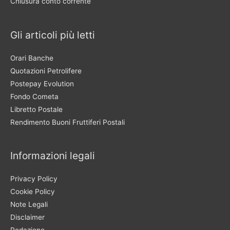
Chiusura conto corrente
Gli articoli più letti
Orari Banche
Quotazioni Petrolifere
Postepay Evolution
Fondo Cometa
Libretto Postale
Rendimento Buoni Fruttiferi Postali
Informazioni legali
Privacy Policy
Cookie Policy
Note Legali
Disclaimer