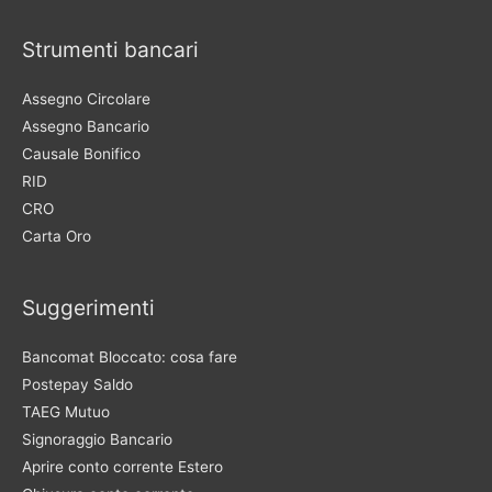
Strumenti bancari
Assegno Circolare
Assegno Bancario
Causale Bonifico
RID
CRO
Carta Oro
Suggerimenti
Bancomat Bloccato: cosa fare
Postepay Saldo
TAEG Mutuo
Signoraggio Bancario
Aprire conto corrente Estero