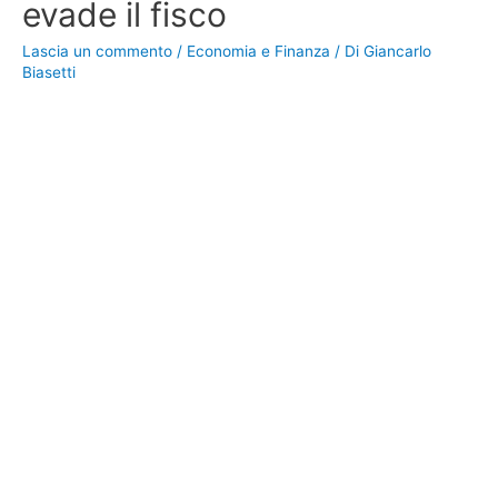
evade il fisco
Lascia un commento
/
Economia e Finanza
/ Di
Giancarlo
Biasetti