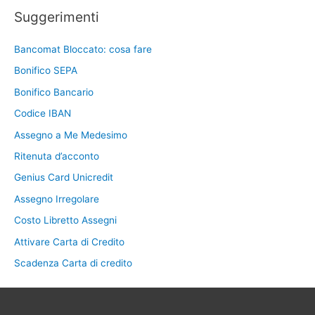
Suggerimenti
Bancomat Bloccato: cosa fare
Bonifico SEPA
Bonifico Bancario
Codice IBAN
Assegno a Me Medesimo
Ritenuta d’acconto
Genius Card Unicredit
Assegno Irregolare
Costo Libretto Assegni
Attivare Carta di Credito
Scadenza Carta di credito