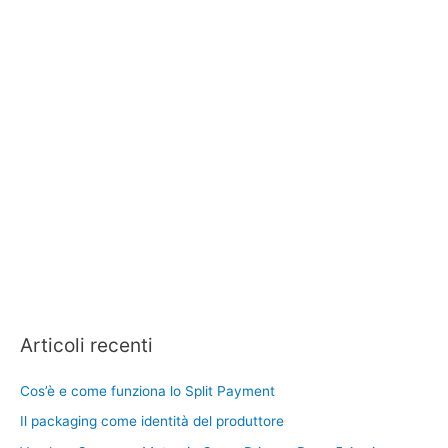
Articoli recenti
Cos’è e come funziona lo Split Payment
Il packaging come identità del produttore