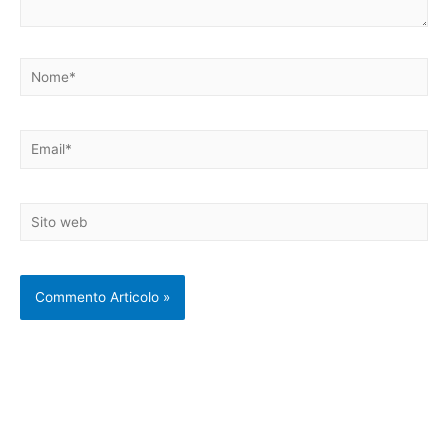
Nome*
Email*
Sito
web