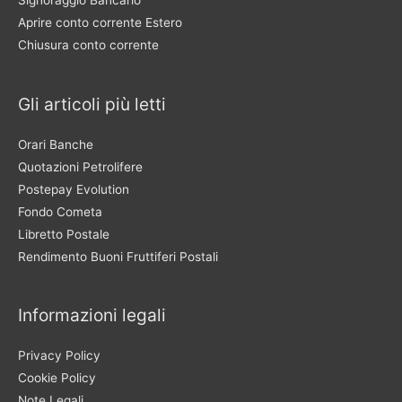
Signoraggio Bancario
Aprire conto corrente Estero
Chiusura conto corrente
Gli articoli più letti
Orari Banche
Quotazioni Petrolifere
Postepay Evolution
Fondo Cometa
Libretto Postale
Rendimento Buoni Fruttiferi Postali
Informazioni legali
Privacy Policy
Cookie Policy
Note Legali