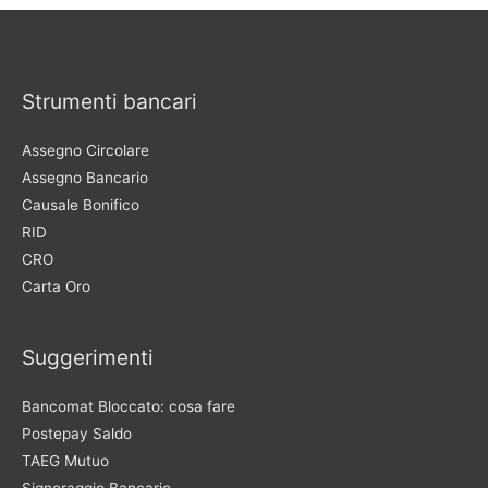
Strumenti bancari
Assegno Circolare
Assegno Bancario
Causale Bonifico
RID
CRO
Carta Oro
Suggerimenti
Bancomat Bloccato: cosa fare
Postepay Saldo
TAEG Mutuo