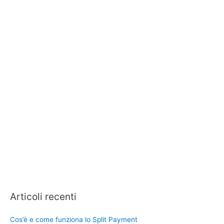
Articoli recenti
Cos’è e come funziona lo Split Payment