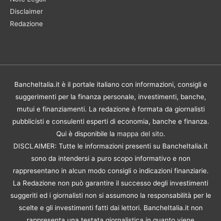
Disclaimer
Redazione
BancheItalia.it è il portale italiano con informazioni, consigli e
suggerimenti per la finanza personale, investimenti, banche,
mutui e finanziamenti. La redazione è formata da giornalisti
pubblicisti e consulenti esperti di economia, banche e finanza.
Qui è disponibile la
mappa del sito
.
DISCLAIMER: Tutte le informazioni presenti su BancheItalia.it
sono da intendersi a puro scopo informativo e non
rappresentano in alcun modo consigli o indicazioni finanziarie.
La Redazione non può garantire il successo degli investimenti
suggeriti ed i giornalisti non si assumono la responsabilità per le
scelte e gli investimenti fatti dai lettori. BancheItalia.it non
rappresenta una testata giornalistica in quanto viene