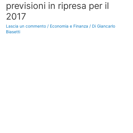
previsioni in ripresa per il
2017
Lascia un commento
/
Economia e Finanza
/ Di
Giancarlo
Biasetti