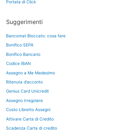
Portata di Click
Suggerimenti
Bancomat Bloccato: cosa fare
Bonifico SEPA
Bonifico Bancario
Codice IBAN
Assegno a Me Medesimo
Ritenuta d’acconto
Genius Card Unicredit
Assegno Irregolare
Costo Libretto Assegni
Attivare Carta di Credito
Scadenza Carta di credito