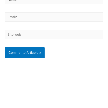
Email*
Sito
web