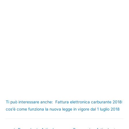
Ti può interessare anche:
Fattura elettronica carburante 2018:
cos'è come funziona la nuova legge in vigore dal 1 luglio 2018