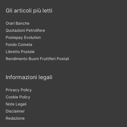
Gli articoli più letti
Orari Banche
Quotazioni Petrolifere
Postepay Evolution
Fondo Cometa
Libretto Postale
Rendimento Buoni Fruttiferi Postali
Informazioni legali
Privacy Policy
Cookie Policy
Note Legali
Disclaimer
Redazione