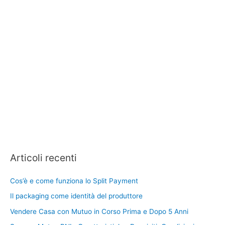
Articoli recenti
Cos’è e come funziona lo Split Payment
Il packaging come identità del produttore
Vendere Casa con Mutuo in Corso Prima e Dopo 5 Anni