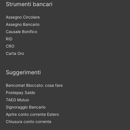
Strumenti bancari
Assegno Circolare
Assegno Bancario
Causale Bonifico
RID
CRO
Carta Oro
Suggerimenti
Bancomat Bloccato: cosa fare
Postepay Saldo
TAEG Mutuo
Signoraggio Bancario
Aprire conto corrente Estero
Chiusura conto corrente