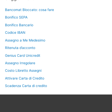
Bancomat Bloccato: cosa fare
Bonifico SEPA
Bonifico Bancario
Codice IBAN
Assegno a Me Medesimo
Ritenuta d’acconto
Genius Card Unicredit
Assegno Irregolare
Costo Libretto Assegni
Attivare Carta di Credito
Scadenza Carta di credito