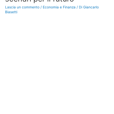
Lascia un commento
/
Economia e Finanza
/ Di
Giancarlo
Biasetti