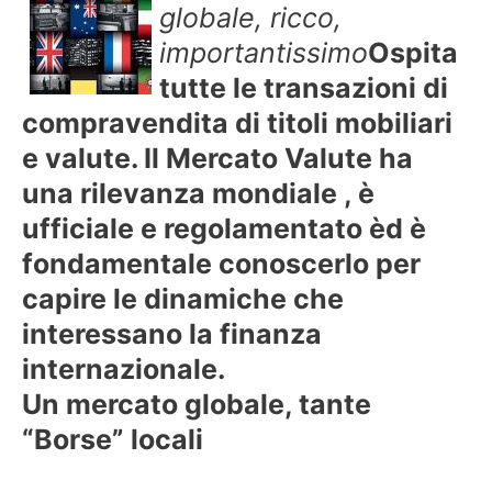
globale, ricco,
importantissimo
Ospita
tutte le transazioni di
compravendita di titoli mobiliari
e valute. Il Mercato Valute ha
una rilevanza mondiale , è
ufficiale e regolamentato èd è
fondamentale conoscerlo per
capire le dinamiche che
interessano la finanza
internazionale.
Un mercato globale, tante
“Borse” locali