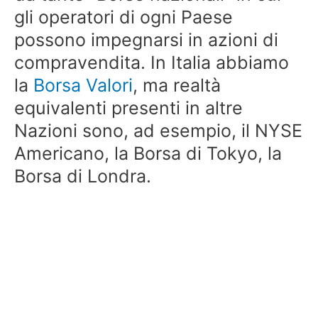
gli operatori di ogni Paese
possono impegnarsi in azioni di
compravendita. In Italia abbiamo
la
Borsa Valori
, ma realtà
equivalenti presenti in altre
Nazioni sono, ad esempio, il NYSE
Americano, la Borsa di Tokyo, la
Borsa di Londra.