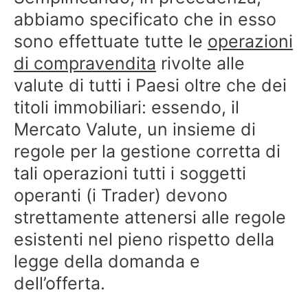
abbiamo specificato che in esso
sono effettuate tutte le
operazioni
di compravendita
rivolte alle
valute di tutti i Paesi oltre che dei
titoli immobiliari: essendo, il
Mercato Valute, un insieme di
regole per la gestione corretta di
tali operazioni tutti i soggetti
operanti (i Trader) devono
strettamente attenersi alle regole
esistenti nel pieno rispetto della
legge della domanda e
dell’offerta.