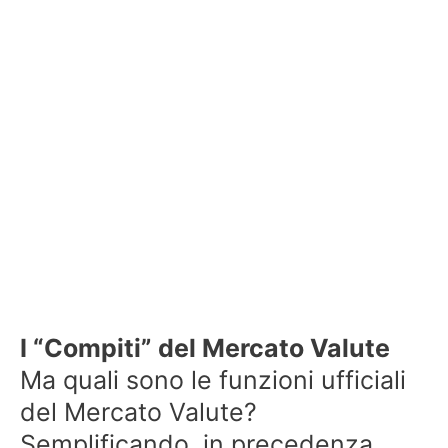
I “Compiti” del Mercato Valute
Ma quali sono le funzioni ufficiali
del Mercato Valute?
Semplificando, in precedenza,