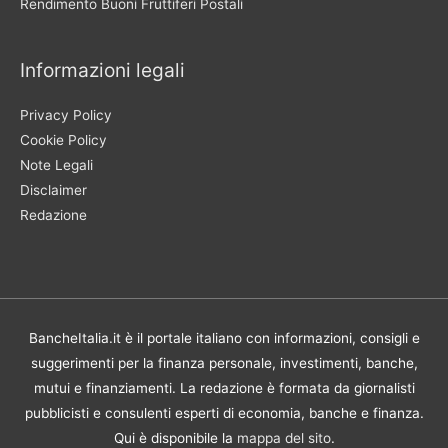
Rendimento Buoni Fruttiferi Postali
Informazioni legali
Privacy Policy
Cookie Policy
Note Legali
Disclaimer
Redazione
BancheItalia.it è il portale italiano con informazioni, consigli e
suggerimenti per la finanza personale, investimenti, banche,
mutui e finanziamenti. La redazione è formata da giornalisti
pubblicisti e consulenti esperti di economia, banche e finanza.
Qui è disponibile la
mappa del sito
.