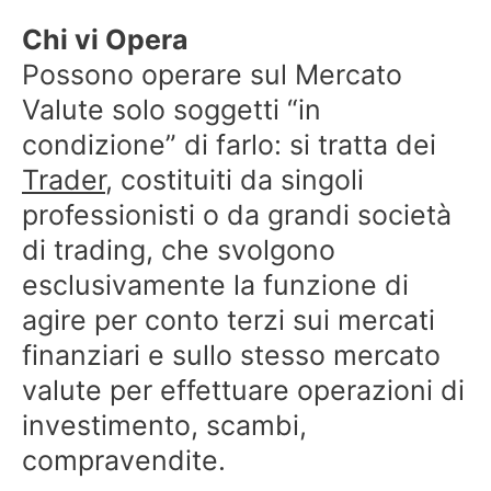
Chi vi Opera
Possono operare sul Mercato
Valute solo soggetti “in
condizione” di farlo: si tratta dei
Trader
, costituiti da singoli
professionisti o da grandi società
di trading, che svolgono
esclusivamente la funzione di
agire per conto terzi sui mercati
finanziari e sullo stesso mercato
valute per effettuare operazioni di
investimento, scambi,
compravendite.