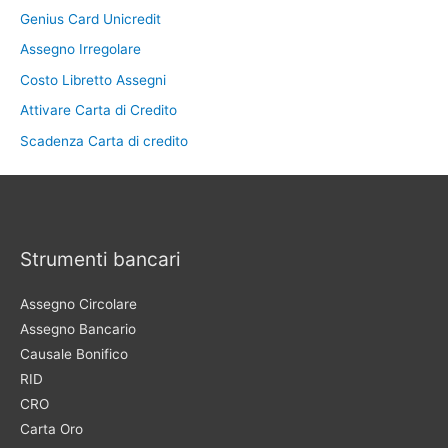
Genius Card Unicredit
Assegno Irregolare
Costo Libretto Assegni
Attivare Carta di Credito
Scadenza Carta di credito
Strumenti bancari
Assegno Circolare
Assegno Bancario
Causale Bonifico
RID
CRO
Carta Oro