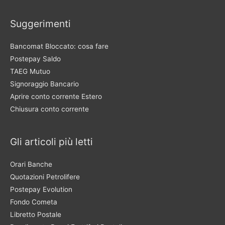
Suggerimenti
Bancomat Bloccato: cosa fare
Postepay Saldo
TAEG Mutuo
Signoraggio Bancario
Aprire conto corrente Estero
Chiusura conto corrente
Gli articoli più letti
Orari Banche
Quotazioni Petrolifere
Postepay Evolution
Fondo Cometa
Libretto Postale