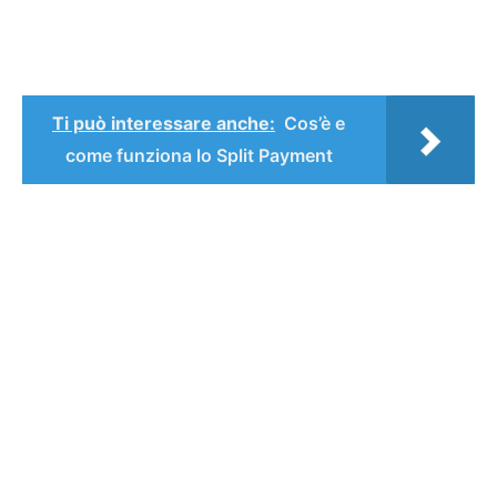
Ti può interessare anche:
Cos’è e
come funziona lo Split Payment