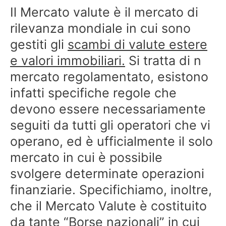
Il Mercato valute è il mercato di
rilevanza mondiale in cui sono
gestiti gli
scambi di valute estere
e valori immobiliari.
Si tratta di n
mercato regolamentato, esistono
infatti specifiche regole che
devono essere necessariamente
seguiti da tutti gli operatori che vi
operano, ed è ufficialmente il solo
mercato in cui è possibile
svolgere determinate operazioni
finanziarie. Specifichiamo, inoltre,
che il Mercato Valute è costituito
da tante “Borse nazionali” in cui