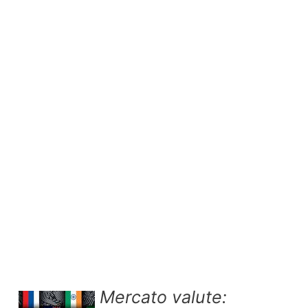
Mercato valute: