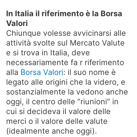
In Italia il riferimento è la Borsa
Valori
Chiunque volesse avvicinarsi alle
attività svolte sul Mercato Valute
e si trova in Italia, deve
necessariamente fa r riferimento
alla
Borsa Valori
: il suo nome è
legato alle origini che la videro, e
sostanzialmente la vedono anche
oggi, il centro delle “riunioni” in
cui si decideva il valore delle
merci o il valore delle valute
(idealmente anche oggi).