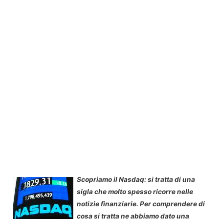
Scopriamo il Nasdaq: s
i tratta di una
sigla che molto spesso ricorre nelle
notizie finanziarie. Per comprendere di
cosa si tratta ne abbiamo dato una