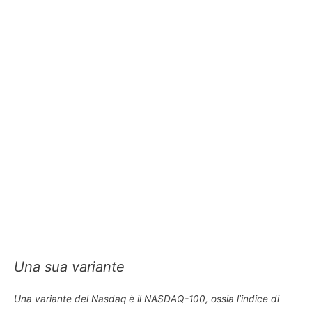
Una sua variante
Una variante del Nasdaq è il NASDAQ-100, ossia l’indice di