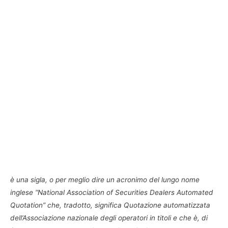
è una sigla, o per meglio dire un acronimo del lungo nome
inglese “National Association of Securities Dealers Automated
Quotation” che, tradotto, significa Quotazione automatizzata
dell’Associazione nazionale degli operatori in titoli e che è, di