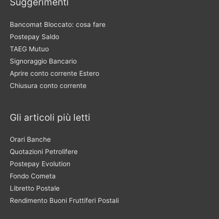
Suggerimenti
Bancomat Bloccato: cosa fare
Postepay Saldo
TAEG Mutuo
Signoraggio Bancario
Aprire conto corrente Estero
Chiusura conto corrente
Gli articoli più letti
Orari Banche
Quotazioni Petrolifere
Postepay Evolution
Fondo Cometa
Libretto Postale
Rendimento Buoni Fruttiferi Postali