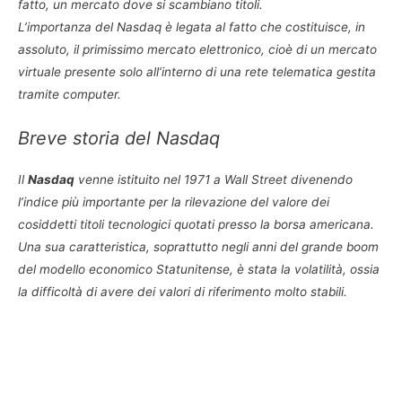
fatto, un mercato dove si scambiano titoli.
L’importanza del Nasdaq è legata al fatto che costituisce, in
assoluto, il primissimo mercato elettronico, cioè di un mercato
virtuale presente solo all’interno di una rete telematica gestita
tramite computer.
Breve storia del Nasdaq
Il
Nasdaq
venne istituito nel 1971 a Wall Street divenendo
l’indice più importante per la rilevazione del valore dei
cosiddetti titoli tecnologici quotati presso la borsa americana.
Una sua caratteristica, soprattutto negli anni del grande boom
del modello economico Statunitense, è stata la volatilità, ossia
la difficoltà di avere dei valori di riferimento molto stabili.