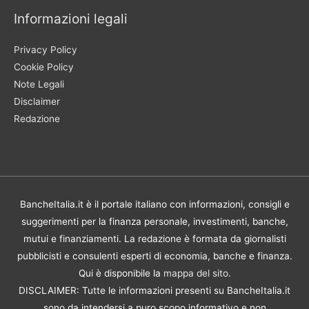
Informazioni legali
Privacy Policy
Cookie Policy
Note Legali
Disclaimer
Redazione
BancheItalia.it è il portale italiano con informazioni, consigli e
suggerimenti per la finanza personale, investimenti, banche,
mutui e finanziamenti. La redazione è formata da giornalisti
pubblicisti e consulenti esperti di economia, banche e finanza.
Qui è disponibile la
mappa del sito
.
DISCLAIMER: Tutte le informazioni presenti su BancheItalia.it
sono da intendersi a puro scopo informativo e non