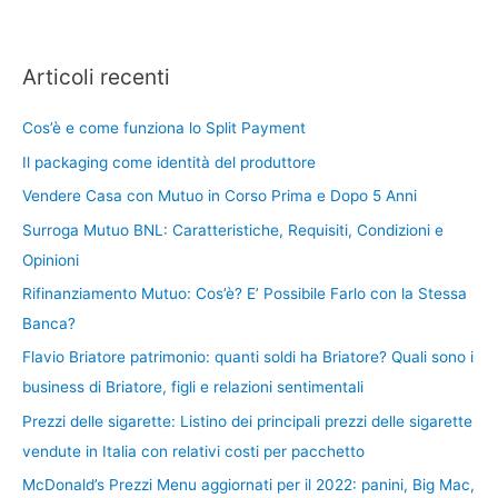
Articoli recenti
Cos’è e come funziona lo Split Payment
Il packaging come identità del produttore
Vendere Casa con Mutuo in Corso Prima e Dopo 5 Anni
Surroga Mutuo BNL: Caratteristiche, Requisiti, Condizioni e
Opinioni
Rifinanziamento Mutuo: Cos’è? E’ Possibile Farlo con la Stessa
Banca?
Flavio Briatore patrimonio: quanti soldi ha Briatore? Quali sono i
business di Briatore, figli e relazioni sentimentali
Prezzi delle sigarette: Listino dei principali prezzi delle sigarette
vendute in Italia con relativi costi per pacchetto
McDonald’s Prezzi Menu aggiornati per il 2022: panini, Big Mac,