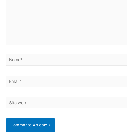
Nome*
Email*
Sito
web