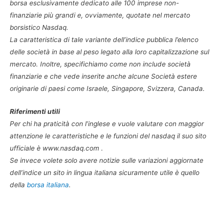
borsa esclusivamente dedicato alle 100 imprese non-
finanziarie più grandi e, ovviamente, quotate nel mercato
borsistico Nasdaq.
La caratteristica di tale variante dell’indice pubblica l’elenco
delle società in base al peso legato alla loro capitalizzazione sul
mercato. Inoltre, specifichiamo come non include società
finanziarie e che vede inserite anche alcune Società estere
originarie di paesi come Israele, Singapore, Svizzera, Canada.
Riferimenti utili
Per chi ha praticità con l’inglese e vuole valutare con maggior
attenzione le caratteristiche e le funzioni del nasdaq il suo sito
ufficiale è www.nasdaq.com .
Se invece volete solo avere notizie sulle variazioni aggiornate
dell’indice un sito in lingua italiana sicuramente utile è quello
della
borsa italiana
.