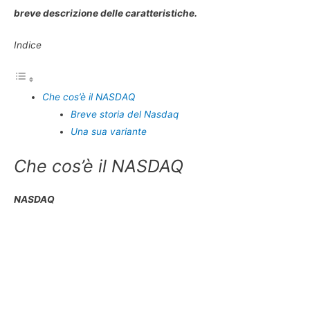
breve descrizione delle caratteristiche.
Indice
Che cos’è il NASDAQ
Breve storia del Nasdaq
Una sua variante
Che cos’è il NASDAQ
NASDAQ