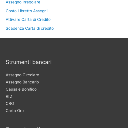
Assegno Irregolare
Costo Libretto Assegni
Attivare Carta di Credito
Scadenza Carta di credito
Strumenti bancari
Assegno Circolare
Assegno Bancario
Causale Bonifico
RID
CRO
Carta Oro