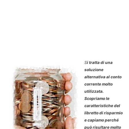
S
i tratta di una
soluzione
alternativa al conto
corrente molto
utilizzata.
Scopriamo le
caratteristiche del
libretto di risparmio
e capiamo perché
può risultare molto