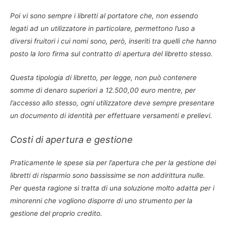
Poi vi sono sempre i libretti al portatore che, non essendo
legati ad un utilizzatore in particolare, permettono l’uso a
diversi fruitori i cui nomi sono, però, inseriti tra quelli che hanno
posto la loro firma sul contratto di apertura del libretto stesso.
Questa tipologia di libretto, per legge, non può contenere
somme di denaro superiori a 12.500,00 euro mentre, per
l’accesso allo stesso, ogni utilizzatore deve sempre presentare
un documento di identità per effettuare versamenti e prelievi.
Costi di apertura e gestione
Praticamente le spese sia per l’apertura che per la gestione dei
libretti di risparmio sono bassissime se non addirittura nulle.
Per questa ragione si tratta di una soluzione molto adatta per i
minorenni che vogliono disporre di uno strumento per la
gestione del proprio credito.