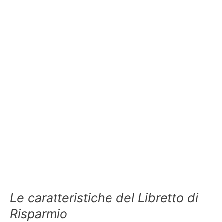
Le caratteristiche del Libretto di
Risparmio