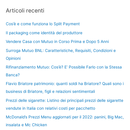
Articoli recenti
Cos’è e come funziona lo Split Payment
Il packaging come identità del produttore
Vendere Casa con Mutuo in Corso Prima e Dopo 5 Anni
Surroga Mutuo BNL: Caratteristiche, Requisiti, Condizioni e
Opinioni
Rifinanziamento Mutuo: Cos’è? E’ Possibile Farlo con la Stessa
Banca?
Flavio Briatore patrimonio: quanti soldi ha Briatore? Quali sono i
business di Briatore, figli e relazioni sentimentali
Prezzi delle sigarette: Listino dei principali prezzi delle sigarette
vendute in Italia con relativi costi per pacchetto
McDonald’s Prezzi Menu aggiornati per il 2022: panini, Big Mac,
insalata e Mc Chicken