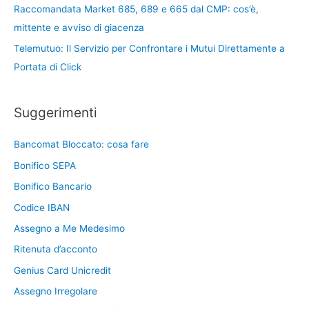
Raccomandata Market 685, 689 e 665 dal CMP: cos’è,
mittente e avviso di giacenza
Telemutuo: Il Servizio per Confrontare i Mutui Direttamente a
Portata di Click
Suggerimenti
Bancomat Bloccato: cosa fare
Bonifico SEPA
Bonifico Bancario
Codice IBAN
Assegno a Me Medesimo
Ritenuta d’acconto
Genius Card Unicredit
Assegno Irregolare