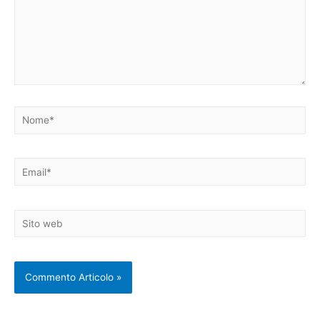
Nome*
Email*
Sito
web