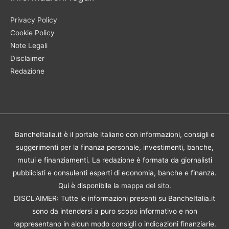
Privacy Policy
Cookie Policy
Note Legali
Disclaimer
Redazione
BancheItalia.it è il portale italiano con informazioni, consigli e
suggerimenti per la finanza personale, investimenti, banche,
mutui e finanziamenti. La redazione è formata da giornalisti
pubblicisti e consulenti esperti di economia, banche e finanza.
Qui è disponibile la
mappa del sito
.
DISCLAIMER: Tutte le informazioni presenti su BancheItalia.it
sono da intendersi a puro scopo informativo e non
rappresentano in alcun modo consigli o indicazioni finanziarie.