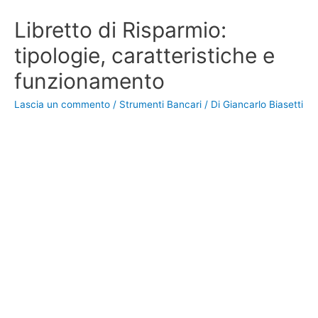
Libretto di Risparmio:
tipologie, caratteristiche e
funzionamento
Lascia un commento
/
Strumenti Bancari
/ Di
Giancarlo Biasetti