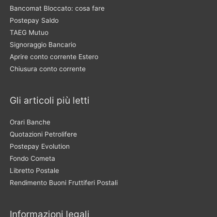
Bancomat Bloccato: cosa fare
Postepay Saldo
TAEG Mutuo
Signoraggio Bancario
Aprire conto corrente Estero
Chiusura conto corrente
Gli articoli più letti
Orari Banche
Quotazioni Petrolifere
Postepay Evolution
Fondo Cometa
Libretto Postale
Rendimento Buoni Fruttiferi Postali
Informazioni legali