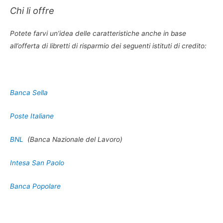
Chi li offre
Potete farvi un’idea delle caratteristiche anche in base
all’offerta di libretti di risparmio dei seguenti istituti di credito:
Banca Sella
Poste Italiane
BNL
(Banca Nazionale del Lavoro)
Intesa San Paolo
Banca Popolare