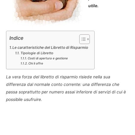
utile.
Indice
Le caratteristiche del Libretto di Risparmio
Tipologie di Libretto
Costi di apertura e gestione
Chi li offre
La vera forza del libretto di risparmio risiede nella sua
differenza dal normale conto corrente: una differenza che
passa soprattutto per numero assai inferiore di servizi di cui è
possibile usufruire.