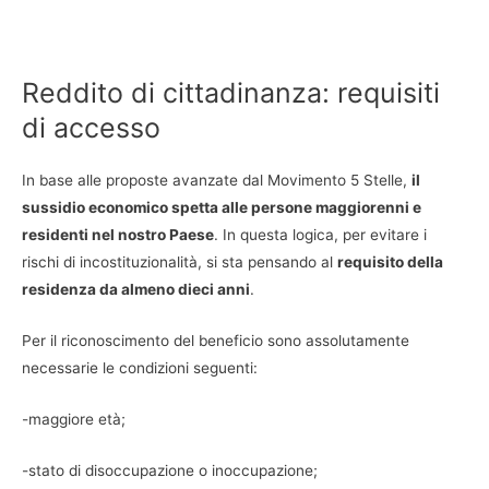
Reddito di cittadinanza: requisiti
di accesso
In base alle proposte avanzate dal Movimento 5 Stelle,
il
sussidio economico spetta alle persone maggiorenni e
residenti nel nostro Paese
. In questa logica, per evitare i
rischi di incostituzionalità, si sta pensando al
requisito della
residenza da almeno dieci anni
.
Per il riconoscimento del beneficio sono assolutamente
necessarie le condizioni seguenti:
-maggiore età;
-stato di disoccupazione o inoccupazione;