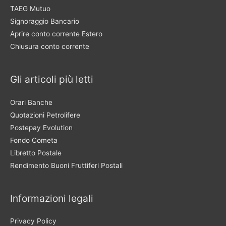
TAEG Mutuo
Signoraggio Bancario
Aprire conto corrente Estero
Chiusura conto corrente
Gli articoli più letti
Orari Banche
Quotazioni Petrolifere
Postepay Evolution
Fondo Cometa
Libretto Postale
Rendimento Buoni Fruttiferi Postali
Informazioni legali
Privacy Policy