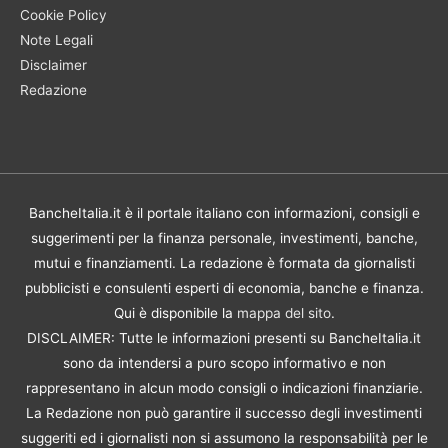
Cookie Policy
Note Legali
Disclaimer
Redazione
BancheItalia.it è il portale italiano con informazioni, consigli e
suggerimenti per la finanza personale, investimenti, banche,
mutui e finanziamenti. La redazione è formata da giornalisti
pubblicisti e consulenti esperti di economia, banche e finanza.
Qui è disponibile la
mappa del sito
.
DISCLAIMER: Tutte le informazioni presenti su BancheItalia.it
sono da intendersi a puro scopo informativo e non
rappresentano in alcun modo consigli o indicazioni finanziarie.
La Redazione non può garantire il successo degli investimenti
suggeriti ed i giornalisti non si assumono la responsabilità per le