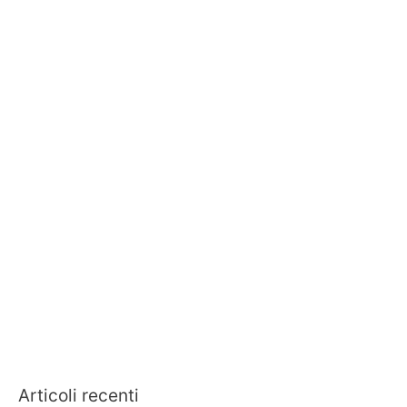
Articoli recenti