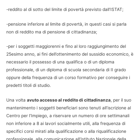
-reddito al di sotto del limite di povertà previsto dall’ISTAT;
-pensione inferiore al limite di povertà, in questi casi si parla
non di reddito ma di pensione di cittadinanza;
-per i soggetti maggiorenni e fino al loro raggiungimento del
25esimo anno, ai fini dell’ottenimento del sussidio economico, è
necessario il possesso di una qualifica o di un diploma
professionale, di un diploma di scuola secondaria di II grado
oppure della frequenza di un corso formativo per conseguire i
predetti titoli di studio.
Una volta
avuto accesso al reddito di cittadinanza
, per il suo
mantenimento i soggetti beneficiari sono tenuti all’iscrizione al
Centro per l’Impiego, a riservare un numero di ore settimanali
non inferiore a 8 ai lavori socialmente utili, alla frequenza di
specifici corsi mirati alla qualificazione o alla riqualificazione
professionale, alla comunicazione all’Istituto Nazionale della