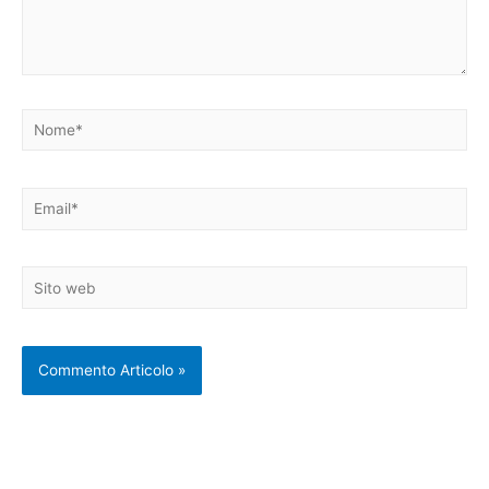
Nome*
Email*
Sito
web