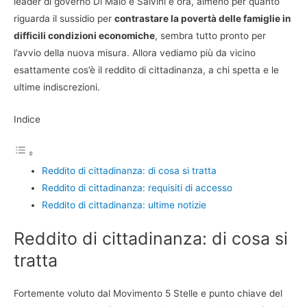
leader di governo Di Maio e Salvini e ora, almeno per quanto
riguarda il sussidio per
contrastare la povertà delle famiglie in
difficili condizioni economiche
, sembra tutto pronto per
l’avvio della nuova misura. Allora vediamo più da vicino
esattamente cos’è il reddito di cittadinanza, a chi spetta e le
ultime indiscrezioni.
Indice
Reddito di cittadinanza: di cosa si tratta
Reddito di cittadinanza: requisiti di accesso
Reddito di cittadinanza: ultime notizie
Reddito di cittadinanza: di cosa si
tratta
Fortemente voluto dal Movimento 5 Stelle e punto chiave del