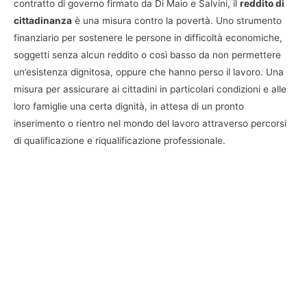
contratto di governo firmato da Di Maio e Salvini, il
reddito di
cittadinanza
è una misura contro la povertà. Uno strumento
finanziario per sostenere le persone in difficoltà economiche,
soggetti senza alcun reddito o così basso da non permettere
un’esistenza dignitosa, oppure che hanno perso il lavoro. Una
misura per assicurare ai cittadini in particolari condizioni e alle
loro famiglie una certa dignità, in attesa di un pronto
inserimento o rientro nel mondo del lavoro attraverso percorsi
di qualificazione e riqualificazione professionale.