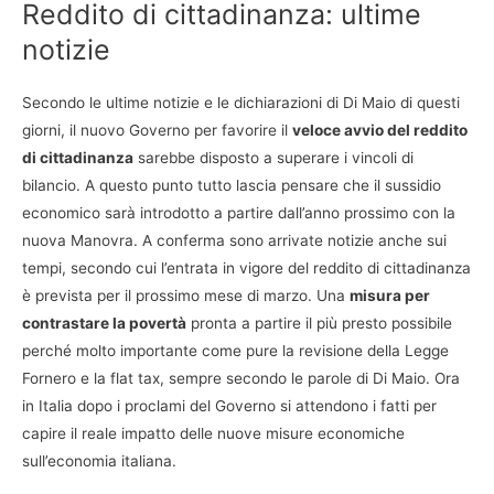
Reddito di cittadinanza: ultime
notizie
Secondo le ultime notizie e le dichiarazioni di Di Maio di questi
giorni, il nuovo Governo per favorire il
veloce avvio del reddito
di cittadinanza
sarebbe disposto a superare i vincoli di
bilancio. A questo punto tutto lascia pensare che il sussidio
economico sarà introdotto a partire dall’anno prossimo con la
nuova Manovra. A conferma sono arrivate notizie anche sui
tempi, secondo cui l’entrata in vigore del reddito di cittadinanza
è prevista per il prossimo mese di marzo. Una
misura per
contrastare la povertà
pronta a partire il più presto possibile
perché molto importante come pure la revisione della Legge
Fornero e la flat tax, sempre secondo le parole di Di Maio. Ora
in Italia dopo i proclami del Governo si attendono i fatti per
capire il reale impatto delle nuove misure economiche
sull’economia italiana.