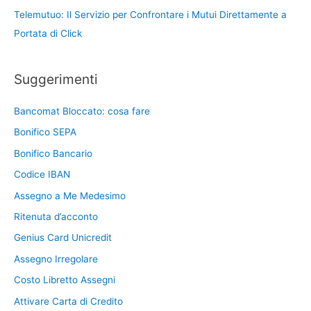
Telemutuo: Il Servizio per Confrontare i Mutui Direttamente a
Portata di Click
Suggerimenti
Bancomat Bloccato: cosa fare
Bonifico SEPA
Bonifico Bancario
Codice IBAN
Assegno a Me Medesimo
Ritenuta d’acconto
Genius Card Unicredit
Assegno Irregolare
Costo Libretto Assegni
Attivare Carta di Credito