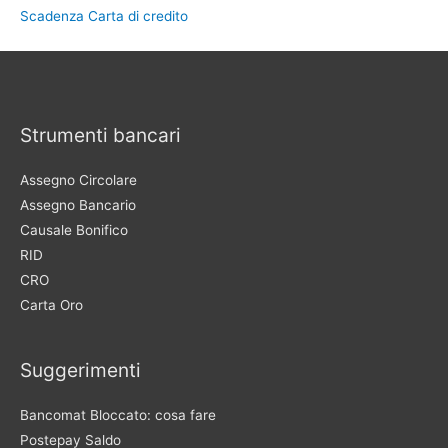
Scadenza Carta di credito
Strumenti bancari
Assegno Circolare
Assegno Bancario
Causale Bonifico
RID
CRO
Carta Oro
Suggerimenti
Bancomat Bloccato: cosa fare
Postepay Saldo