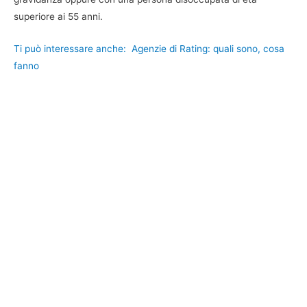
superiore ai 55 anni.
Ti può interessare anche:
Agenzie di Rating: quali sono, cosa
fanno