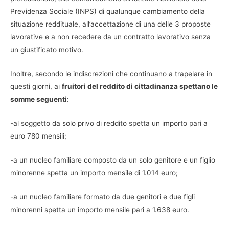
Previdenza Sociale (INPS) di qualunque cambiamento della
situazione reddituale, all’accettazione di una delle 3 proposte
lavorative e a non recedere da un contratto lavorativo senza
un giustificato motivo.
Inoltre, secondo le indiscrezioni che continuano a trapelare in
questi giorni, ai
fruitori del reddito di cittadinanza spettano le
somme seguenti
:
-al soggetto da solo privo di reddito spetta un importo pari a
euro 780 mensili;
-a un nucleo familiare composto da un solo genitore e un figlio
minorenne spetta un importo mensile di 1.014 euro;
-a un nucleo familiare formato da due genitori e due figli
minorenni spetta un importo mensile pari a 1.638 euro.