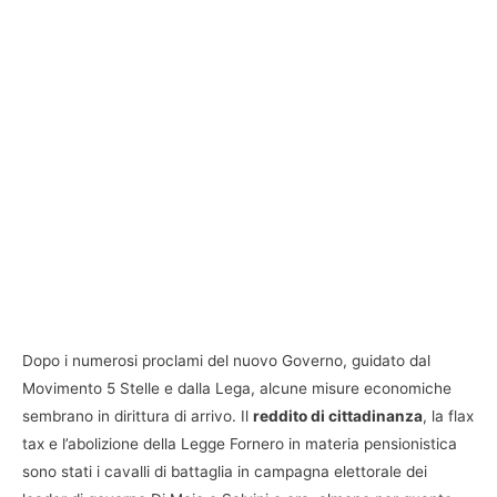
Dopo i numerosi proclami del nuovo Governo, guidato dal
Movimento 5 Stelle e dalla Lega, alcune misure economiche
sembrano in dirittura di arrivo. Il
reddito di cittadinanza
, la flax
tax e l’abolizione della Legge Fornero in materia pensionistica
sono stati i cavalli di battaglia in campagna elettorale dei