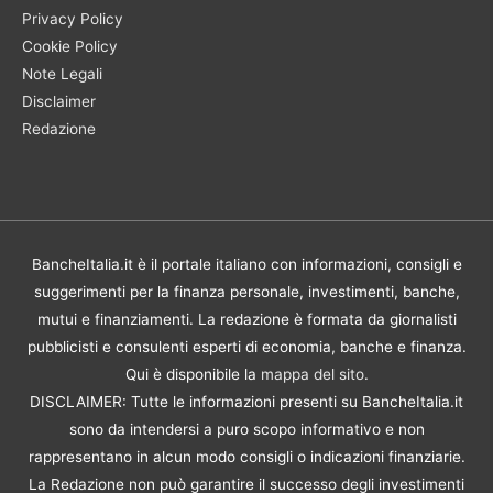
Privacy Policy
Cookie Policy
Note Legali
Disclaimer
Redazione
BancheItalia.it è il portale italiano con informazioni, consigli e
suggerimenti per la finanza personale, investimenti, banche,
mutui e finanziamenti. La redazione è formata da giornalisti
pubblicisti e consulenti esperti di economia, banche e finanza.
Qui è disponibile la
mappa del sito
.
DISCLAIMER: Tutte le informazioni presenti su BancheItalia.it
sono da intendersi a puro scopo informativo e non
rappresentano in alcun modo consigli o indicazioni finanziarie.
La Redazione non può garantire il successo degli investimenti