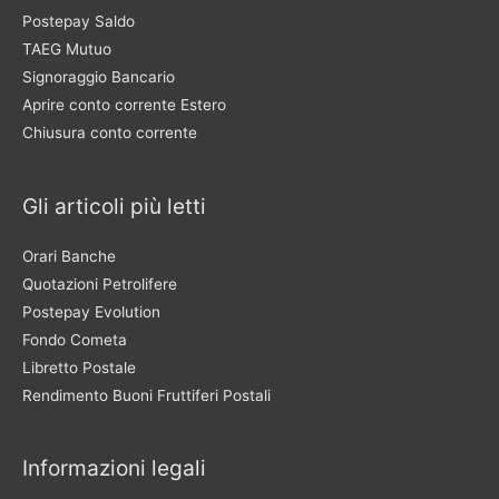
Postepay Saldo
TAEG Mutuo
Signoraggio Bancario
Aprire conto corrente Estero
Chiusura conto corrente
Gli articoli più letti
Orari Banche
Quotazioni Petrolifere
Postepay Evolution
Fondo Cometa
Libretto Postale
Rendimento Buoni Fruttiferi Postali
Informazioni legali