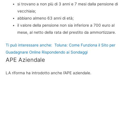
si trovano a non più di 3 anni e 7 mesi dalla pensione di
vecchiaia;
abbiano almeno 63 anni di età;
il valore della pensione non sia inferiore a 700 euro al
mese, al netto della rata del prestito da ammortizzare.
Ti può interessare anche:
Toluna: Come Funziona il Sito per
Guadagnare Online Rispondendo ai Sondaggi
APE Aziendale
LA riforma ha introdotto anche l’APE aziendale.