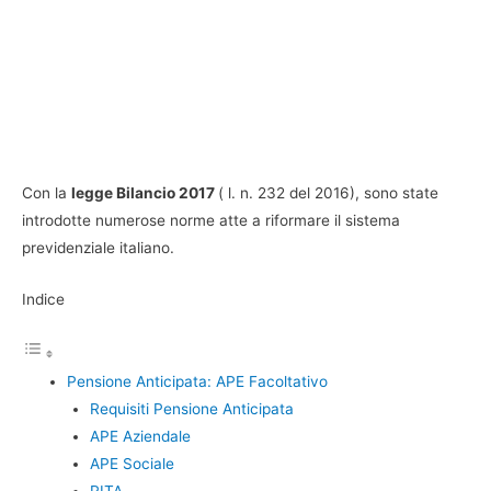
Con la
legge Bilancio 2017
( l. n. 232 del 2016), sono state
introdotte numerose norme atte a riformare il sistema
previdenziale italiano.
Indice
Pensione Anticipata: APE Facoltativo
Requisiti Pensione Anticipata
APE Aziendale
APE Sociale
RITA