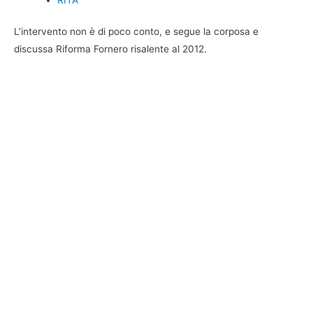
L’intervento non è di poco conto, e segue la corposa e
discussa Riforma Fornero risalente al 2012.