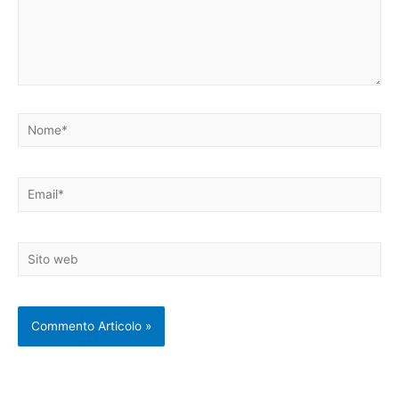
Nome*
Email*
Sito
web