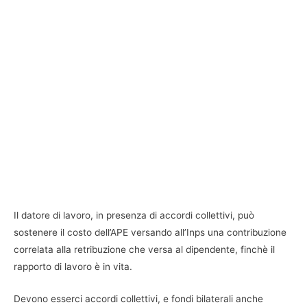
Il datore di lavoro, in presenza di accordi collettivi, può
sostenere il costo dell’APE versando all’Inps una contribuzione
correlata alla retribuzione che versa al dipendente, finchè il
rapporto di lavoro è in vita.
Devono esserci accordi collettivi, e fondi bilaterali anche