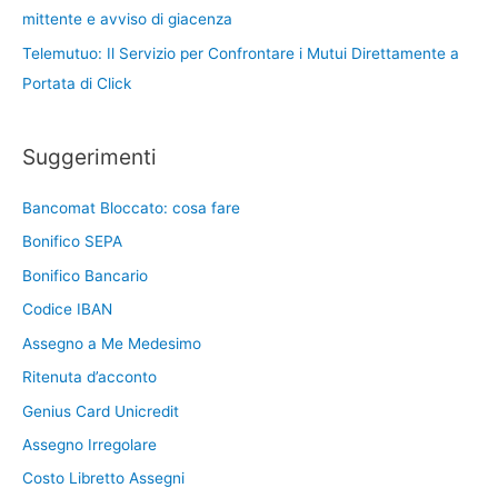
mittente e avviso di giacenza
Telemutuo: Il Servizio per Confrontare i Mutui Direttamente a
Portata di Click
Suggerimenti
Bancomat Bloccato: cosa fare
Bonifico SEPA
Bonifico Bancario
Codice IBAN
Assegno a Me Medesimo
Ritenuta d’acconto
Genius Card Unicredit
Assegno Irregolare
Costo Libretto Assegni