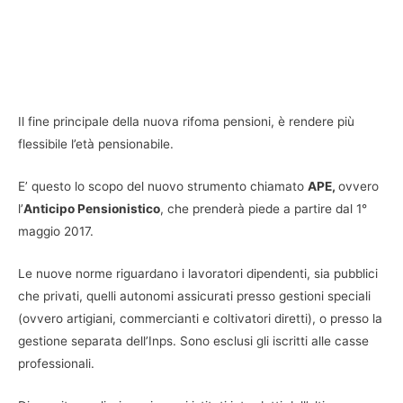
Il fine principale della nuova rifoma pensioni, è rendere più
flessibile l’età pensionabile.
E’ questo lo scopo del nuovo strumento chiamato
APE,
ovvero
l’
Anticipo Pensionistico
, che prenderà piede a partire dal 1°
maggio 2017.
Le nuove norme riguardano i lavoratori dipendenti, sia pubblici
che privati, quelli autonomi assicurati presso gestioni speciali
(ovvero artigiani, commercianti e coltivatori diretti), o presso la
gestione separata dell’Inps. Sono esclusi gli iscritti alle casse
professionali.