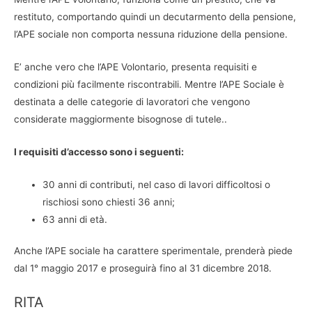
restituto, comportando quindi un decutarmento della pensione,
l’APE sociale non comporta nessuna riduzione della pensione.
E’ anche vero che l’APE Volontario, presenta requisiti e
condizioni più facilmente riscontrabili. Mentre l’APE Sociale è
destinata a delle categorie di lavoratori che vengono
considerate maggiormente bisognose di tutele..
I requisiti d’accesso sono i seguenti:
30 anni di contributi, nel caso di lavori difficoltosi o
rischiosi sono chiesti 36 anni;
63 anni di età.
Anche l’APE sociale ha carattere sperimentale, prenderà piede
dal 1° maggio 2017 e proseguirà fino al 31 dicembre 2018.
RITA