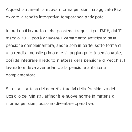
A questi strumenti la nuova riforma pensioni ha aggiunto Rita,
ovvero la rendita integrativa temporanea anticipata.
In pratica il lavoratore che possiede i requisiti per l’APE, dal 1°
maggio 2017, potrà chiedere il versamento anticipato della
pensione complementare, anche solo in parte, sotto forma di
una rendita mensile prima che si raggiunga l’età pensionabile,
così da integrare il reddito in attesa della pensione di vecchia. Il
lavoratore deve aver aderito alla pensione anticipata
complementare.
Si resta in attesa dei decreti attuativi della Presidenza del
Cosiglio dei Ministri, affinchè le nuove norme in materia di
riforma pensioni, possano diventare operative.