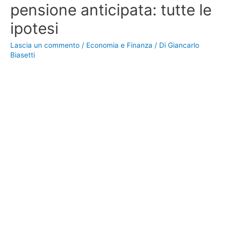
pensione anticipata: tutte le
ipotesi
Lascia un commento
/
Economia e Finanza
/ Di
Giancarlo
Biasetti