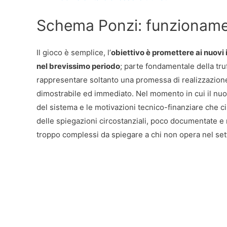
Schema Ponzi: funzionamen
Il gioco è semplice, l’
obiettivo è promettere ai nuovi 
nel brevissimo periodo
; parte fondamentale della tru
rappresentare soltanto una promessa di realizzazione
dimostrabile ed immediato. Nel momento in cui il nuo
del sistema e le motivazioni tecnico-finanziare che 
delle spiegazioni circostanziali, poco documentate e r
troppo complessi da spiegare a chi non opera nel set