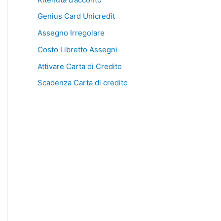
Genius Card Unicredit
Assegno Irregolare
Costo Libretto Assegni
Attivare Carta di Credito
Scadenza Carta di credito