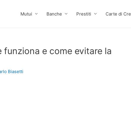
Mutui
Banche
Prestiti
Carte di Cre
 funziona e come evitare la
rlo Biasetti