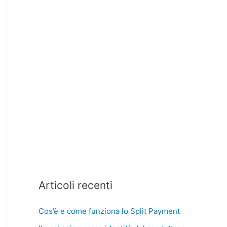
Articoli recenti
Cos’è e come funziona lo Split Payment