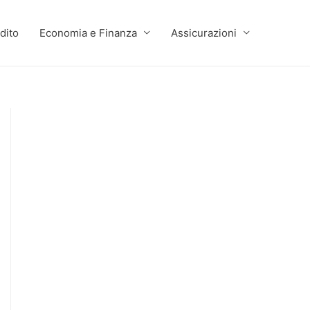
dito
Economia e Finanza
Assicurazioni