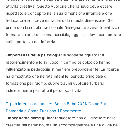
attività creativa. Questo vuol dire che l’allievo deve essere
rispettato e concepito nella sua dimensione infantile e che
l’educatore non deve estraniarlo da questa dimensione. Se
prima con la scuola tradizionale l’insegnante aveva l’obiettivo di
formare un adulto il prima possibile, oggi ci si deve concentrare
sull’importanza dell’infanzia.
·
Importanza della psicologia
: le scoperte riguardanti
l’apprendimento e lo sviluppo in campo psicologico hanno
influenzato la pedagogia in maniera preponderante. La ricerca
ha dimostrato che nell’età infantile, periodo principale di
formazione per l’uomo, subire traumi vuol dire turbarsi
indelebilmente per tutto il percorso di vita.
Ti può interessare anche:
Bonus Bebè 2021: Come Fare
Domanda e Come Funziona il Pagamento
·
Insegnante come guida
: l’educatore non è il direttore nella
crescita del bambino, ma un accompagnatore e una guida nel