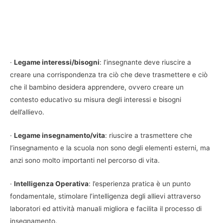
·
Legame interessi/bisogni
: l’insegnante deve riuscire a
creare una corrispondenza tra ciò che deve trasmettere e ciò
che il bambino desidera apprendere, ovvero creare un
contesto educativo su misura degli interessi e bisogni
dell’allievo.
·
Legame insegnamento/vita
: riuscire a trasmettere che
l’insegnamento e la scuola non sono degli elementi esterni, ma
anzi sono molto importanti nel percorso di vita.
·
Intelligenza Operativa
: l’esperienza pratica è un punto
fondamentale, stimolare l’intelligenza degli allievi attraverso
laboratori ed attività manuali migliora e facilita il processo di
insegnamento.