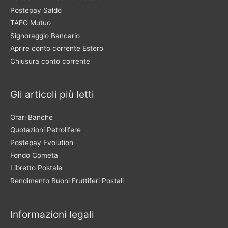
Postepay Saldo
TAEG Mutuo
Signoraggio Bancario
Aprire conto corrente Estero
Chiusura conto corrente
Gli articoli più letti
Orari Banche
Quotazioni Petrolifere
Postepay Evolution
Fondo Cometa
Libretto Postale
Rendimento Buoni Fruttiferi Postali
Informazioni legali