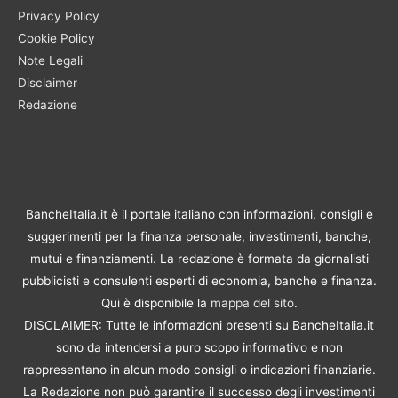
Privacy Policy
Cookie Policy
Note Legali
Disclaimer
Redazione
BancheItalia.it è il portale italiano con informazioni, consigli e
suggerimenti per la finanza personale, investimenti, banche,
mutui e finanziamenti. La redazione è formata da giornalisti
pubblicisti e consulenti esperti di economia, banche e finanza.
Qui è disponibile la
mappa del sito
.
DISCLAIMER: Tutte le informazioni presenti su BancheItalia.it
sono da intendersi a puro scopo informativo e non
rappresentano in alcun modo consigli o indicazioni finanziarie.
La Redazione non può garantire il successo degli investimenti