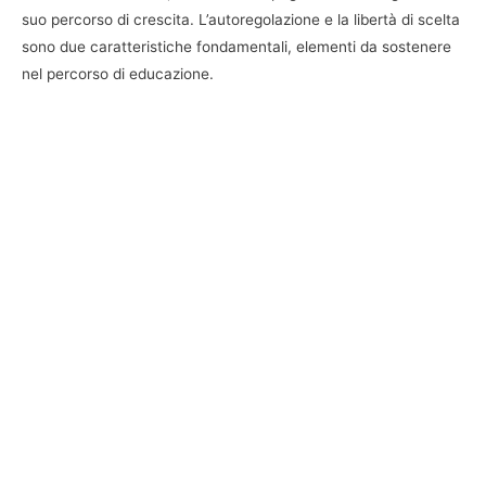
suo percorso di crescita. L’autoregolazione e la libertà di scelta
sono due caratteristiche fondamentali, elementi da sostenere
nel percorso di educazione.