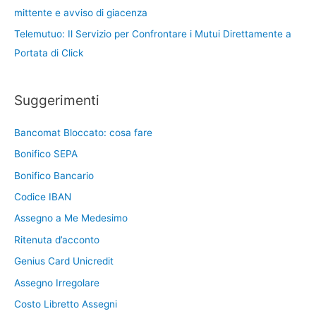
mittente e avviso di giacenza
Telemutuo: Il Servizio per Confrontare i Mutui Direttamente a
Portata di Click
Suggerimenti
Bancomat Bloccato: cosa fare
Bonifico SEPA
Bonifico Bancario
Codice IBAN
Assegno a Me Medesimo
Ritenuta d’acconto
Genius Card Unicredit
Assegno Irregolare
Costo Libretto Assegni