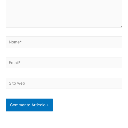
Nome*
Email*
Sito
web