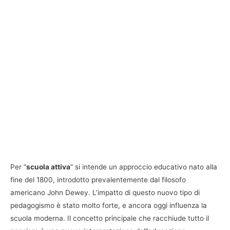
Per “
scuola attiva
” si intende un approccio educativo nato alla
fine del 1800, introdotto prevalentemente dal filosofo
americano John Dewey. L’impatto di questo nuovo tipo di
pedagogismo è stato molto forte, e ancora oggi influenza la
scuola moderna. Il concetto principale che racchiude tutto il