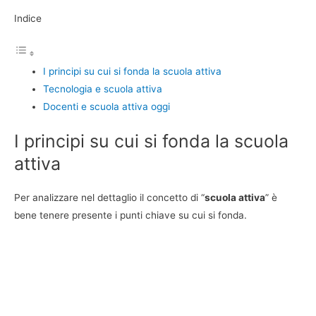
Indice
I principi su cui si fonda la scuola attiva
Tecnologia e scuola attiva
Docenti e scuola attiva oggi
I principi su cui si fonda la scuola
attiva
Per analizzare nel dettaglio il concetto di “
scuola attiva
” è
bene tenere presente i punti chiave su cui si fonda.