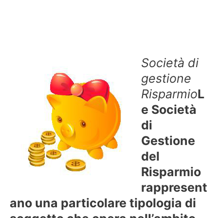
Società di
gestione
Risparmio
L
e Società
di
Gestione
del
Risparmio
rappresent
ano una particolare tipologia di