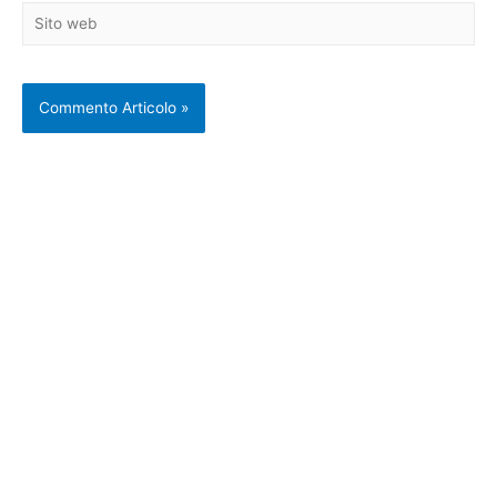
Sito
web