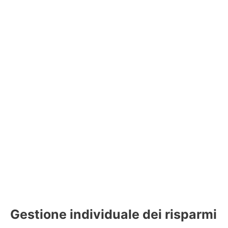
Gestione individuale dei risparmi