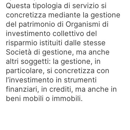
Questa tipologia di servizio si
concretizza mediante la gestione
del patrimonio di Organismi di
investimento collettivo del
risparmio istituiti dalle stesse
Società di gestione, ma anche
altri soggetti: la gestione, in
particolare, si concretizza con
l’investimento in strumenti
finanziari, in crediti, ma anche in
beni mobili o immobili.