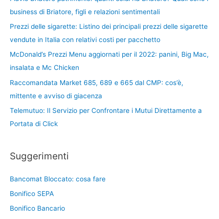
business di Briatore, figli e relazioni sentimentali
Prezzi delle sigarette: Listino dei principali prezzi delle sigarette
vendute in Italia con relativi costi per pacchetto
McDonald’s Prezzi Menu aggiornati per il 2022: panini, Big Mac,
insalata e Mc Chicken
Raccomandata Market 685, 689 e 665 dal CMP: cos’è,
mittente e avviso di giacenza
Telemutuo: Il Servizio per Confrontare i Mutui Direttamente a
Portata di Click
Suggerimenti
Bancomat Bloccato: cosa fare
Bonifico SEPA
Bonifico Bancario