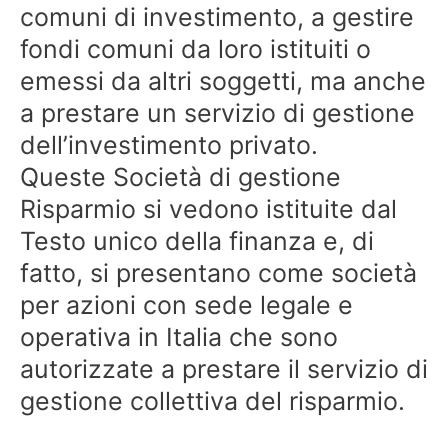
comuni di investimento, a gestire
fondi comuni da loro istituiti o
emessi da altri soggetti, ma anche
a prestare un servizio di gestione
dell’investimento privato.
Queste Società di gestione
Risparmio si vedono istituite dal
Testo unico della finanza e, di
fatto, si presentano come società
per azioni con sede legale e
operativa in Italia che sono
autorizzate a prestare il servizio di
gestione collettiva del risparmio.