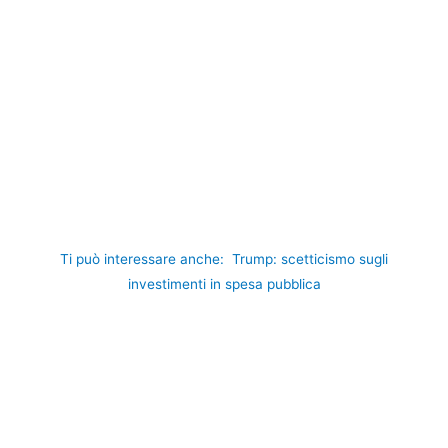
Ti può interessare anche:
Trump: scetticismo sugli
investimenti in spesa pubblica