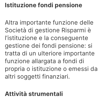
Istituzione fondi pensione
Altra importante funzione delle
Società di gestione Risparmi è
l’istituzione e la conseguente
gestione dei fondi pensione: si
tratta di un ulteriore importante
funzione allargata a fondi di
propria o istituzione o emessi da
altri soggetti finanziari.
Attività strumentali