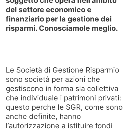
soggetto che opera nell’ambito
del settore economico e
finanziario per la gestione dei
risparmi. Conosciamole meglio.
Le Società di Gestione Risparmio
sono società per azioni che
gestiscono in forma sia collettiva
che individuale i patrimoni privati:
questo perche le SGR, come sono
anche definite, hanno
l’autorizzazione a istituire fondi