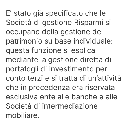
E’ stato già specificato che le
Società di gestione Risparmi si
occupano della gestione del
patrimonio su base individuale:
questa funzione si esplica
mediante la gestione diretta di
portafogli di investimento per
conto terzi e si tratta di un’attività
che in precedenza era riservata
esclusiva ente alle banche e alle
Società di intermediazione
mobiliare.