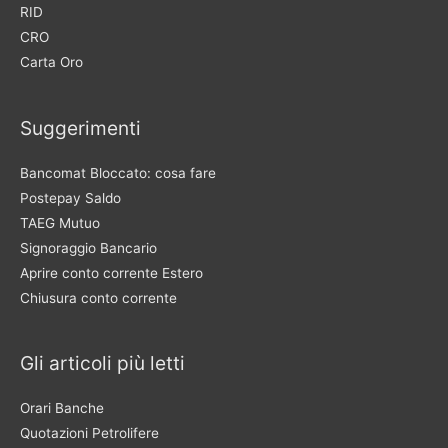
RID
CRO
Carta Oro
Suggerimenti
Bancomat Bloccato: cosa fare
Postepay Saldo
TAEG Mutuo
Signoraggio Bancario
Aprire conto corrente Estero
Chiusura conto corrente
Gli articoli più letti
Orari Banche
Quotazioni Petrolifere