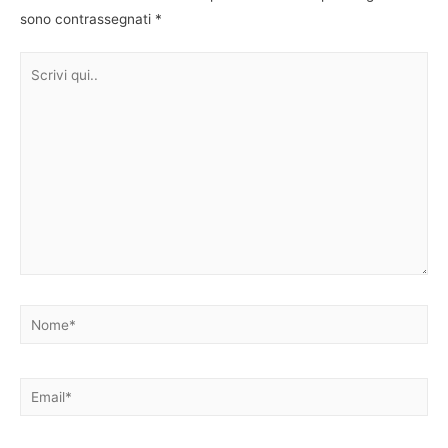
sono contrassegnati
*
Scrivi
qui..
Nome*
Email*