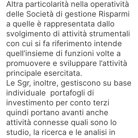
Altra particolarità nella operatività
delle Società di gestione Risparmi
a quelle è rappresentata dallo
svolgimento di attività strumentali
con cui si fa riferimento intende
quell’insieme di funzioni volte a
promuovere e sviluppare l’attività
principale esercitata.
Le Sgr, inoltre, gestiscono su base
individuale portafogli di
investimento per conto terzi
quindi portano avanti anche
attività connesse quali sono lo
studio, la ricerca e le analisi in