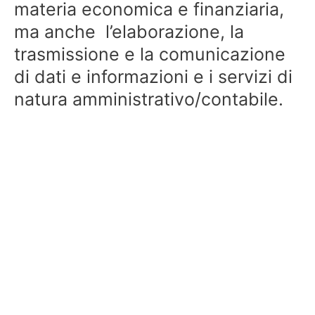
materia economica e finanziaria,
ma anche l’elaborazione, la
trasmissione e la comunicazione
di dati e informazioni e i servizi di
natura amministrativo/contabile.