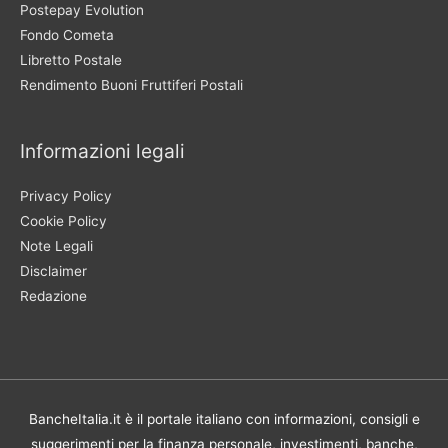
Postepay Evolution
Fondo Cometa
Libretto Postale
Rendimento Buoni Fruttiferi Postali
Informazioni legali
Privacy Policy
Cookie Policy
Note Legali
Disclaimer
Redazione
BancheItalia.it è il portale italiano con informazioni, consigli e
suggerimenti per la finanza personale, investimenti, banche,