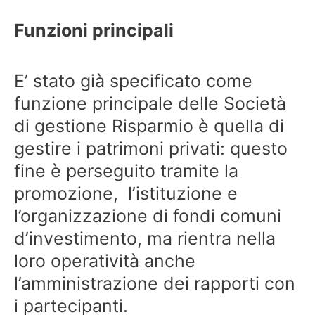
Funzioni principali
E’ stato già specificato come
funzione principale delle Società
di gestione Risparmio è quella di
gestire i patrimoni privati: questo
fine è perseguito tramite la
promozione, l’istituzione e
l’organizzazione di fondi comuni
d’investimento, ma rientra nella
loro operatività anche
l’amministrazione dei rapporti con
i partecipanti.