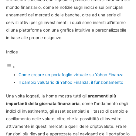
mondo finanziario, come le notizie sugli indici e sui principali
andamenti dei mercati o delle banche, oltre ad una serie di
servizi attivi per gli investimenti, i quali sono inseriti all’interno
di una piattaforma con una grafica intuitiva e personalizzabile
in base alle proprie esigenze.
Indice
Come creare un portafoglio virtuale su Yahoo Finanza
Il cambio valutario di Yahoo Finanza: il funzionamento
Una volta loggati, la home mostra tutti gli
argomenti più
importanti della giornata finanziaria
, come l’andamento degli
indici di investimento, gli asset scambiati e il tasso di cambio e
oscillamento delle valute, oltre che la possibilità di investire
attivamente in questi mercati e quelli delle criptovalute. Fra le
funzioni più rilevanti e apprezzate dai naviganti c’è il portafoglio