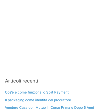
Articoli recenti
Cos’è e come funziona lo Split Payment
Il packaging come identità del produttore
Vendere Casa con Mutuo in Corso Prima e Dopo 5 Anni