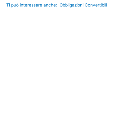
Ti può interessare anche:
Obbligazioni Convertibili