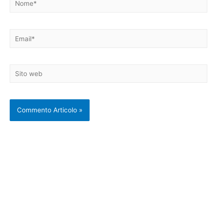
Email*
Sito
web