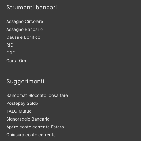
Strumenti bancari
Assegno Circolare
Assegno Bancario
Causale Bonifico
RID
CRO
Carta Oro
Suggerimenti
Bancomat Bloccato: cosa fare
Postepay Saldo
TAEG Mutuo
Signoraggio Bancario
Aprire conto corrente Estero
Chiusura conto corrente