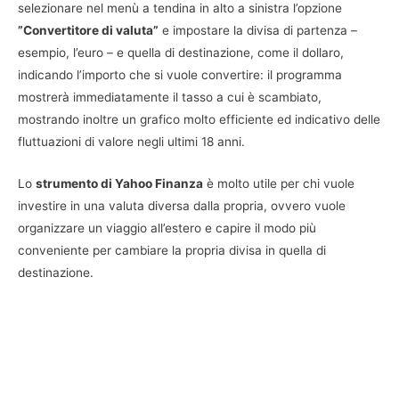
selezionare nel menù a tendina in alto a sinistra l’opzione
”Convertitore di valuta”
e impostare la divisa di partenza –
esempio, l’euro – e quella di destinazione, come il dollaro,
indicando l’importo che si vuole convertire: il programma
mostrerà immediatamente il tasso a cui è scambiato,
mostrando inoltre un grafico molto efficiente ed indicativo delle
fluttuazioni di valore negli ultimi 18 anni.
Lo
strumento di Yahoo Finanza
è molto utile per chi vuole
investire in una valuta diversa dalla propria, ovvero vuole
organizzare un viaggio all’estero e capire il modo più
conveniente per cambiare la propria divisa in quella di
destinazione.