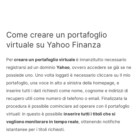
Come creare un portafoglio
virtuale su Yahoo Finanza
Per
creare un portafoglio virtuale
è innanzitutto necessario
registrarsi ad un dominio
Yahoo
, ovvero accedere se già se ne
possiede uno. Uno volta loggati è necessario cliccare su Il mio
portafoglio, una voce in alto a sinistra della homepage, e
inserire tutti i dati richiesti come nome, cognome e indirizzi di
recupero utili come numero di telefono o email. Finalizzata la
procedura è possibile cominciare ad operare con il portafoglio
virtuali: in questo è possibile
inserire tutti i titoli che si
vogliono monitorare in tempo reale
, ottenendo notifiche
istantanee per i titoli richiesti.