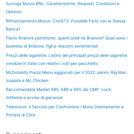
Surroga Mutuo BNL: Caratteristiche, Requisiti, Condizioni e
Opinioni
Rifinanziamento Mutuo: Cos’è? E’ Possibile Farlo con la Stessa
Banca?
Flavio Briatore patrimonio: quanti soldi ha Briatore? Quali sono i
business di Briatore, figli e relazioni sentimentali
Prezzi delle sigarette: Listino dei principali prezzi delle sigarette
vendute in Italia con relativi costi per pacchetto
McDonald’s Prezzi Menu aggiornati per il 2022: panini, Big Mac,
insalata e Mc Chicken
Raccomandata Market 685, 689 e 665 dal CMP: cos’è,
mittente e avviso di giacenza
Telemutuo: Il Servizio per Confrontare i Mutui Direttamente a
Portata di Click