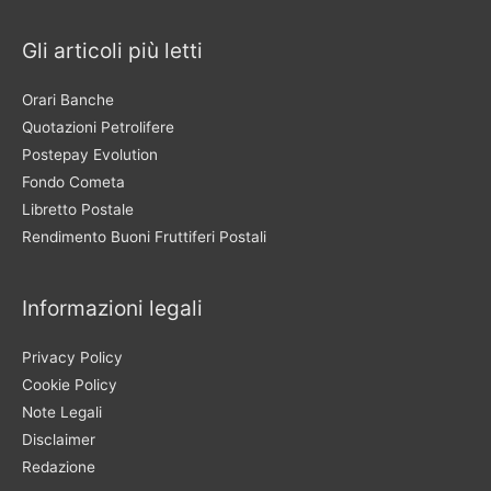
Gli articoli più letti
Orari Banche
Quotazioni Petrolifere
Postepay Evolution
Fondo Cometa
Libretto Postale
Rendimento Buoni Fruttiferi Postali
Informazioni legali
Privacy Policy
Cookie Policy
Note Legali
Disclaimer
Redazione