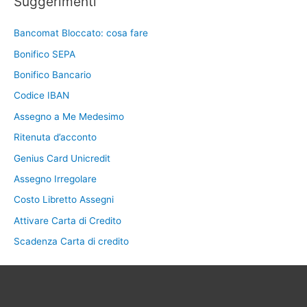
Suggerimenti
Bancomat Bloccato: cosa fare
Bonifico SEPA
Bonifico Bancario
Codice IBAN
Assegno a Me Medesimo
Ritenuta d’acconto
Genius Card Unicredit
Assegno Irregolare
Costo Libretto Assegni
Attivare Carta di Credito
Scadenza Carta di credito