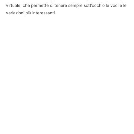
virtuale, che permette di tenere sempre sott’occhio le voci e le
variazioni più interessanti.