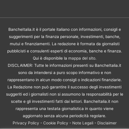
BancheItalia.it è il portale italiano con informazioni, consigli e
suggerimenti per la finanza personale, investimenti, banche,
mutui e finanziamenti. La redazione è formata da giornalisti
pubblicisti e consulenti esperti di economia, banche e finanza.
Qui è disponibile la
mappa del sito
.
DISCLAIMER: Tutte le informazioni presenti su BancheItalia.it
sono da intendersi a puro scopo informativo e non
rappresentano in alcun modo consigli o indicazioni finanziarie.
La Redazione non può garantire il successo degli investimenti
suggeriti ed i giornalisti non si assumono la responsabilità per le
scelte e gli investimenti fatti dai lettori. BancheItalia.it non
rappresenta una testata giornalistica in quanto viene
aggiornato senza alcuna periodicità regolare.
Privacy Policy
-
Cookie Policy
-
Note Legali
-
Disclaimer