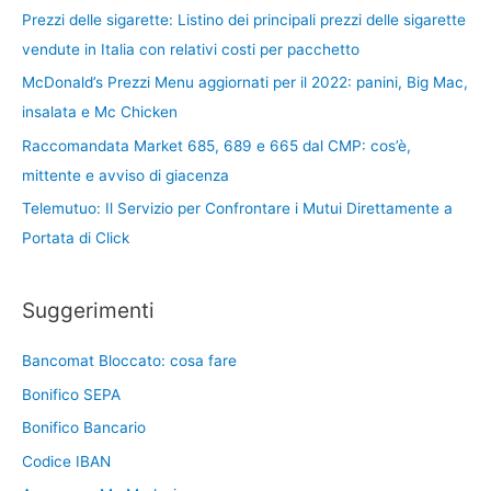
Prezzi delle sigarette: Listino dei principali prezzi delle sigarette
vendute in Italia con relativi costi per pacchetto
McDonald’s Prezzi Menu aggiornati per il 2022: panini, Big Mac,
insalata e Mc Chicken
Raccomandata Market 685, 689 e 665 dal CMP: cos’è,
mittente e avviso di giacenza
Telemutuo: Il Servizio per Confrontare i Mutui Direttamente a
Portata di Click
Suggerimenti
Bancomat Bloccato: cosa fare
Bonifico SEPA
Bonifico Bancario
Codice IBAN