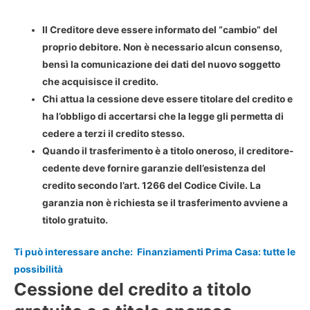
Il Creditore deve essere informato del “cambio” del
proprio debitore. Non è necessario alcun consenso,
bensì la comunicazione dei dati del nuovo soggetto
che acquisisce il credito.
Chi attua la cessione deve essere titolare del credito e
ha l’obbligo di accertarsi che la legge gli permetta di
cedere a terzi il credito stesso.
Quando il trasferimento è a titolo oneroso, il creditore-
cedente deve fornire garanzie dell’esistenza del
credito secondo l’art. 1266 del Codice Civile. La
garanzia non è richiesta se il trasferimento avviene a
titolo gratuito.
Ti può interessare anche:
Finanziamenti Prima Casa: tutte le
possibilità
Cessione del credito a titolo