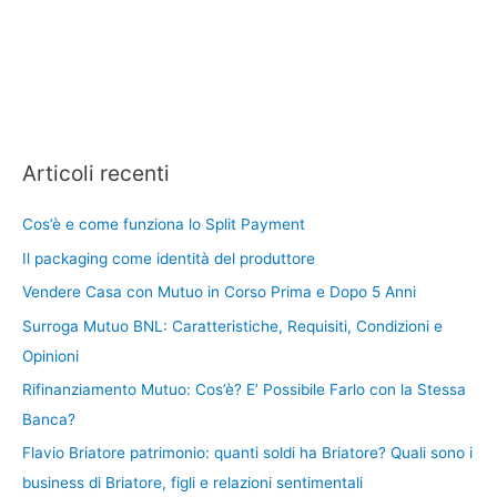
Articoli recenti
Cos’è e come funziona lo Split Payment
Il packaging come identità del produttore
Vendere Casa con Mutuo in Corso Prima e Dopo 5 Anni
Surroga Mutuo BNL: Caratteristiche, Requisiti, Condizioni e
Opinioni
Rifinanziamento Mutuo: Cos’è? E’ Possibile Farlo con la Stessa
Banca?
Flavio Briatore patrimonio: quanti soldi ha Briatore? Quali sono i
business di Briatore, figli e relazioni sentimentali