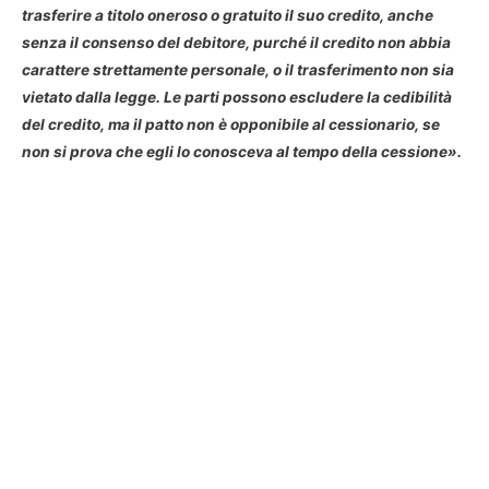
trasferire a titolo oneroso o gratuito il suo credito, anche
senza il consenso del debitore, purché il credito non abbia
carattere strettamente personale, o il trasferimento non sia
vietato dalla legge. Le parti possono escludere la cedibilità
del credito, ma il patto non è opponibile al cessionario, se
non si prova che egli lo conosceva al tempo della cessione».