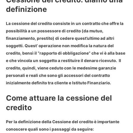
definizione
La
cessione del credito
consiste in un contratto che offre la
possibilità a un possessore di credito (da mutuo,
finanziamento, prestito) di cedere quest’ultimo ad altri
soggetti. Quest’ operazione non modifica la natura del
credito, bensì il “rapporto di obbligazione” che vi è alla base
e che vincola un soggetto a restituire il denaro ricevuto. Il
credito
, quindi, viene ceduto con le medesime garanzie
personali e reali che sono gli accessori del contratto
inizialmente definito tra cliente e Istituto Finanziario.
Come attuare la cessione del
credito
Per la
definizione della Cessione del credito
è importante
conoscere quali sono i passaggi da seguire: