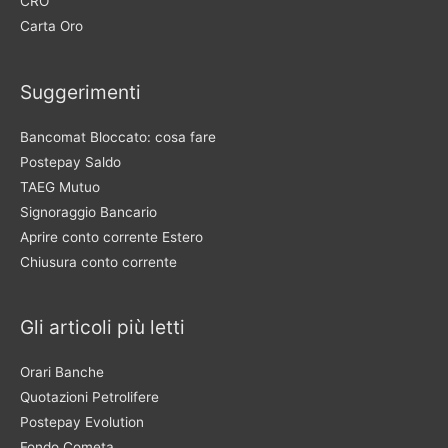
CRO
Carta Oro
Suggerimenti
Bancomat Bloccato: cosa fare
Postepay Saldo
TAEG Mutuo
Signoraggio Bancario
Aprire conto corrente Estero
Chiusura conto corrente
Gli articoli più letti
Orari Banche
Quotazioni Petrolifere
Postepay Evolution
Fondo Cometa