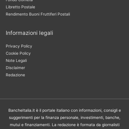
Libretto Postale
Rendimento Buoni Fruttiferi Postali
Informazioni legali
Privacy Policy
Cookie Policy
Note Legali
Disclaimer
Redazione
BancheItalia.it è il portale italiano con informazioni, consigli e
suggerimenti per la finanza personale, investimenti, banche,
mutui e finanziamenti. La redazione è formata da giornalisti