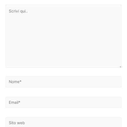
Scrivi
qui..
Nome*
Email*
Sito