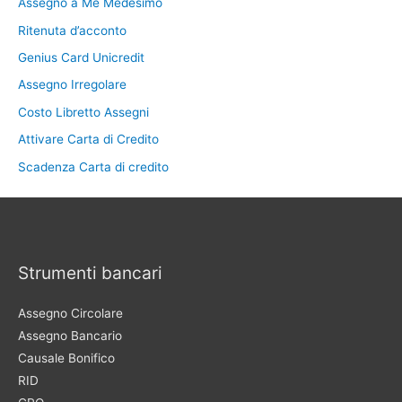
Assegno a Me Medesimo
Ritenuta d’acconto
Genius Card Unicredit
Assegno Irregolare
Costo Libretto Assegni
Attivare Carta di Credito
Scadenza Carta di credito
Strumenti bancari
Assegno Circolare
Assegno Bancario
Causale Bonifico
RID