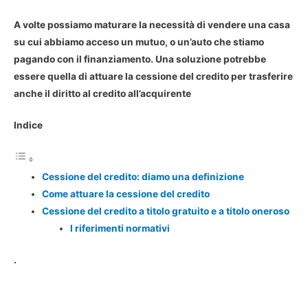
A volte possiamo maturare la necessità di vendere una casa
su cui abbiamo acceso un mutuo, o un’auto che stiamo
pagando con il finanziamento. Una soluzione potrebbe
essere quella di attuare la cessione del credito per trasferire
anche il diritto al credito all’acquirente
Indice
Cessione del credito: diamo una definizione
Come attuare la cessione del credito
Cessione del credito a titolo gratuito e a titolo oneroso
I riferimenti normativi
.