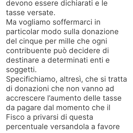
devono essere dichiarati e le
tasse versate.
Ma vogliamo soffermarci in
particolar modo sulla donazione
del cinque per mille che ogni
contribuente può decidere di
destinare a determinati enti e
soggetti.
Specifichiamo, altresì, che si tratta
di donazioni che non vanno ad
accrescere l’aumento delle tasse
da pagare dal momento che il
Fisco a privarsi di questa
percentuale versandola a favore