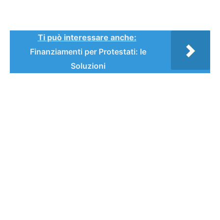
Ti può interessare anche:
Finanziamenti per Protestati: le
Soluzioni