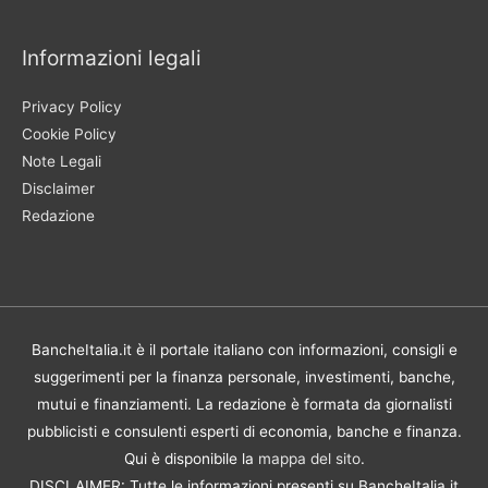
Informazioni legali
Privacy Policy
Cookie Policy
Note Legali
Disclaimer
Redazione
BancheItalia.it è il portale italiano con informazioni, consigli e
suggerimenti per la finanza personale, investimenti, banche,
mutui e finanziamenti. La redazione è formata da giornalisti
pubblicisti e consulenti esperti di economia, banche e finanza.
Qui è disponibile la
mappa del sito
.
DISCLAIMER: Tutte le informazioni presenti su BancheItalia.it