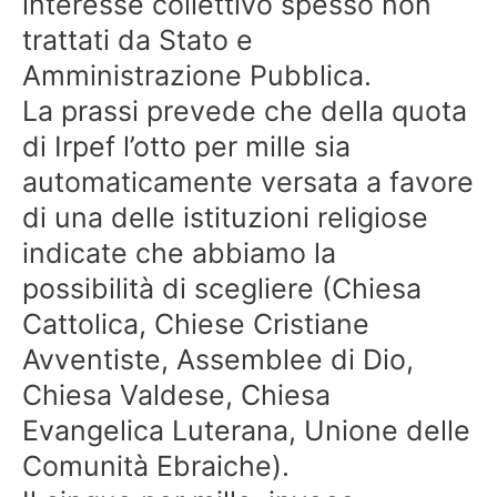
interesse collettivo spesso non
trattati da Stato e
Amministrazione Pubblica.
La prassi prevede che della quota
di Irpef l’otto per mille sia
automaticamente versata a favore
di una delle istituzioni religiose
indicate che abbiamo la
possibilità di scegliere (Chiesa
Cattolica, Chiese Cristiane
Avventiste, Assemblee di Dio,
Chiesa Valdese, Chiesa
Evangelica Luterana, Unione delle
Comunità Ebraiche).