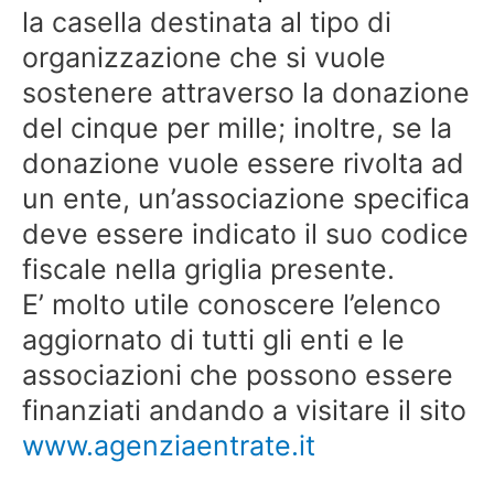
la casella destinata al tipo di
organizzazione che si vuole
sostenere attraverso la donazione
del cinque per mille; inoltre, se la
donazione vuole essere rivolta ad
un ente, un’associazione specifica
deve essere indicato il suo codice
fiscale nella griglia presente.
E’ molto utile conoscere l’elenco
aggiornato di tutti gli enti e le
associazioni che possono essere
finanziati andando a visitare il sito
www.agenziaentrate.it