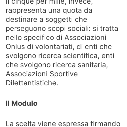
Il cinque per mille, invece,
rappresenta una quota da
destinare a soggetti che
perseguono scopi sociali: si tratta
nello specifico di Associazioni
Onlus di volontariati, di enti che
svolgono ricerca scientifica, enti
che svolgono ricerca sanitaria,
Associazioni Sportive
Dilettantistiche.
Il Modulo
La scelta viene espressa firmando