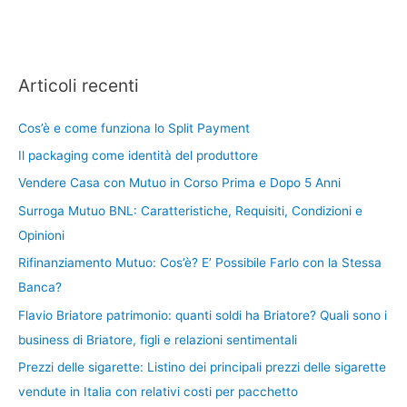
Articoli recenti
Cos’è e come funziona lo Split Payment
Il packaging come identità del produttore
Vendere Casa con Mutuo in Corso Prima e Dopo 5 Anni
Surroga Mutuo BNL: Caratteristiche, Requisiti, Condizioni e
Opinioni
Rifinanziamento Mutuo: Cos’è? E’ Possibile Farlo con la Stessa
Banca?
Flavio Briatore patrimonio: quanti soldi ha Briatore? Quali sono i
business di Briatore, figli e relazioni sentimentali
Prezzi delle sigarette: Listino dei principali prezzi delle sigarette
vendute in Italia con relativi costi per pacchetto