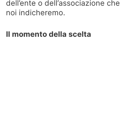
dell’ente o dell’associazione che
noi indicheremo.
Il momento della scelta