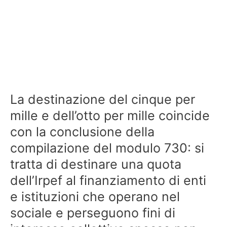
La destinazione del cinque per
mille e dell’otto per mille coincide
con la conclusione della
compilazione del modulo 730: si
tratta di destinare una quota
dell’Irpef al finanziamento di enti
e istituzioni che operano nel
sociale e perseguono fini di