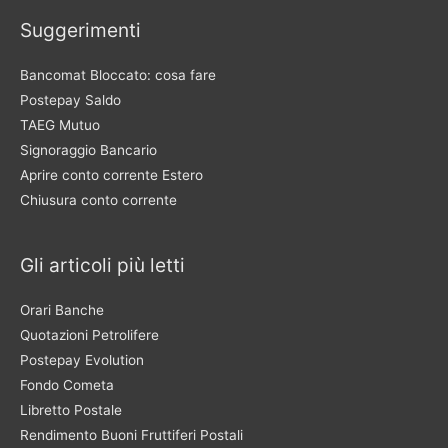
Suggerimenti
Bancomat Bloccato: cosa fare
Postepay Saldo
TAEG Mutuo
Signoraggio Bancario
Aprire conto corrente Estero
Chiusura conto corrente
Gli articoli più letti
Orari Banche
Quotazioni Petrolifere
Postepay Evolution
Fondo Cometa
Libretto Postale
Rendimento Buoni Fruttiferi Postali