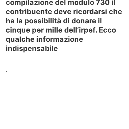
compilazione del modulo 730 il
contribuente deve ricordarsi che
ha la possibilità di donare il
cinque per mille dell’irpef. Ecco
qualche informazione
indispensabile
.