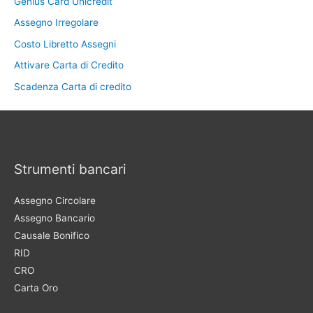
Genius Card Unicredit
Assegno Irregolare
Costo Libretto Assegni
Attivare Carta di Credito
Scadenza Carta di credito
Strumenti bancari
Assegno Circolare
Assegno Bancario
Causale Bonifico
RID
CRO
Carta Oro