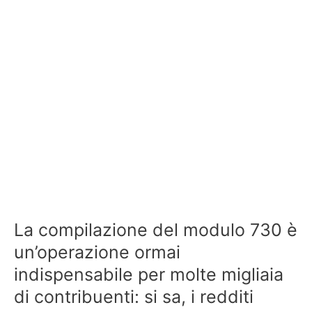
La compilazione del modulo 730 è
un’operazione ormai
indispensabile per molte migliaia
di contribuenti: si sa, i redditi