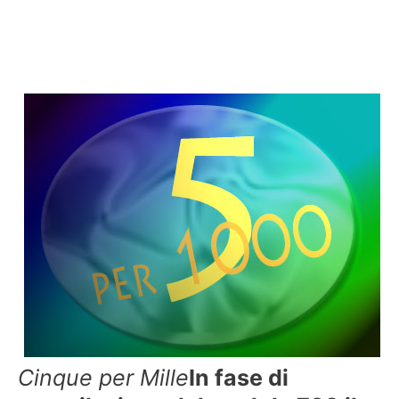
Cinque per Mille
In fase di