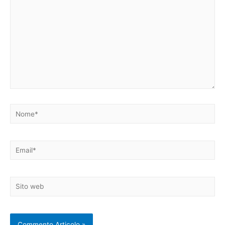
Nome*
Email*
Sito
web