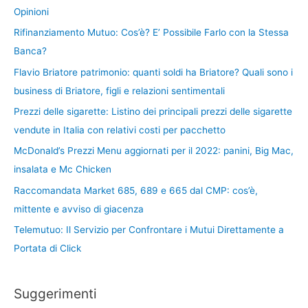
Opinioni
Rifinanziamento Mutuo: Cos’è? E’ Possibile Farlo con la Stessa
Banca?
Flavio Briatore patrimonio: quanti soldi ha Briatore? Quali sono i
business di Briatore, figli e relazioni sentimentali
Prezzi delle sigarette: Listino dei principali prezzi delle sigarette
vendute in Italia con relativi costi per pacchetto
McDonald’s Prezzi Menu aggiornati per il 2022: panini, Big Mac,
insalata e Mc Chicken
Raccomandata Market 685, 689 e 665 dal CMP: cos’è,
mittente e avviso di giacenza
Telemutuo: Il Servizio per Confrontare i Mutui Direttamente a
Portata di Click
Suggerimenti