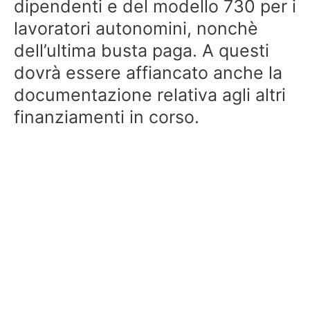
dipendenti e del modello 730 per i
lavoratori autonomini, nonchè
dell’ultima busta paga. A questi
dovrà essere affiancato anche la
documentazione relativa agli altri
finanziamenti in corso.