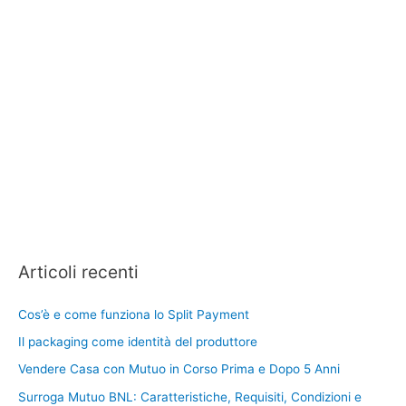
Articoli recenti
Cos’è e come funziona lo Split Payment
Il packaging come identità del produttore
Vendere Casa con Mutuo in Corso Prima e Dopo 5 Anni
Surroga Mutuo BNL: Caratteristiche, Requisiti, Condizioni e