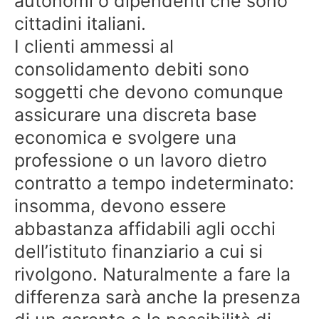
autonomi o dipendenti che sono
cittadini italiani.
I clienti ammessi al
consolidamento debiti sono
soggetti che devono comunque
assicurare una discreta base
economica e svolgere una
professione o un lavoro dietro
contratto a tempo indeterminato:
insomma, devono essere
abbastanza affidabili agli occhi
dell’istituto finanziario a cui si
rivolgono. Naturalmente a fare la
differenza sarà anche la presenza