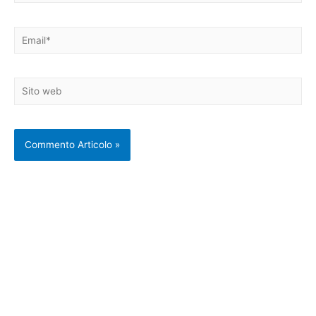
Email*
Sito
web