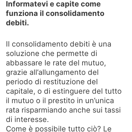
Informatevi e capite come
funziona il consolidamento
debiti.
Il consolidamento debiti è una
soluzione che permette di
abbassare le rate del mutuo,
grazie all’allungamento del
periodo di restituzione del
capitale, o di estinguere del tutto
il mutuo o il prestito in un’unica
rata risparmiando anche sui tassi
di interesse.
Come è possibile tutto ciò? Le