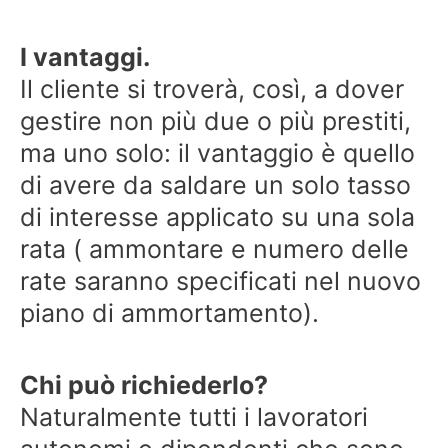
I vantaggi.
Il cliente si troverà, così, a dover
gestire non più due o più prestiti,
ma uno solo: il vantaggio è quello
di avere da saldare un solo tasso
di interesse applicato su una sola
rata ( ammontare e numero delle
rate saranno specificati nel nuovo
piano di ammortamento).
Chi può richiederlo?
Naturalmente tutti i lavoratori