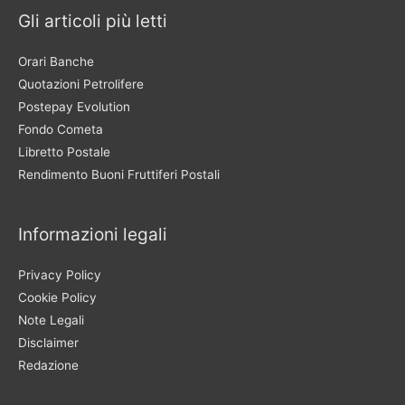
Gli articoli più letti
Orari Banche
Quotazioni Petrolifere
Postepay Evolution
Fondo Cometa
Libretto Postale
Rendimento Buoni Fruttiferi Postali
Informazioni legali
Privacy Policy
Cookie Policy
Note Legali
Disclaimer
Redazione