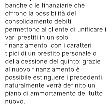
banche o le finanziarie che
offrono la possibilità del
consolidamento debiti
permettono al cliente di unificare i
vari prestiti in un solo
finanziamento con i caratteri
tipici di un prestito personale o
della cessione del quinto: grazie
al nuovo finanziamento è
possibile estinguere i precedenti.
naturalmente verrà definito un
piano di ammortamento del tutto
nuovo.