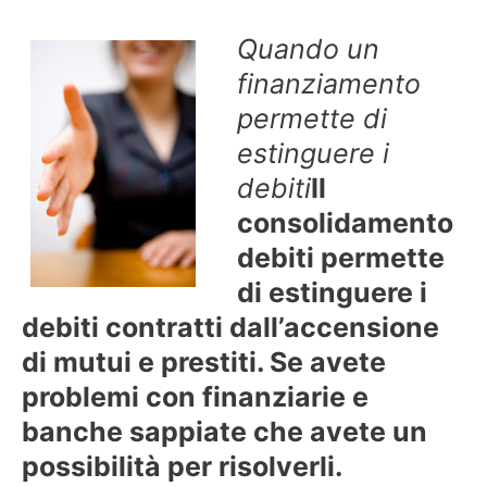
Quando un
finanziamento
permette di
estinguere i
debiti
Il
consolidamento
debiti permette
di estinguere i
debiti contratti dall’accensione
di mutui e prestiti. Se avete
problemi con finanziarie e
banche sappiate che avete un
possibilità per risolverli.