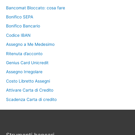
Bancomat Bloccato: cosa fare
Bonifico SEPA
Bonifico Bancario
Codice IBAN
Assegno a Me Medesimo
Ritenuta d’acconto
Genius Card Unicredit
Assegno Irregolare
Costo Libretto Assegni
Attivare Carta di Credito
Scadenza Carta di credito