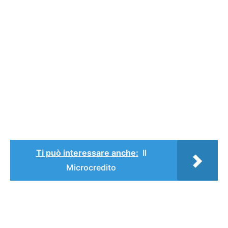
Ti può interessare anche:
Il
Microcredito