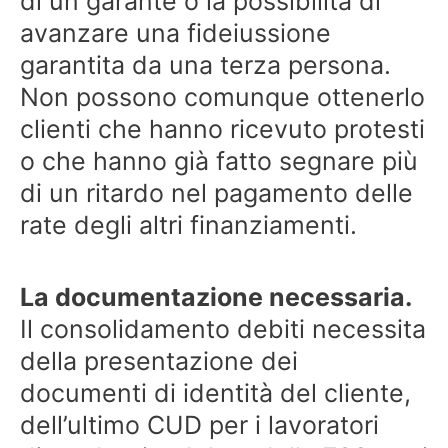
di un garante o la possibilità di
avanzare una fideiussione
garantita da una terza persona.
Non possono comunque ottenerlo
clienti che hanno ricevuto protesti
o che hanno già fatto segnare più
di un ritardo nel pagamento delle
rate degli altri finanziamenti.
La documentazione necessaria.
Il consolidamento debiti necessita
della presentazione dei
documenti di identità del cliente,
dell’ultimo CUD per i lavoratori