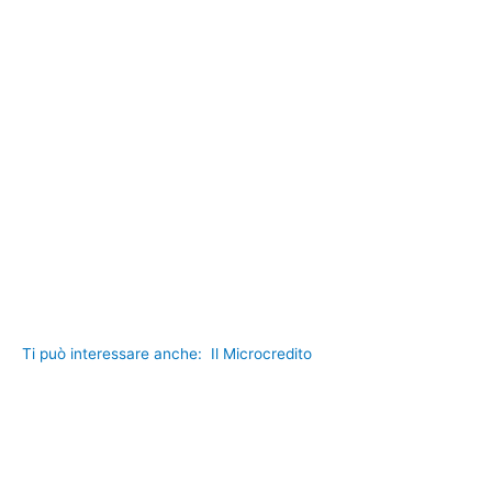
Ti può interessare anche:
Il Microcredito