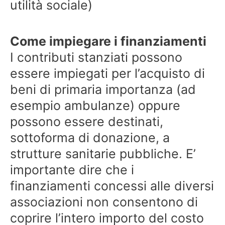
utilità sociale)
Come impiegare i finanziamenti
I contributi stanziati possono
essere impiegati per l’acquisto di
beni di primaria importanza (ad
esempio ambulanze) oppure
possono essere destinati,
sottoforma di donazione, a
strutture sanitarie pubbliche. E’
importante dire che i
finanziamenti concessi alle diversi
associazioni non consentono di
coprire l’intero importo del costo