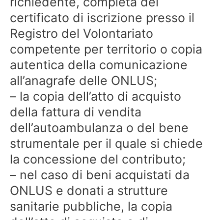
richiedente, completa del
certificato di iscrizione presso il
Registro del Volontariato
competente per territorio o copia
autentica della comunicazione
all’anagrafe delle ONLUS;
– la copia dell’atto di acquisto
della fattura di vendita
dell’autoambulanza o del bene
strumentale per il quale si chiede
la concessione del contributo;
– nel caso di beni acquistati da
ONLUS e donati a strutture
sanitarie pubbliche, la copia