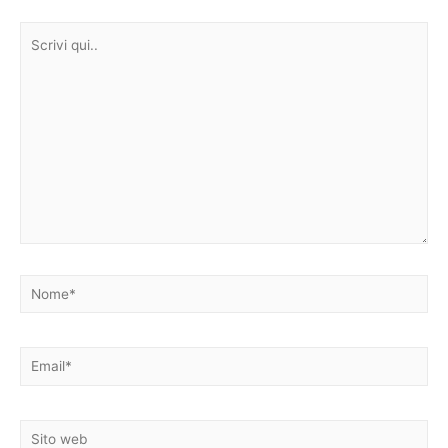
Scrivi
qui..
Nome*
Email*
Sito