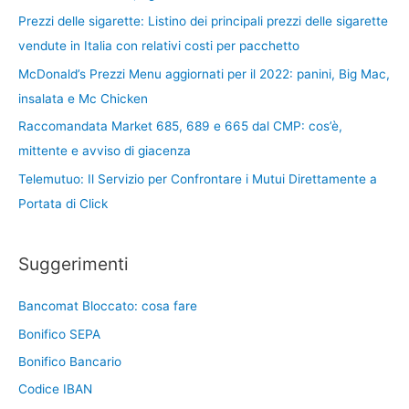
Prezzi delle sigarette: Listino dei principali prezzi delle sigarette
vendute in Italia con relativi costi per pacchetto
McDonald’s Prezzi Menu aggiornati per il 2022: panini, Big Mac,
insalata e Mc Chicken
Raccomandata Market 685, 689 e 665 dal CMP: cos’è,
mittente e avviso di giacenza
Telemutuo: Il Servizio per Confrontare i Mutui Direttamente a
Portata di Click
Suggerimenti
Bancomat Bloccato: cosa fare
Bonifico SEPA
Bonifico Bancario
Codice IBAN