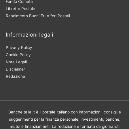
Fondo Cometa
Libretto Postale
Rendimento Buoni Fruttiferi Postali
Informazioni legali
Privacy Policy
Cookie Policy
Note Legali
Disclaimer
Redazione
BancheItalia.it è il portale italiano con informazioni, consigli e
suggerimenti per la finanza personale, investimenti, banche,
mutui e finanziamenti. La redazione è formata da giornalisti