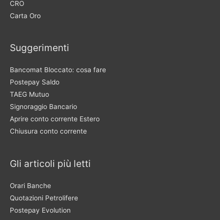
CRO
Carta Oro
Suggerimenti
Bancomat Bloccato: cosa fare
Postepay Saldo
TAEG Mutuo
Signoraggio Bancario
Aprire conto corrente Estero
Chiusura conto corrente
Gli articoli più letti
Orari Banche
Quotazioni Petrolifere
Postepay Evolution