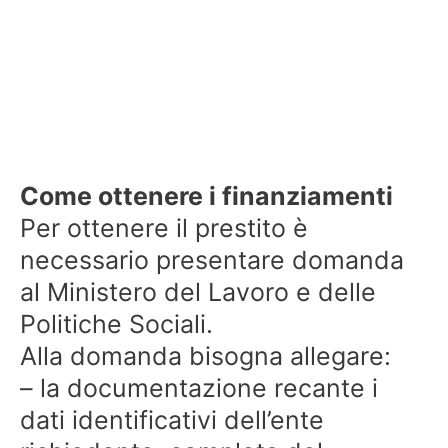
Come ottenere i finanziamenti
Per ottenere il prestito è
necessario presentare domanda
al Ministero del Lavoro e delle
Politiche Sociali.
Alla domanda bisogna allegare:
– la documentazione recante i
dati identificativi dell’ente