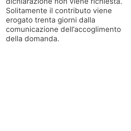
dichiarazione non viene richiesta.
Solitamente il contributo viene
erogato trenta giorni dalla
comunicazione dell’accoglimento
della domanda.