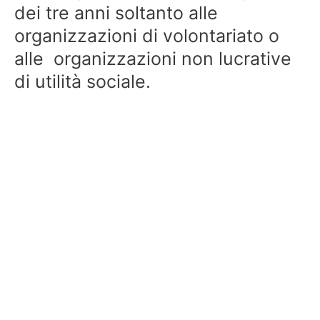
dei tre anni soltanto alle
organizzazioni di volontariato o
alle organizzazioni non lucrative
di utilità sociale.