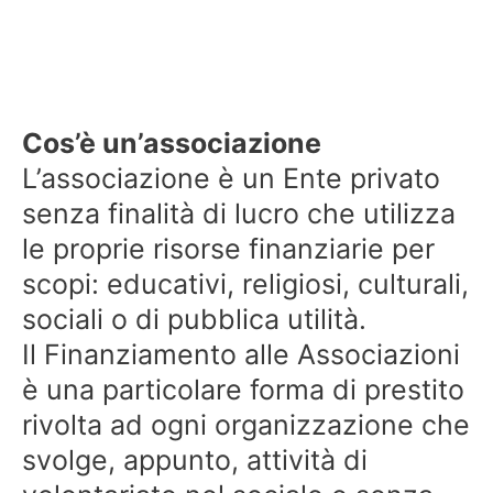
Cos’è un’associazione
L’associazione è un Ente privato
senza finalità di lucro che utilizza
le proprie risorse finanziarie per
scopi: educativi, religiosi, culturali,
sociali o di pubblica utilità.
Il Finanziamento alle Associazioni
è una particolare forma di prestito
rivolta ad ogni organizzazione che
svolge, appunto, attività di