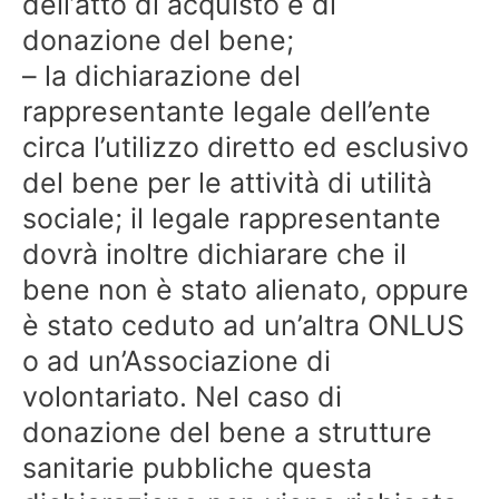
dell’atto di acquisto e di
donazione del bene;
– la dichiarazione del
rappresentante legale dell’ente
circa l’utilizzo diretto ed esclusivo
del bene per le attività di utilità
sociale; il legale rappresentante
dovrà inoltre dichiarare che il
bene non è stato alienato, oppure
è stato ceduto ad un’altra ONLUS
o ad un’Associazione di
volontariato. Nel caso di
donazione del bene a strutture
sanitarie pubbliche questa