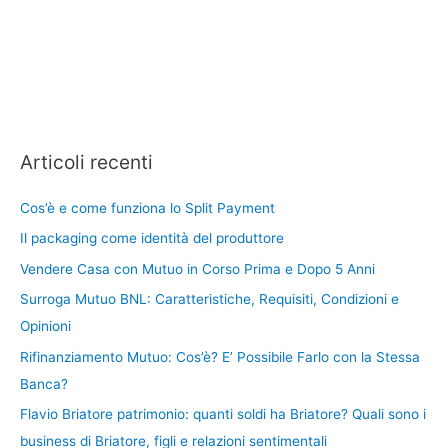
Articoli recenti
Cos’è e come funziona lo Split Payment
Il packaging come identità del produttore
Vendere Casa con Mutuo in Corso Prima e Dopo 5 Anni
Surroga Mutuo BNL: Caratteristiche, Requisiti, Condizioni e
Opinioni
Rifinanziamento Mutuo: Cos’è? E’ Possibile Farlo con la Stessa
Banca?
Flavio Briatore patrimonio: quanti soldi ha Briatore? Quali sono i
business di Briatore, figli e relazioni sentimentali