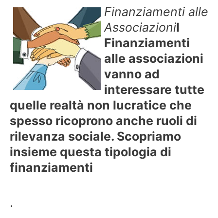
Finanziamenti alle
Associazioni
I
Finanziamenti
alle associazioni
vanno ad
interessare tutte
quelle realtà non lucratice che
spesso ricoprono anche ruoli di
rilevanza sociale. Scopriamo
insieme questa tipologia di
finanziamenti
.