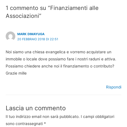
1 commento su “Finanziamenti alle
Associazioni”
MARK DIMAYUGA
20 FEBBRAIO 2018 DI 22:51
Noi siamo una chiesa evangelica e vorremo acquistare un
immobile o locale dove possiamo fare i nostri raduni e attiva.
Possiamo chiedere anche noi il finanziamento o contributo?
Grazie mille
Rispondi
Lascia un commento
Il tuo indirizzo email non sarà pubblicato.
I campi obbligatori
sono contrassegnati
*