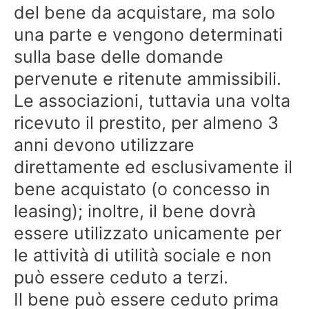
del bene da acquistare, ma solo
una parte e vengono determinati
sulla base delle domande
pervenute e ritenute ammissibili.
Le associazioni, tuttavia una volta
ricevuto il prestito, per almeno 3
anni devono utilizzare
direttamente ed esclusivamente il
bene acquistato (o concesso in
leasing); inoltre, il bene dovrà
essere utilizzato unicamente per
le attività di utilità sociale e non
può essere ceduto a terzi.
Il bene può essere ceduto prima