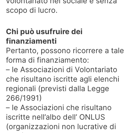
volontariato nel sociale e senza
scopo di lucro.
Chi può usufruire dei
finanziamenti
Pertanto, possono ricorrere a tale
forma di finanziamento:
– le Associazioni di Volontariato
che risultano iscritte agli elenchi
regionali (previsti dalla Legge
266/1991)
– le Associazioni che risultano
iscritte nell’albo dell’ ONLUS
(organizzazioni non lucrative di