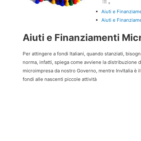
Aiuti e Finanziame
Aiuti e Finanziame
Aiuti e Finanziamenti Micr
Per attingere a fondi Italiani, quando stanziati, bisogn
norma, infatti, spiega come avviene la distribuzione 
microimpresa da nostro Governo, mentre InvItalia è il 
fondi alle nascenti piccole attività