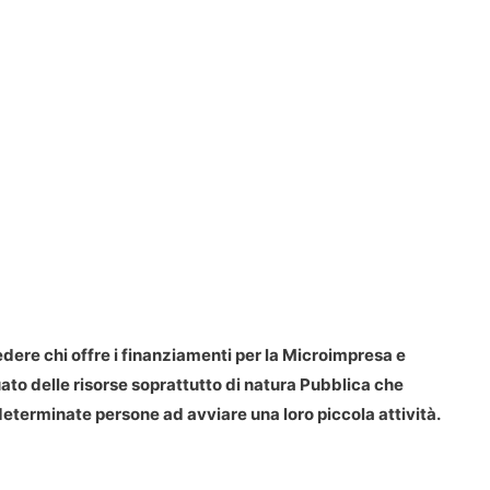
dere chi offre i finanziamenti per la Microimpresa e
to delle risorse soprattutto di natura Pubblica che
eterminate persone ad avviare una loro piccola attività.