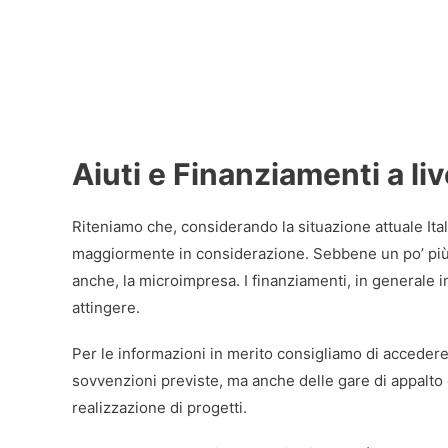
Aiuti e Finanziamenti a li
Riteniamo che, considerando la situazione attuale It
maggiormente in considerazione. Sebbene un po’ più 
anche, la microimpresa. I finanziamenti, in generale inf
attingere.
Per le informazioni in merito consigliamo di accedere
sovvenzioni previste, ma anche delle gare di appalto 
realizzazione di progetti.