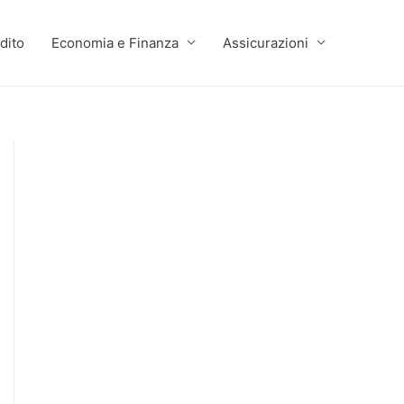
dito
Economia e Finanza
Assicurazioni