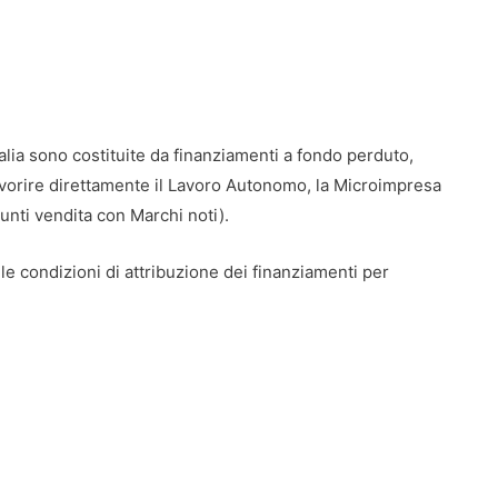
lia sono costituite da finanziamenti a fondo perduto,
avorire direttamente il Lavoro Autonomo, la Microimpresa
unti vendita con Marchi noti).
re le condizioni di attribuzione dei finanziamenti per