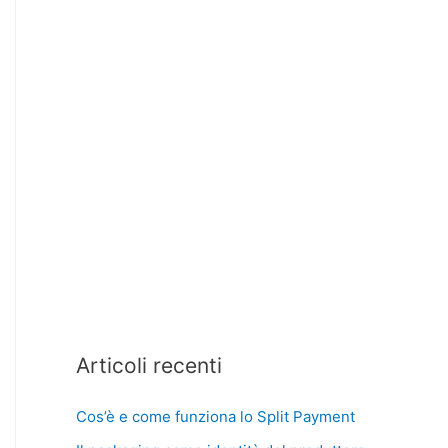
Articoli recenti
Cos’è e come funziona lo Split Payment