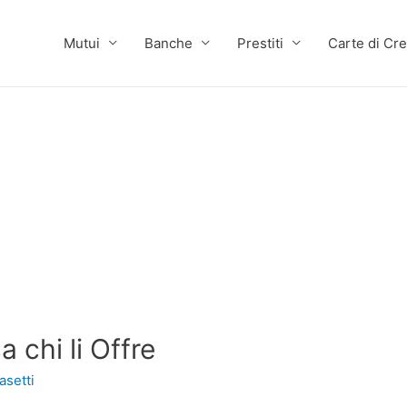
Mutui
Banche
Prestiti
Carte di Cre
 chi li Offre
asetti