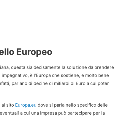
vello Europeo
aliana, questa sia decisamente la soluzione da prendere
impegnativo, è l’Europa che sostiene, e molto bene
atti, parlano di decine di miliardi di Euro a cui poter
 al sito
Europa.eu
dove si parla nello specifico delle
eventuali a cui una Impresa può partecipare per la