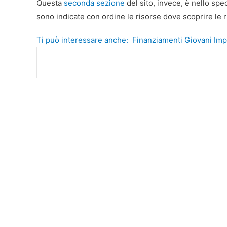
Questa
seconda sezione
del sito, invece, è nello spe
sono indicate con ordine le risorse dove scoprire le r
Ti può interessare anche:
Finanziamenti Giovani Imp