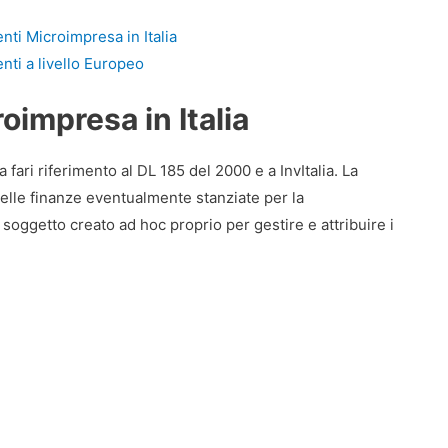
nti Microimpresa in Italia
nti a livello Europeo
oimpresa in Italia
a fari riferimento al DL 185 del 2000 e a InvItalia. La
delle finanze eventualmente stanziate per la
soggetto creato ad hoc proprio per gestire e attribuire i