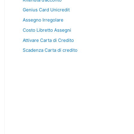
Genius Card Unicredit
Assegno Irregolare
Costo Libretto Assegni
Attivare Carta di Credito
Scadenza Carta di credito