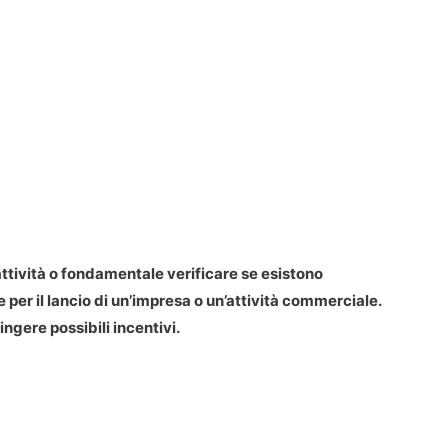
ttività o fondamentale verificare se esistono
e per il lancio di un’impresa o un’attività commerciale.
gere possibili incentivi.