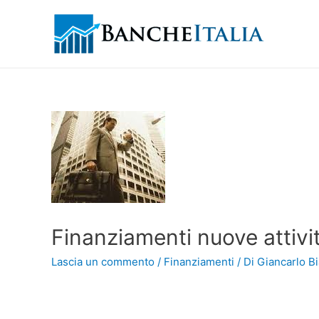
Finanziamenti nuove attivit
Lascia un commento
/
Finanziamenti
/ Di
Giancarlo Bi