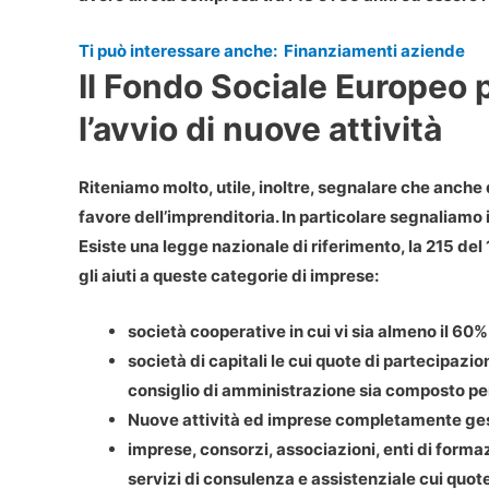
Ti può interessare anche:
Finanziamenti aziende
Il Fondo Sociale Europeo p
l’avvio di nuove attività
Riteniamo molto, utile, inoltre, segnalare che anche
favore dell’imprenditoria. In particolare segnaliamo 
Esiste una legge nazionale di riferimento, la 215 del
gli aiuti a queste categorie di imprese:
società cooperative in cui vi sia almeno il 60
società di capitali le cui quote di partecipazi
consiglio di amministrazione sia composto pe
Nuove attività ed imprese completamente ge
imprese, consorzi, associazioni, enti di form
servizi di consulenza e assistenziale cui quot