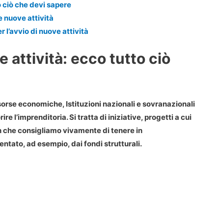
o ciò che devi sapere
 nuove attività
r l’avvio di nuove attività
 attività: ecco tutto ciò
sorse economiche, Istituzioni nazionali e sovranazionali
rire l’imprenditoria
. Si tratta di iniziative, progetti a cui
on che consigliamo vivamente di tenere in
tato, ad esempio, dai fondi strutturali.