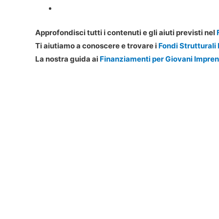
Approfondisci tutti i contenuti e gli aiuti previsti nel
Ti aiutiamo a conoscere e trovare i
Fondi Strutturali
La nostra guida ai
Finanziamenti per Giovani Impren