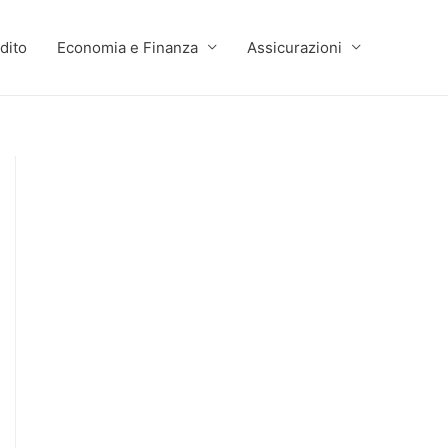
dito
Economia e Finanza
Assicurazioni