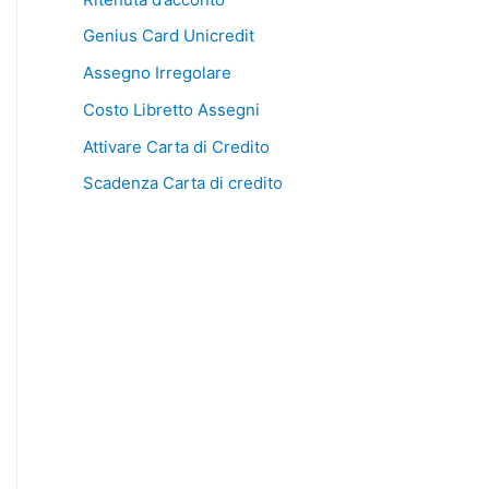
Genius Card Unicredit
Assegno Irregolare
Costo Libretto Assegni
Attivare Carta di Credito
Scadenza Carta di credito