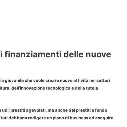
i finanziamenti delle nuove
ia giovanile
che vuole creare nuove attività nei settori
coltura, dell’innovazione tecnologica e della tutela
utili prestiti agevolati, ma anche dei prestiti a fondo
itori debbano redigere un piano di business ed eseguire