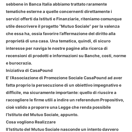
sebbene in Banca Italia abbiamo trattato raramente
tematiche esterne a quelle concernenti direttamente i
servizi offerti da Istituti e Finanziarie, riteniamo comunque
utile descrivere il progetto “Mutuo Sociale” per la valenza
che essa ha, ossia favorire l’affermazione del diritto alla
proprietà di una casa. Una tematica, quindi, di sicuro
interesse per naviga le nostre pagine alla ricerca di
recensioni di prodotti e informazioni su Banche, costi, norme
e burocrazia.
Iniziativa di CasaPound
E’ l’Associazione di Promozione Sociale CasaPound ad aver
fatta proprio la persecuzione di un obiettivo impegnativo e
difficile, ma sicuramente importante: quello di riuscire a
raccogliere le firme utili a indire un referendum Propositivo,
cioè valido a proporre una Legge che renda possibile
l’Istituto del Mutuo Sociale, appunto.
Cosa vogliono Realizzare
Il’Istituto del Mutuo Sociale nasconde un intento davvero