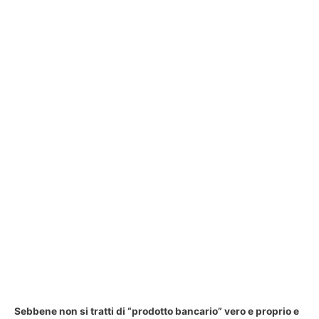
Sebbene non si tratti di “prodotto bancario” vero e proprio e