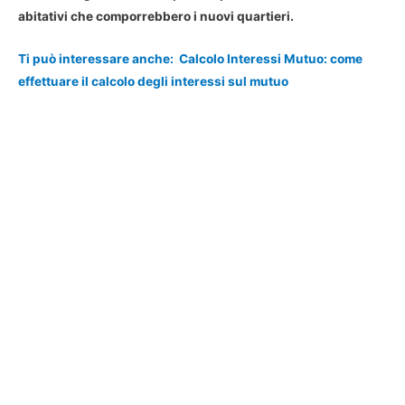
abitativi che comporrebbero i nuovi quartieri.
Ti può interessare anche:
Calcolo Interessi Mutuo: come
effettuare il calcolo degli interessi sul mutuo