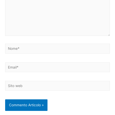
Nome*
Email*
Sito
web