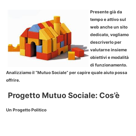
Presente già da
tempo e attivo sul
web anche un sito
dedicato, vogliamo
descriverlo per
valutarne insieme
obiettivi e modalità
di funzionamento.
Analizziamo il “Mutuo Sociale” per capire quale aiuto possa
offrire.
Progetto Mutuo Sociale: Cos’è
Un Progetto Politico