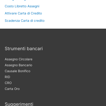
Costo Libretto Assegni
Attivare Carta di Credito
Scadenza Carta di credito
Strumenti bancari
Assegno Circolare
Assegno Bancario
Causale Bonifico
RID
CRO
Carta Oro
Suggerimenti