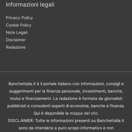
Informazioni legali
Privacy Policy
Cookie Policy
Note Legali
Disclaimer
Redazione
BancheItalia.it è il portale italiano con informazioni, consigli e
suggerimenti per la finanza personale, investimenti, banche,
mutui e finanziamenti. La redazione è formata da giornalisti
pubblicisti e consulenti esperti di economia, banche e finanza.
Qui è disponibile la
mappa del sito
.
DISCLAIMER: Tutte le informazioni presenti su BancheItalia.it
sono da intendersi a puro scopo informativo e non