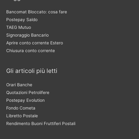
Bancomat Bloccato: cosa fare
Postepay Saldo
TAEG Mutuo
Signoraggio Bancario
Aprire conto corrente Estero
Chiusura conto corrente
Gli articoli più letti
Orari Banche
Quotazioni Petrolifere
Postepay Evolution
Fondo Cometa
Libretto Postale
Rendimento Buoni Fruttiferi Postali