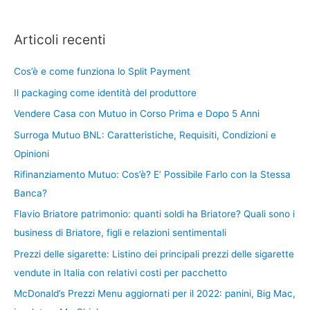
Articoli recenti
Cos’è e come funziona lo Split Payment
Il packaging come identità del produttore
Vendere Casa con Mutuo in Corso Prima e Dopo 5 Anni
Surroga Mutuo BNL: Caratteristiche, Requisiti, Condizioni e
Opinioni
Rifinanziamento Mutuo: Cos’è? E’ Possibile Farlo con la Stessa
Banca?
Flavio Briatore patrimonio: quanti soldi ha Briatore? Quali sono i
business di Briatore, figli e relazioni sentimentali
Prezzi delle sigarette: Listino dei principali prezzi delle sigarette
vendute in Italia con relativi costi per pacchetto
McDonald’s Prezzi Menu aggiornati per il 2022: panini, Big Mac,