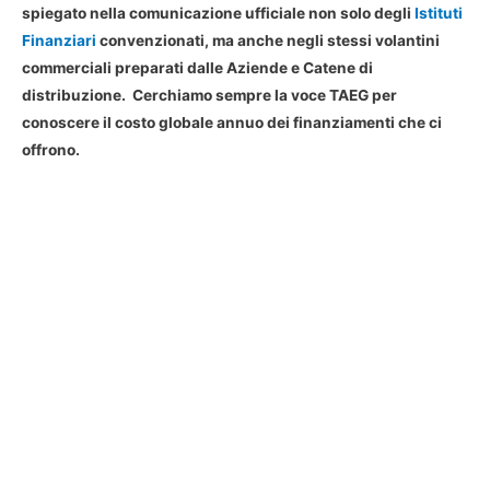
spiegato nella comunicazione ufficiale non solo degli
Istituti
Finanziari
convenzionati, ma anche negli stessi volantini
commerciali preparati dalle Aziende e Catene di
distribuzione. Cerchiamo sempre la voce TAEG per
conoscere il costo globale annuo dei finanziamenti che ci
offrono.