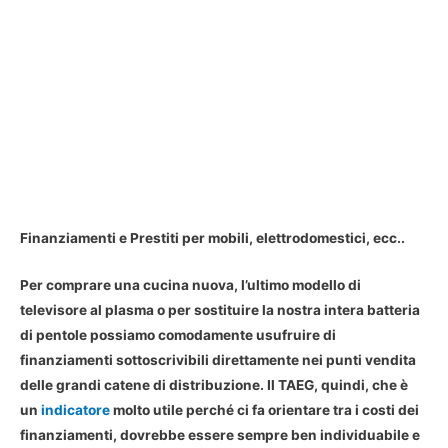
Finanziamenti e Prestiti per mobili, elettrodomestici, ecc..
Per comprare una cucina nuova, l’ultimo modello di
televisore al plasma o per sostituire la nostra intera batteria
di pentole possiamo comodamente usufruire di
finanziamenti sottoscrivibili direttamente nei punti vendita
delle grandi catene di distribuzione. Il TAEG, quindi, che è
un
indicatore
molto utile perché ci fa orientare tra i costi dei
finanziamenti, dovrebbe essere sempre ben individuabile e