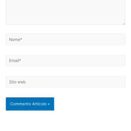
Nome*
Email*
Sito
web