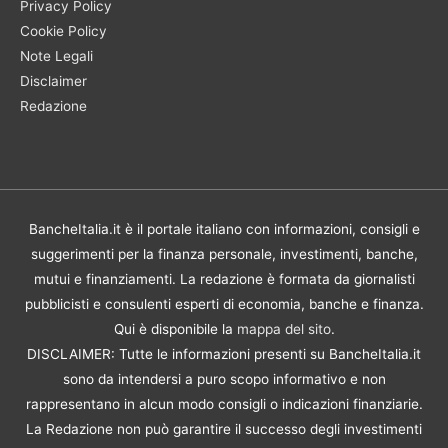
Privacy Policy
Cookie Policy
Note Legali
Disclaimer
Redazione
BancheItalia.it è il portale italiano con informazioni, consigli e
suggerimenti per la finanza personale, investimenti, banche,
mutui e finanziamenti. La redazione è formata da giornalisti
pubblicisti e consulenti esperti di economia, banche e finanza.
Qui è disponibile la
mappa del sito
.
DISCLAIMER: Tutte le informazioni presenti su BancheItalia.it
sono da intendersi a puro scopo informativo e non
rappresentano in alcun modo consigli o indicazioni finanziarie.
La Redazione non può garantire il successo degli investimenti