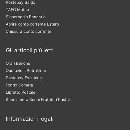
Postepay Saldo
TAEG Mutuo
Signoraggio Bancario
Aprire conto corrente Estero
Chiusura conto corrente
Gli articoli più letti
Orari Banche
Quotazioni Petrolifere
Postepay Evolution
Fondo Cometa
Libretto Postale
Rendimento Buoni Fruttiferi Postali
Informazioni legali