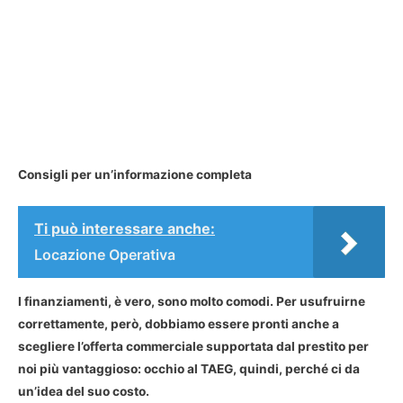
Consigli per un’informazione completa
Ti può interessare anche:
Locazione Operativa
I finanziamenti, è vero, sono molto comodi. Per usufruirne
correttamente, però, dobbiamo essere pronti anche a
scegliere l’offerta commerciale supportata dal prestito per
noi più vantaggioso: occhio al TAEG, quindi, perché ci da
un’idea del suo costo.