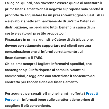
La logica, quindi, non dovrebbe essere quella di accettare il
primo finanziamento che il negozio ci propone solo perché il
prodotto da acquistare ha un prezzo vantaggioso. Se il TAEG
è elevato, rispetto al finanziamento di un’altra Catena di
distribuzione, ne perdiamo tutti i benefici a causa di un
costo elevato sul prestito propostoci!
Finanziare in primis, quindi le Catene di distribuzione,
devono correttamente supportare noi clienti con una
comunicazione che ci informi correttamente sui
finanziamenti e il TAEG.
Chiediamo sempre i foglietti informativi specifici, che
contengono più info rispetto ai semplici volantini
commerciali, e leggiamo con attenzione il contenuto del
contratto per l’accensione del finanziamento.
Per acquisti personali le Banche hanni in offerta i
Prestiti
Personali
: informati bene sulle caratteristiche prime di
scegliere il più conveniente.