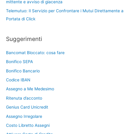
mittente e avviso di giacenza
Telemutuo: Il Servizio per Confrontare i Mutui Direttamente a
Portata di Click
Suggerimenti
Bancomat Bloccato: cosa fare
Bonifico SEPA
Bonifico Bancario
Codice IBAN
Assegno a Me Medesimo
Ritenuta d’acconto
Genius Card Unicredit
Assegno Irregolare
Costo Libretto Assegni