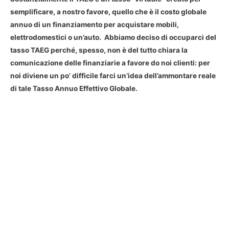
semplificare, a nostro favore, quello che è il costo globale
annuo di un finanziamento per acquistare mobili,
elettrodomestici o un’auto. Abbiamo deciso di occuparci del
tasso TAEG perché, spesso, non è del tutto chiara la
comunicazione delle finanziarie a favore do noi clienti: per
noi diviene un po’ difficile farci un’idea dell’ammontare reale
di tale Tasso Annuo Effettivo Globale.