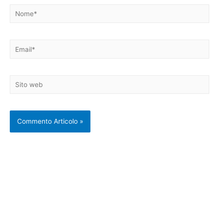
Nome*
Email*
Sito
web