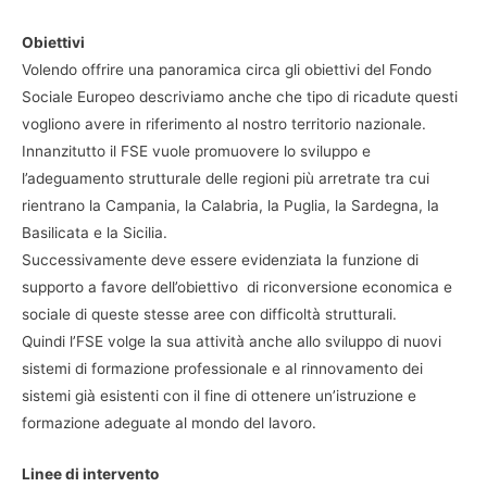
Obiettivi
Volendo offrire una panoramica circa gli obiettivi del Fondo
Sociale Europeo descriviamo anche che tipo di ricadute questi
vogliono avere in riferimento al nostro territorio nazionale.
Innanzitutto il FSE vuole promuovere lo sviluppo e
l’adeguamento strutturale delle regioni più arretrate tra cui
rientrano la Campania, la Calabria, la Puglia, la Sardegna, la
Basilicata e la Sicilia.
Successivamente deve essere evidenziata la funzione di
supporto a favore dell’obiettivo di riconversione economica e
sociale di queste stesse aree con difficoltà strutturali.
Quindi l’FSE volge la sua attività anche allo sviluppo di nuovi
sistemi di formazione professionale e al rinnovamento dei
sistemi già esistenti con il fine di ottenere un’istruzione e
formazione adeguate al mondo del lavoro.
Linee di intervento