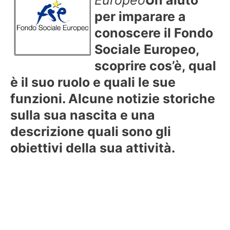
per imparare a
conoscere il Fondo
Sociale Europeo,
scoprire cos’è, qual
è il suo ruolo e quali le sue
funzioni. Alcune notizie storiche
sulla sua nascita e una
descrizione quali sono gli
obiettivi della sua attività.