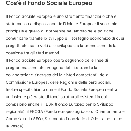
Cos’è il Fondo Sociale Europeo
Il Fondo Sociale Europeo è uno strumento finanziario che è
stato messo a disposizione dell’Unione Europea: il suo ruolo
principale è quello di intervenire nell’ambito delle politiche
comunitarie tramite lo sviluppo e il sostegno economico di quei
progetti che sono volti allo sviluppo e alla promozione della
coesione tra gli stati membri.
Il Fondo Sociale Europeo opera seguendo delle linee di
programmazione che vengono definite tramite la
collaborazione sinergica dei Ministeri competenti, della
Commissione Europea, delle Regioni e delle parti sociali.
Inoltre specifichiamo come il Fondo Sociale Europeo rientra in
un insieme più vasto di fondi strutturali esistenti in cui
compaiono anche il FESR (Fondo Europeo per lo Sviluppo
regionale), il FEOGA (Fondo europeo agricolo di Orientamento e
Garanzia) e lo SFO ( Strumento finanziario di Orientamento per
la Pesca).