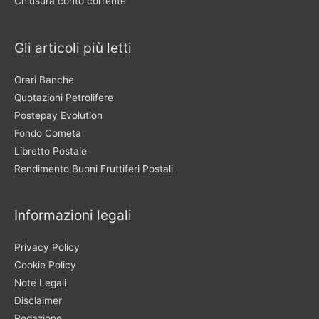
Chiusura conto corrente
Gli articoli più letti
Orari Banche
Quotazioni Petrolifere
Postepay Evolution
Fondo Cometa
Libretto Postale
Rendimento Buoni Fruttiferi Postali
Informazioni legali
Privacy Policy
Cookie Policy
Note Legali
Disclaimer
Redazione