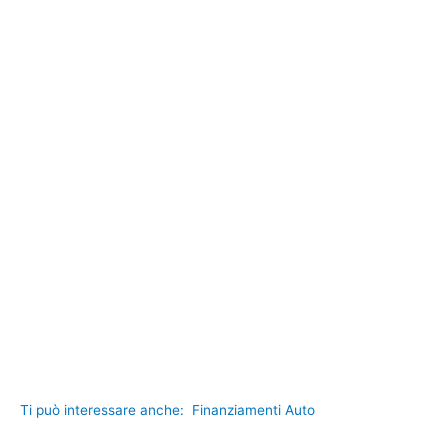
Ti può interessare anche:
Finanziamenti Auto