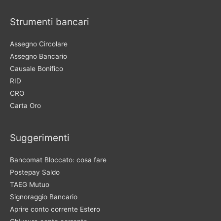
Strumenti bancari
Assegno Circolare
Assegno Bancario
Causale Bonifico
RID
CRO
Carta Oro
Suggerimenti
Bancomat Bloccato: cosa fare
Postepay Saldo
TAEG Mutuo
Signoraggio Bancario
Aprire conto corrente Estero