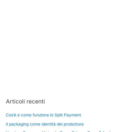
Articoli recenti
Cos’è e come funziona lo Split Payment
Il packaging come identità del produttore