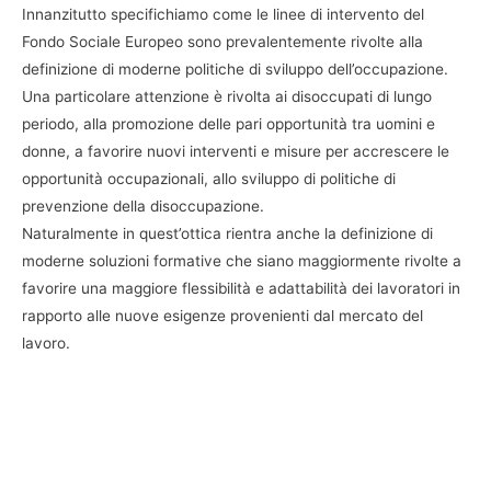
Innanzitutto specifichiamo come le linee di intervento del
Fondo Sociale Europeo sono prevalentemente rivolte alla
definizione di moderne politiche di sviluppo dell’occupazione.
Una particolare attenzione è rivolta ai disoccupati di lungo
periodo, alla promozione delle pari opportunità tra uomini e
donne, a favorire nuovi interventi e misure per accrescere le
opportunità occupazionali, allo sviluppo di politiche di
prevenzione della disoccupazione.
Naturalmente in quest’ottica rientra anche la definizione di
moderne soluzioni formative che siano maggiormente rivolte a
favorire una maggiore flessibilità e adattabilità dei lavoratori in
rapporto alle nuove esigenze provenienti dal mercato del
lavoro.