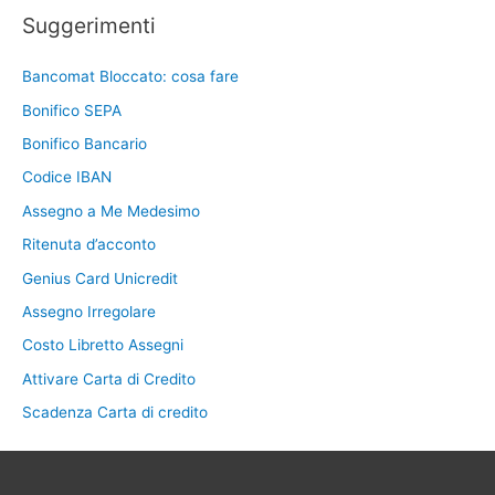
Suggerimenti
Bancomat Bloccato: cosa fare
Bonifico SEPA
Bonifico Bancario
Codice IBAN
Assegno a Me Medesimo
Ritenuta d’acconto
Genius Card Unicredit
Assegno Irregolare
Costo Libretto Assegni
Attivare Carta di Credito
Scadenza Carta di credito