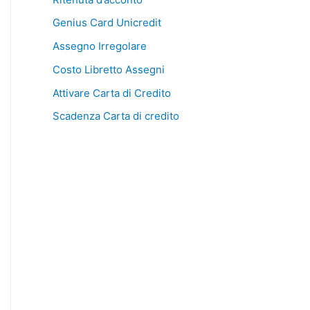
Genius Card Unicredit
Assegno Irregolare
Costo Libretto Assegni
Attivare Carta di Credito
Scadenza Carta di credito