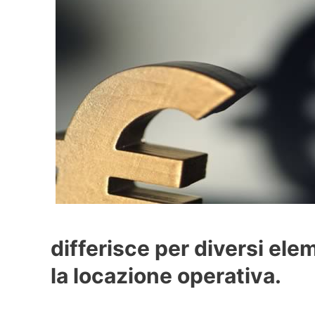
differisce per diversi ele
la locazione operativa.