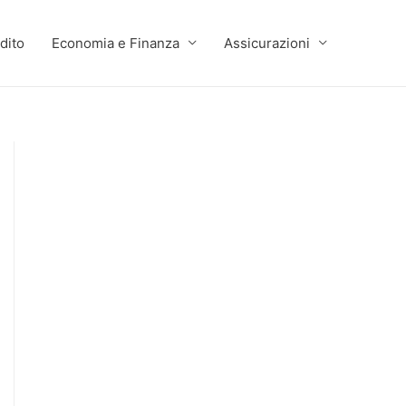
dito
Economia e Finanza
Assicurazioni