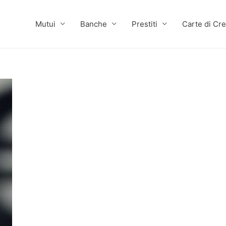
Mutui
Banche
Prestiti
Carte di Cre