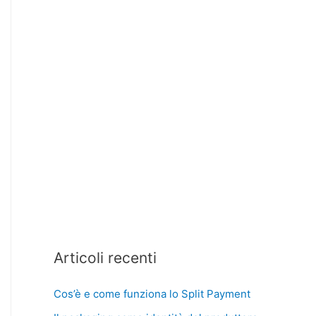
Articoli recenti
Cos’è e come funziona lo Split Payment