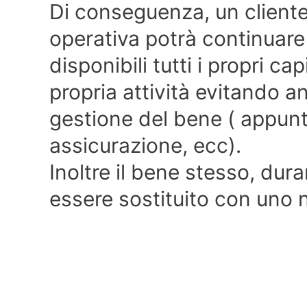
Di conseguenza, un cliente
operativa potrà continuar
disponibili tutti i propri cap
propria attività evitando a
gestione del bene ( appun
assicurazione, ecc).
Inoltre il bene stesso, dura
essere sostituito con uno 