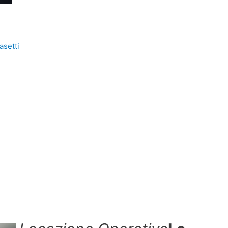
asetti