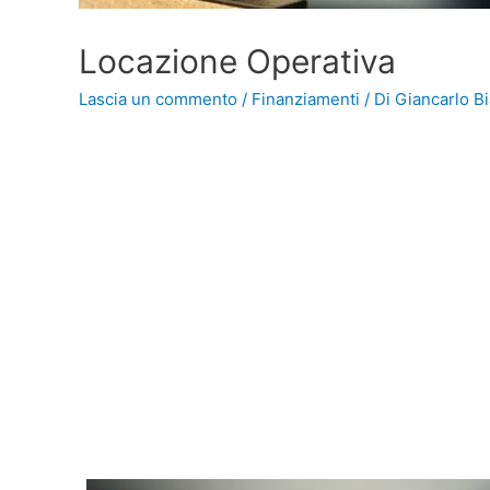
Locazione Operativa
Lascia un commento
/
Finanziamenti
/ Di
Giancarlo Bi