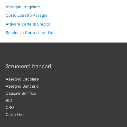
Assegno Irregolare
Costo Libretto Assegni
Attivare Carta di Credito
Scadenza Carta di credito
Strumenti bancari
Assegno Circolare
Assegno Bancario
Causale Bonifico
RID
CRO
Carta Oro