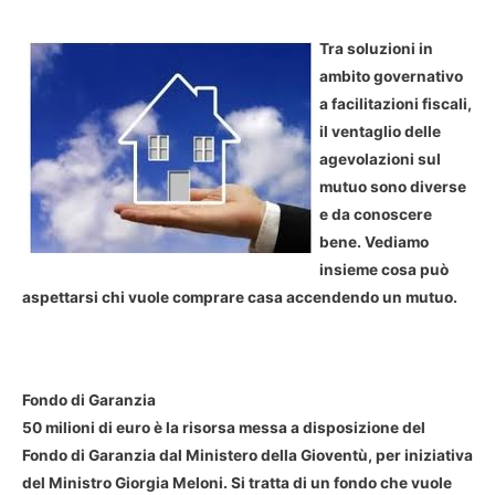
Tra soluzioni in
ambito governativo
a facilitazioni fiscali,
il ventaglio delle
agevolazioni sul
mutuo sono diverse
e da conoscere
bene. Vediamo
insieme cosa può
aspettarsi chi vuole comprare casa accendendo un mutuo.
Fondo di Garanzia
50 milioni di euro è la risorsa messa a disposizione del
Fondo di Garanzia dal Ministero della Gioventù, per iniziativa
del Ministro Giorgia Meloni. Si tratta di un fondo che vuole