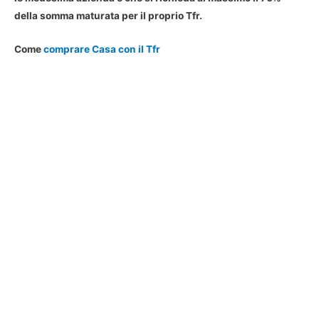
della somma maturata per il proprio Tfr.
Come
comprare Casa con il Tfr