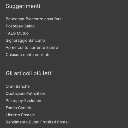
Suggerimenti
Bancomat Bloccato: cosa fare
Postepay Saldo
TAEG Mutuo
Signoraggio Bancario
Aprire conto corrente Estero
Chiusura conto corrente
Gli articoli più letti
Orari Banche
Quotazioni Petrolifere
Postepay Evolution
Fondo Cometa
Libretto Postale
Rendimento Buoni Fruttiferi Postali