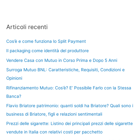
Articoli recenti
Cos’è e come funziona lo Split Payment
Il packaging come identità del produttore
Vendere Casa con Mutuo in Corso Prima e Dopo 5 Anni
Surroga Mutuo BNL: Caratteristiche, Requisiti, Condizioni e
Opinioni
Rifinanziamento Mutuo: Cos’è? E’ Possibile Farlo con la Stessa
Banca?
Flavio Briatore patrimonio: quanti soldi ha Briatore? Quali sono i
business di Briatore, figli e relazioni sentimentali
Prezzi delle sigarette: Listino dei principali prezzi delle sigarette
vendute in Italia con relativi costi per pacchetto