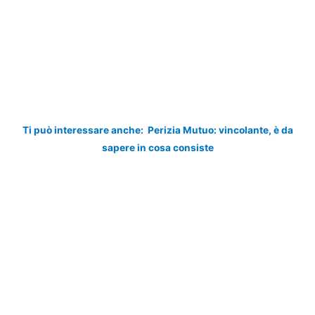
Ti può interessare anche:
Perizia Mutuo: vincolante, è da
sapere in cosa consiste