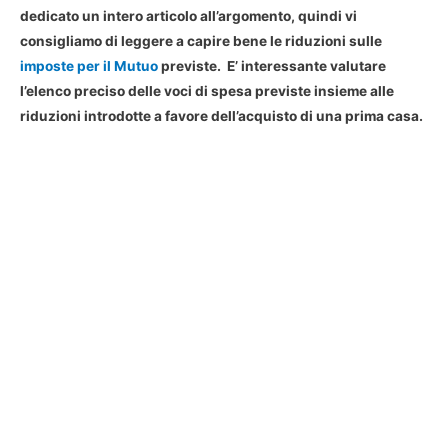
dedicato un intero articolo all’argomento, quindi vi
consigliamo di leggere a capire bene le riduzioni sulle
imposte per il Mutuo
previste. E’ interessante valutare
l’elenco preciso delle voci di spesa previste insieme alle
riduzioni introdotte a favore dell’acquisto di una prima casa.