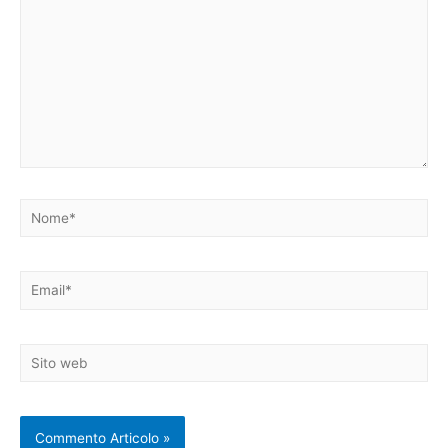
Nome*
Email*
Sito
web