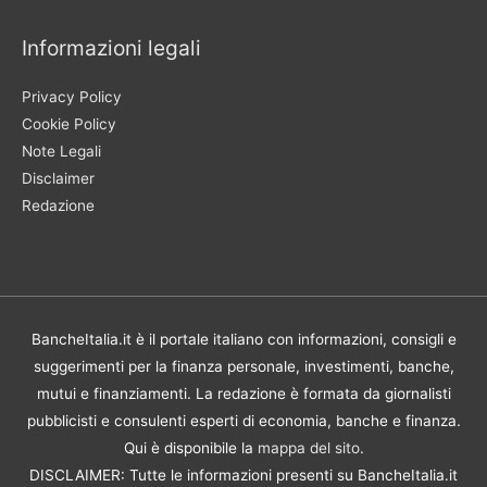
Informazioni legali
Privacy Policy
Cookie Policy
Note Legali
Disclaimer
Redazione
BancheItalia.it è il portale italiano con informazioni, consigli e
suggerimenti per la finanza personale, investimenti, banche,
mutui e finanziamenti. La redazione è formata da giornalisti
pubblicisti e consulenti esperti di economia, banche e finanza.
Qui è disponibile la
mappa del sito
.
DISCLAIMER: Tutte le informazioni presenti su BancheItalia.it