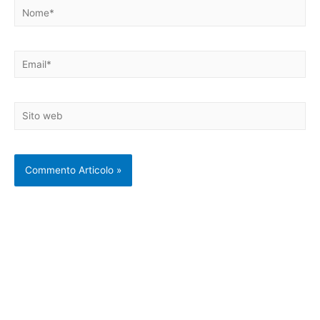
Nome*
Email*
Sito
web