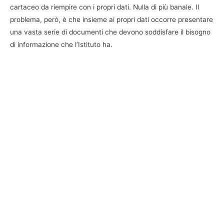
cartaceo da riempire con i propri dati. Nulla di più banale. Il
problema, però, è che insieme ai propri dati occorre presentare
una vasta serie di documenti che devono soddisfare il bisogno
di informazione che l’Istituto ha.