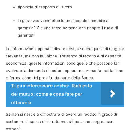
tipologia di rapporto di lavoro
le garanzie: viene offerto un secondo immobile a
garanzia? C’è una terza persona che ricopre il ruolo di
garante?
Le informazioni appena indicate costituiscono quelle di maggior
rilevanza, ma non le uniche. Trattando di reddito e di capacità
economica, queste informazioni sono quelle che possono far
evolvere la domanda di mutuo, oppure no, verso l’accettazione
e l’erogazione del prestito da parte della Banca.
Ti può interessare anche:
Richiesta
del mutuo: come e cosa fare per
ottenerlo
Se non si riesce a dimostrare di avere un reddito in grado di
sostenere la spesa delle rate mensili possono sorgere seri
ostacoli.