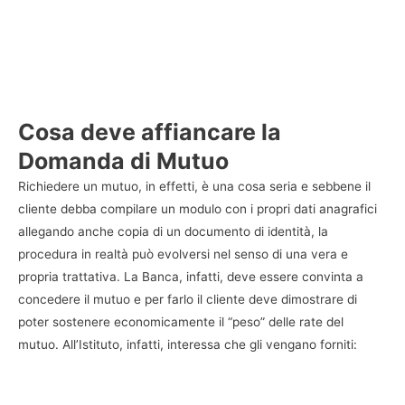
Cosa deve affiancare la
Domanda di Mutuo
Richiedere un mutuo, in effetti, è una cosa seria e sebbene il
cliente debba compilare un modulo con i propri dati anagrafici
allegando anche copia di un documento di identità, la
procedura in realtà può evolversi nel senso di una vera e
propria trattativa. La Banca, infatti, deve essere convinta a
concedere il mutuo e per farlo il cliente deve dimostrare di
poter sostenere economicamente il “peso” delle rate del
mutuo. All’Istituto, infatti, interessa che gli vengano forniti: