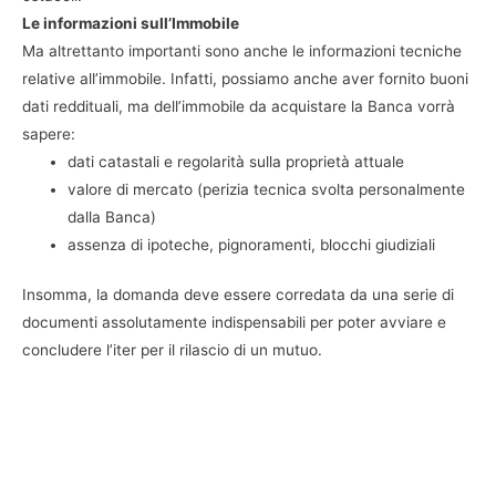
Le informazioni sull’Immobile
Ma altrettanto importanti sono anche le informazioni tecniche
relative all’immobile. Infatti, possiamo anche aver fornito buoni
dati reddituali, ma dell’immobile da acquistare la Banca vorrà
sapere:
dati catastali e regolarità sulla proprietà attuale
valore di mercato (perizia tecnica svolta personalmente
dalla Banca)
assenza di ipoteche, pignoramenti, blocchi giudiziali
Insomma, la domanda deve essere corredata da una serie di
documenti assolutamente indispensabili per poter avviare e
concludere l’iter per il rilascio di un mutuo.