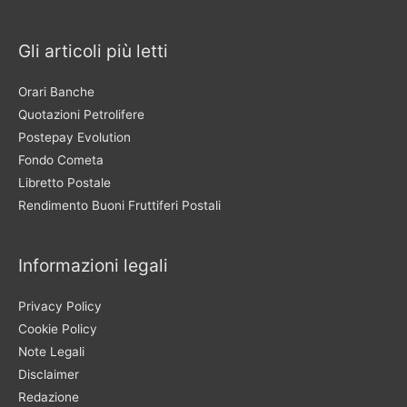
Gli articoli più letti
Orari Banche
Quotazioni Petrolifere
Postepay Evolution
Fondo Cometa
Libretto Postale
Rendimento Buoni Fruttiferi Postali
Informazioni legali
Privacy Policy
Cookie Policy
Note Legali
Disclaimer
Redazione