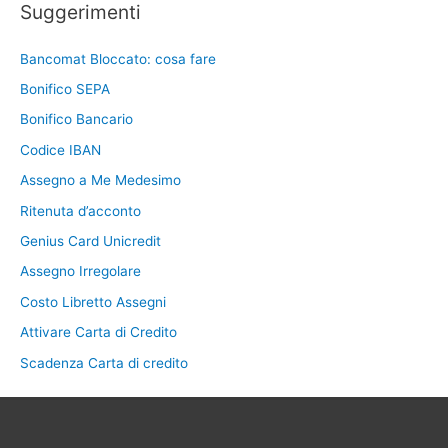
Suggerimenti
Bancomat Bloccato: cosa fare
Bonifico SEPA
Bonifico Bancario
Codice IBAN
Assegno a Me Medesimo
Ritenuta d’acconto
Genius Card Unicredit
Assegno Irregolare
Costo Libretto Assegni
Attivare Carta di Credito
Scadenza Carta di credito