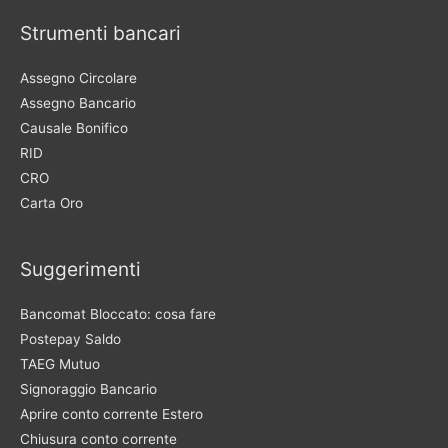
Strumenti bancari
Assegno Circolare
Assegno Bancario
Causale Bonifico
RID
CRO
Carta Oro
Suggerimenti
Bancomat Bloccato: cosa fare
Postepay Saldo
TAEG Mutuo
Signoraggio Bancario
Aprire conto corrente Estero
Chiusura conto corrente