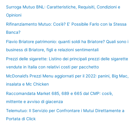
Surroga Mutuo BNL: Caratteristiche, Requisiti, Condizioni e
Opinioni
Rifinanziamento Mutuo: Cos’è? E’ Possibile Farlo con la Stessa
Banca?
Flavio Briatore patrimonio: quanti soldi ha Briatore? Quali sono i
business di Briatore, figli e relazioni sentimentali
Prezzi delle sigarette: Listino dei principali prezzi delle sigarette
vendute in Italia con relativi costi per pacchetto
McDonald’s Prezzi Menu aggiornati per il 2022: panini, Big Mac,
insalata e Mc Chicken
Raccomandata Market 685, 689 e 665 dal CMP: cos’è,
mittente e avviso di giacenza
Telemutuo: Il Servizio per Confrontare i Mutui Direttamente a
Portata di Click