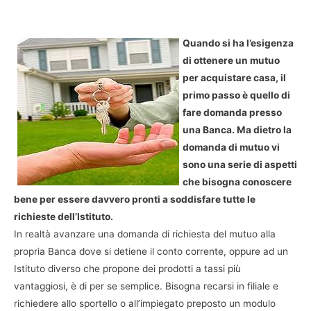
Quando si ha l’esigenza
di ottenere un mutuo
per acquistare casa, il
primo passo è quello di
fare domanda presso
una Banca. Ma dietro la
domanda di mutuo vi
sono una serie di aspetti
che bisogna conoscere
bene per essere davvero pronti a soddisfare tutte le
richieste dell’Istituto.
In realtà avanzare una domanda di richiesta del mutuo alla
propria Banca dove si detiene il conto corrente, oppure ad un
Istituto diverso che propone dei prodotti a tassi più
vantaggiosi, è di per se semplice. Bisogna recarsi in filiale e
richiedere allo sportello o all’impiegato preposto un modulo