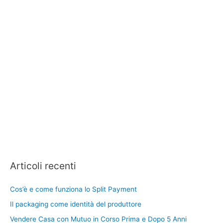
Articoli recenti
Cos’è e come funziona lo Split Payment
Il packaging come identità del produttore
Vendere Casa con Mutuo in Corso Prima e Dopo 5 Anni