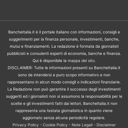
BancheItalia.it è il portale italiano con informazioni, consigli e
suggerimenti per la finanza personale, investimenti, banche,
mutui e finanziamenti. La redazione è formata da giornalisti
pubblicisti e consulenti esperti di economia, banche e finanza.
Qui è disponibile la
mappa del sito
.
DISCLAIMER: Tutte le informazioni presenti su BancheItalia.it
sono da intendersi a puro scopo informativo e non
rappresentano in alcun modo consigli o indicazioni finanziarie.
La Redazione non può garantire il successo degli investimenti
suggeriti ed i giornalisti non si assumono la responsabilità per le
scelte e gli investimenti fatti dai lettori. BancheItalia.it non
rappresenta una testata giornalistica in quanto viene
aggiornato senza alcuna periodicità regolare.
Privacy Policy
-
Cookie Policy
-
Note Legali
-
Disclaimer