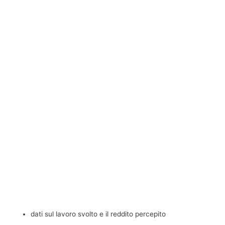
dati sul lavoro svolto e il reddito percepito