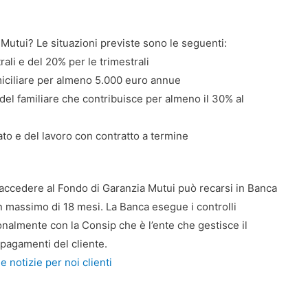
Mutui? Le situazioni previste sono le seguenti:
rali e del 20% per le trimestrali
iciliare per almeno 5.000 euro annue
del familiare che contribuisce per almeno il 30% al
to e del lavoro con contratto a termine
e accedere al Fondo di Garanzia Mutui può recarsi in Banca
 massimo di 18 mesi. La Banca esegue i controlli
sonalmente con la Consip che è l’ente che gestisce il
 pagamenti del cliente.
 notizie per noi clienti