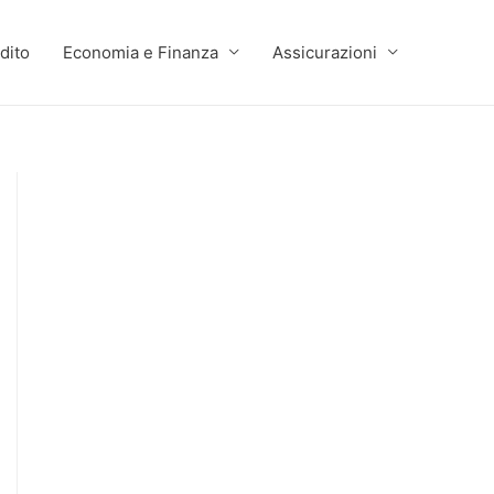
dito
Economia e Finanza
Assicurazioni