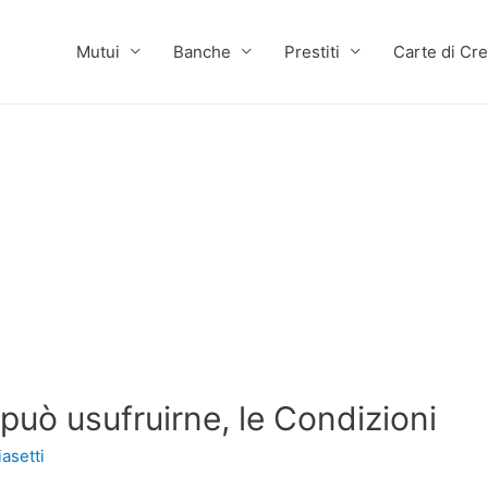
Mutui
Banche
Prestiti
Carte di Cre
può usufruirne, le Condizioni
asetti