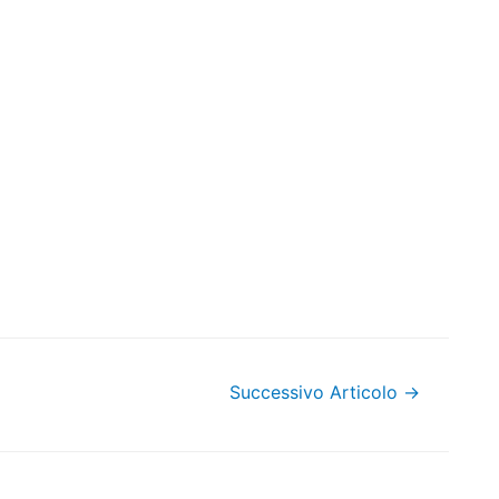
Successivo Articolo
→