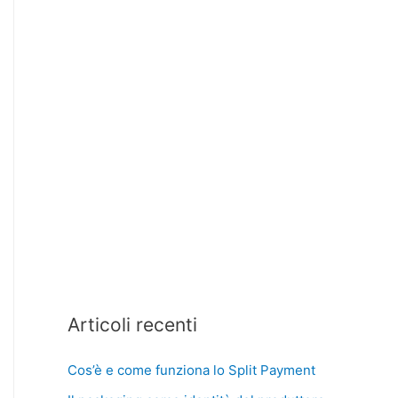
Articoli recenti
Cos’è e come funziona lo Split Payment