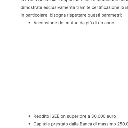
dimostrate esclusivamente tramite certificazione ISE
In particolare, bisogna rispettare questi parametri:
Accensione del mutuo da più di un anno
Reddito ISEE on superiore a 30.000 euro
Capitale prestato dalla Banca di massimo 250.