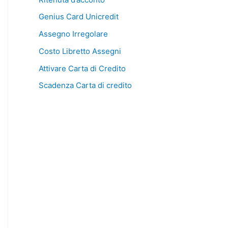
Genius Card Unicredit
Assegno Irregolare
Costo Libretto Assegni
Attivare Carta di Credito
Scadenza Carta di credito