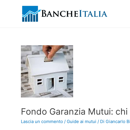
Fondo Garanzia Mutui: chi 
Lascia un commento
/
Guide ai mutui
/ Di
Giancarlo Bi