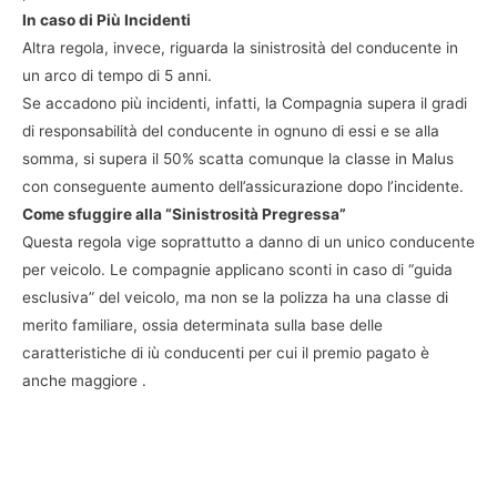
In caso di Più Incidenti
Altra regola, invece, riguarda la sinistrosità del conducente in
un arco di tempo di 5 anni.
Se accadono più incidenti, infatti, la Compagnia supera il gradi
di responsabilità del conducente in ognuno di essi e se alla
somma, si supera il 50% scatta comunque la classe in Malus
con conseguente aumento dell’assicurazione dopo l’incidente.
Come sfuggire alla “Sinistrosità Pregressa”
Questa regola vige soprattutto a danno di un unico conducente
per veicolo. Le compagnie applicano sconti in caso di “guida
esclusiva” del veicolo, ma non se la polizza ha una classe di
merito familiare, ossia determinata sulla base delle
caratteristiche di iù conducenti per cui il premio pagato è
anche maggiore .