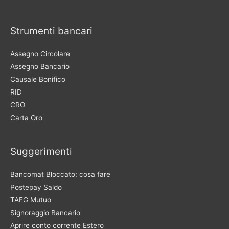
Strumenti bancari
Assegno Circolare
Assegno Bancario
Causale Bonifico
RID
CRO
Carta Oro
Suggerimenti
Bancomat Bloccato: cosa fare
Postepay Saldo
TAEG Mutuo
Signoraggio Bancario
Aprire conto corrente Estero