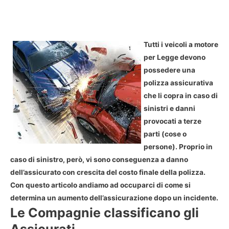
Tutti i veicoli a motore
per Legge devono
possedere una
polizza assicurativa
che li copra in caso di
sinistri e danni
provocati a terze
parti (cose o
persone). Proprio in
caso di sinistro, però, vi sono conseguenza a danno
dell’assicurato con crescita del costo finale della polizza.
Con questo articolo andiamo ad occuparci di come si
determina un aumento dell’assicurazione dopo un incidente.
Le Compagnie classificano gli
Assicurati