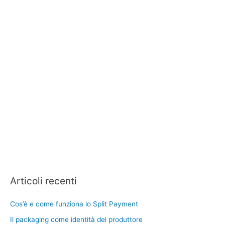
Articoli recenti
Cos’è e come funziona lo Split Payment
Il packaging come identità del produttore