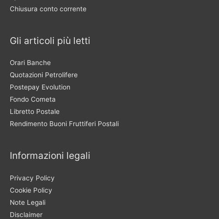
Chiusura conto corrente
Gli articoli più letti
Orari Banche
Quotazioni Petrolifere
Postepay Evolution
Fondo Cometa
Libretto Postale
Rendimento Buoni Fruttiferi Postali
Informazioni legali
Privacy Policy
Cookie Policy
Note Legali
Disclaimer