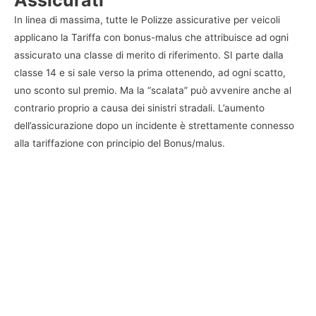
In linea di massima, tutte le Polizze assicurative per veicoli
applicano la Tariffa con bonus-malus che attribuisce ad ogni
assicurato una classe di merito di riferimento. SI parte dalla
classe 14 e si sale verso la prima ottenendo, ad ogni scatto,
uno sconto sul premio. Ma la “scalata” può avvenire anche al
contrario proprio a causa dei sinistri stradali. L’aumento
dell’assicurazione dopo un incidente è strettamente connesso
alla tariffazione con principio del Bonus/malus.