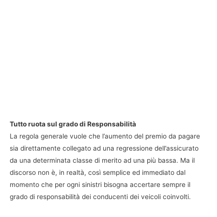
Tutto ruota sul grado di Responsabilità
La regola generale vuole che l’aumento del premio da pagare
sia direttamente collegato ad una regressione dell’assicurato
da una determinata classe di merito ad una più bassa. Ma il
discorso non è, in realtà, così semplice ed immediato dal
momento che per ogni sinistri bisogna accertare sempre il
grado di responsabilità dei conducenti dei veicoli coinvolti.