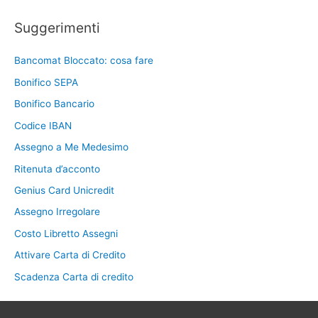
Suggerimenti
Bancomat Bloccato: cosa fare
Bonifico SEPA
Bonifico Bancario
Codice IBAN
Assegno a Me Medesimo
Ritenuta d’acconto
Genius Card Unicredit
Assegno Irregolare
Costo Libretto Assegni
Attivare Carta di Credito
Scadenza Carta di credito