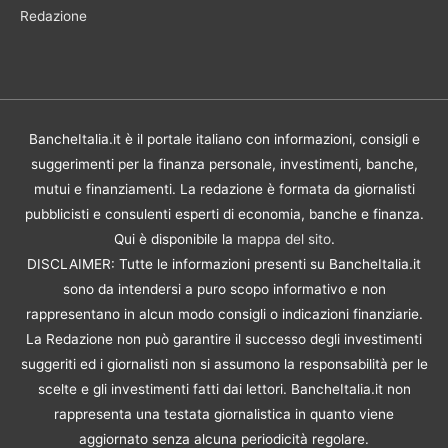
Redazione
BancheItalia.it è il portale italiano con informazioni, consigli e
suggerimenti per la finanza personale, investimenti, banche,
mutui e finanziamenti. La redazione è formata da giornalisti
pubblicisti e consulenti esperti di economia, banche e finanza.
Qui è disponibile la
mappa del sito
.
DISCLAIMER: Tutte le informazioni presenti su BancheItalia.it
sono da intendersi a puro scopo informativo e non
rappresentano in alcun modo consigli o indicazioni finanziarie.
La Redazione non può garantire il successo degli investimenti
suggeriti ed i giornalisti non si assumono la responsabilità per le
scelte e gli investimenti fatti dai lettori. BancheItalia.it non
rappresenta una testata giornalistica in quanto viene
aggiornato senza alcuna periodicità regolare.