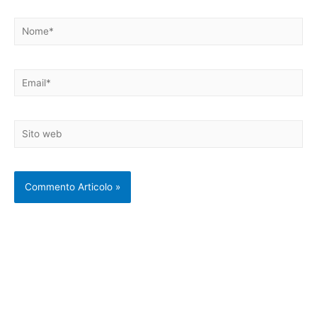
Nome*
Email*
Sito
web