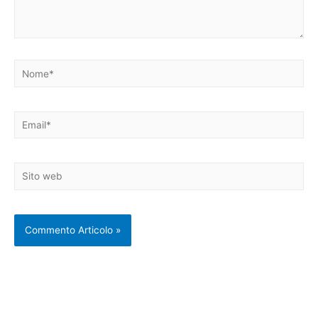
Nome*
Email*
Sito
web