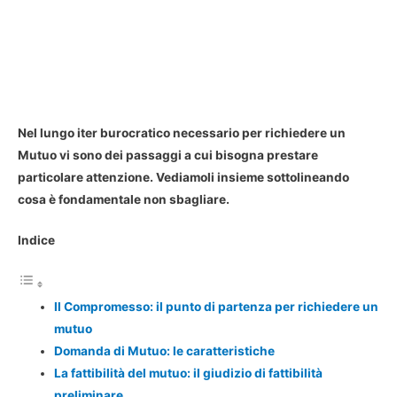
Nel lungo iter burocratico necessario per richiedere un
Mutuo vi sono dei passaggi a cui bisogna prestare
particolare attenzione. Vediamoli insieme sottolineando
cosa è fondamentale non sbagliare.
Indice
Il Compromesso: il punto di partenza per richiedere un
mutuo
Domanda di Mutuo: le caratteristiche
La fattibilità del mutuo: il giudizio di fattibilità
preliminare