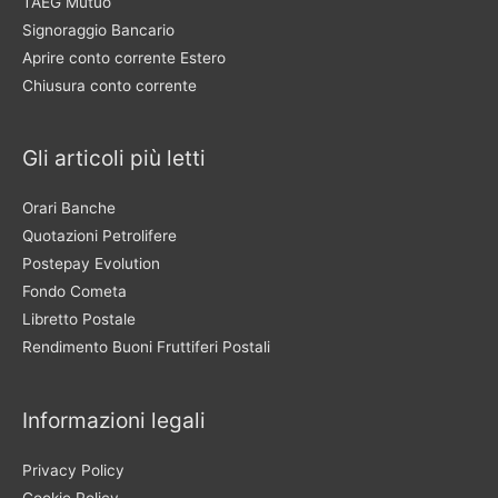
TAEG Mutuo
Signoraggio Bancario
Aprire conto corrente Estero
Chiusura conto corrente
Gli articoli più letti
Orari Banche
Quotazioni Petrolifere
Postepay Evolution
Fondo Cometa
Libretto Postale
Rendimento Buoni Fruttiferi Postali
Informazioni legali
Privacy Policy
Cookie Policy