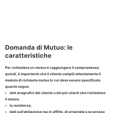
Domanda di Mutuo: le
caratteristiche
Per
richiedere un mutuo
è raggiungere il compromesso,
quindi, è importante che il cliente compili attentamente il
modulo di richiesta mutuo in cui deve essere specificato
quanto segue:
• dati anagrafici del cliente o dei più clienti che richiedono
il mutuo;
• la residenza;
• dati sull’abitazione (se in affitto, di proprietà o se presso