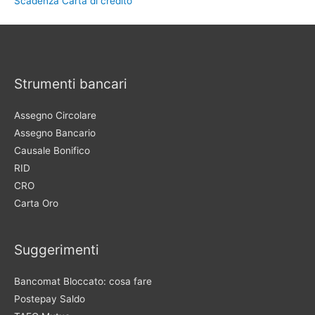
Scadenza Carta di credito
Strumenti bancari
Assegno Circolare
Assegno Bancario
Causale Bonifico
RID
CRO
Carta Oro
Suggerimenti
Bancomat Bloccato: cosa fare
Postepay Saldo