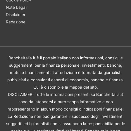
Note Legali
Disclaimer
Redazione
BancheItalia.it è il portale italiano con informazioni, consigli e
suggerimenti per la finanza personale, investimenti, banche,
mutui e finanziamenti. La redazione è formata da giornalisti
pubblicisti e consulenti esperti di economia, banche e finanza.
Qui è disponibile la
mappa del sito
.
DISCLAIMER: Tutte le informazioni presenti su BancheItalia.it
sono da intendersi a puro scopo informativo e non
rappresentano in alcun modo consigli o indicazioni finanziarie.
La Redazione non può garantire il successo degli investimenti
suggeriti ed i giornalisti non si assumono la responsabilità per le