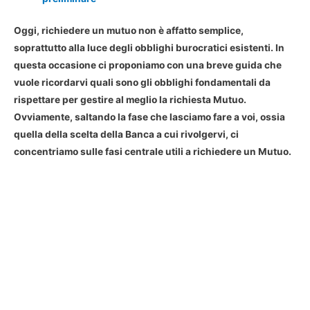
Oggi,
richiedere un mutuo non è affatto semplice
,
soprattutto alla luce degli obblighi burocratici esistenti. In
questa occasione ci proponiamo con una breve guida che
vuole ricordarvi quali sono gli obblighi fondamentali da
rispettare per gestire al meglio la richiesta Mutuo.
Ovviamente, saltando la fase che lasciamo fare a voi, ossia
quella della scelta della Banca a cui rivolgervi, ci
concentriamo sulle fasi centrale utili a richiedere un Mutuo.