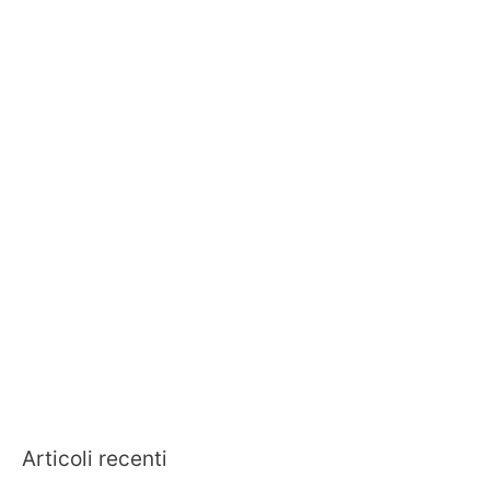
Articoli recenti