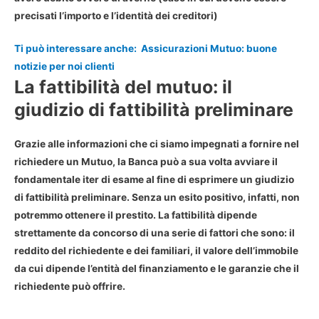
precisati l’importo e l’identità dei creditori)
Ti può interessare anche:
Assicurazioni Mutuo: buone
notizie per noi clienti
La fattibilità del mutuo: il
giudizio di fattibilità preliminare
Grazie alle informazioni che ci siamo impegnati a fornire nel
richiedere un Mutuo,
la Banca può a sua volta avviare il
fondamentale iter di esame al fine di esprimere un giudizio
di fattibilità preliminare
. Senza un esito positivo, infatti, non
potremmo ottenere il prestito. La fattibilità dipende
strettamente da concorso di una serie di fattori che sono: il
reddito del richiedente e dei familiari, il valore dell’immobile
da cui dipende l’entità del finanziamento e le garanzie che il
richiedente può offrire.