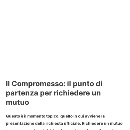
Il Compromesso: il punto di
partenza per richiedere un
mutuo
Questo è il momento topico, quello in cui avviene la
presentazione della richiesta ufficiale.
Richiedere un mutuo