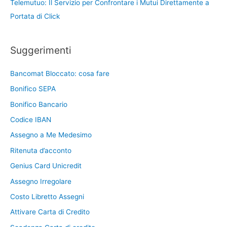
Telemutuo: Il Servizio per Confrontare i Mutui Direttamente a
Portata di Click
Suggerimenti
Bancomat Bloccato: cosa fare
Bonifico SEPA
Bonifico Bancario
Codice IBAN
Assegno a Me Medesimo
Ritenuta d’acconto
Genius Card Unicredit
Assegno Irregolare
Costo Libretto Assegni
Attivare Carta di Credito