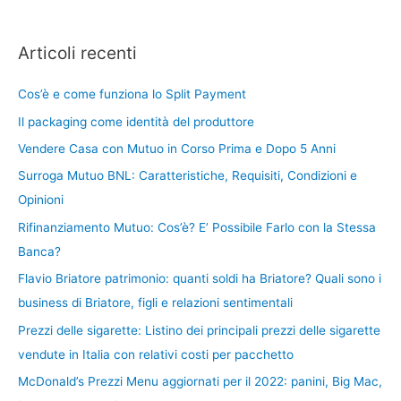
Articoli recenti
Cos’è e come funziona lo Split Payment
Il packaging come identità del produttore
Vendere Casa con Mutuo in Corso Prima e Dopo 5 Anni
Surroga Mutuo BNL: Caratteristiche, Requisiti, Condizioni e
Opinioni
Rifinanziamento Mutuo: Cos’è? E’ Possibile Farlo con la Stessa
Banca?
Flavio Briatore patrimonio: quanti soldi ha Briatore? Quali sono i
business di Briatore, figli e relazioni sentimentali
Prezzi delle sigarette: Listino dei principali prezzi delle sigarette
vendute in Italia con relativi costi per pacchetto
McDonald’s Prezzi Menu aggiornati per il 2022: panini, Big Mac,