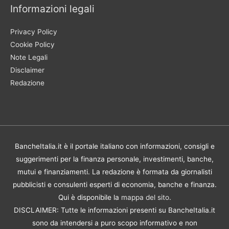
Informazioni legali
Privacy Policy
Cookie Policy
Note Legali
Disclaimer
Redazione
BancheItalia.it è il portale italiano con informazioni, consigli e
suggerimenti per la finanza personale, investimenti, banche,
mutui e finanziamenti. La redazione è formata da giornalisti
pubblicisti e consulenti esperti di economia, banche e finanza.
Qui è disponibile la
mappa del sito
.
DISCLAIMER: Tutte le informazioni presenti su BancheItalia.it
sono da intendersi a puro scopo informativo e non