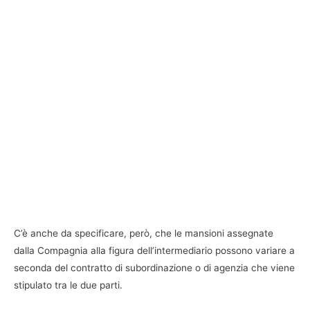
C’è anche da specificare, però, che le mansioni assegnate
dalla Compagnia alla figura dell’intermediario possono variare a
seconda del contratto di subordinazione o di agenzia che viene
stipulato tra le due parti.