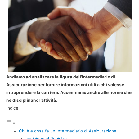
Andiamo ad analizzare la figura dell’intermediario di
Assicurazione per fornire informazioni utili a chi volesse
intraprendere la carriera. Accenniamo anche alle norme che
ne disciplinano l’attività.
Indice
Chi è e cosa fa un Intermediario di Assicurazione
Iscrizione al Registro.