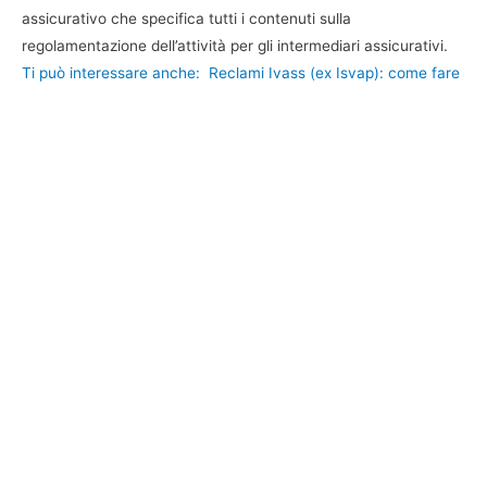
assicurativo che specifica tutti i contenuti sulla
regolamentazione dell’attività per gli intermediari assicurativi.
Ti può interessare anche:
Reclami Ivass (ex Isvap): come fare