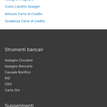
Costo Libretto Assegni
Attivare Carta di Credito
Scadenza Carta di credito
Strumenti bancari
Assegno Circolare
Assegno Bancario
Causale Bonifico
RID
CRO
Carta Oro
Suggerimenti