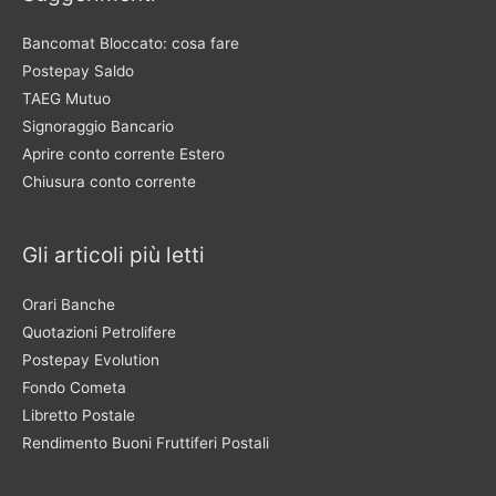
Bancomat Bloccato: cosa fare
Postepay Saldo
TAEG Mutuo
Signoraggio Bancario
Aprire conto corrente Estero
Chiusura conto corrente
Gli articoli più letti
Orari Banche
Quotazioni Petrolifere
Postepay Evolution
Fondo Cometa
Libretto Postale
Rendimento Buoni Fruttiferi Postali