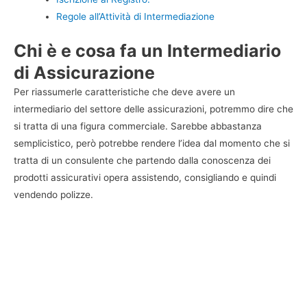
Regole all’Attività di Intermediazione
Chi è e cosa fa un Intermediario
di Assicurazione
Per riassumerle caratteristiche che deve avere un
intermediario del settore delle assicurazioni, potremmo dire che
si tratta di una figura commerciale. Sarebbe abbastanza
semplicistico, però potrebbe rendere l’idea dal momento che si
tratta di un consulente che partendo dalla conoscenza dei
prodotti assicurativi opera assistendo, consigliando e quindi
vendendo polizze.