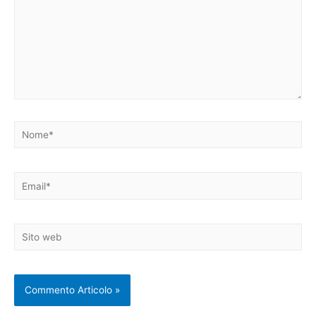
Nome*
Email*
Sito
web