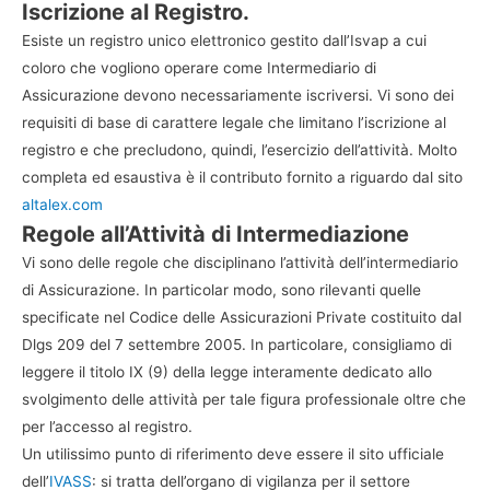
Iscrizione al Registro.
Esiste un registro unico elettronico gestito dall’Isvap a cui
coloro che vogliono operare come Intermediario di
Assicurazione devono necessariamente iscriversi. Vi sono dei
requisiti di base di carattere legale che limitano l’iscrizione al
registro e che precludono, quindi, l’esercizio dell’attività. Molto
completa ed esaustiva è il contributo fornito a riguardo dal sito
altalex.com
Regole all’Attività di Intermediazione
Vi sono delle regole che disciplinano l’attività dell’intermediario
di Assicurazione. In particolar modo, sono rilevanti quelle
specificate nel Codice delle Assicurazioni Private costituito dal
Dlgs 209 del 7 settembre 2005. In particolare, consigliamo di
leggere il titolo IX (9) della legge interamente dedicato allo
svolgimento delle attività per tale figura professionale oltre che
per l’accesso al registro.
Un utilissimo punto di riferimento deve essere il sito ufficiale
dell’
IVASS
: si tratta dell’organo di vigilanza per il settore