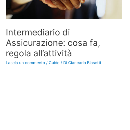
Intermediario di
Assicurazione: cosa fa,
regola all’attività
Lascia un commento
/
Guide
/ Di
Giancarlo Biasetti