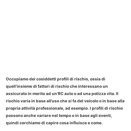
Occupiamo dei cosiddetti profili di rischio, ossia di
quell’insieme di fattori di rischio che interessano un
assicurato in merito ad un’RC auto o ad una polizza vita. Il
rischio varia in base all’uso che si fa del veicolo o in base alla
propria attività professionale, ad esempio. I profili di rischio
possono anche variare nel tempo o in base agli eventi,
quindi cerchiamo di capire cosa influisce e come.