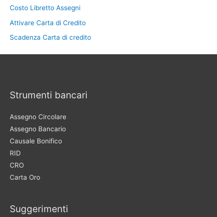
Costo Libretto Assegni
Attivare Carta di Credito
Scadenza Carta di credito
Strumenti bancari
Assegno Circolare
Assegno Bancario
Causale Bonifico
RID
CRO
Carta Oro
Suggerimenti