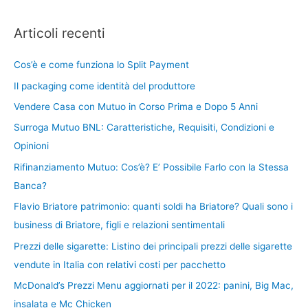
Articoli recenti
Cos’è e come funziona lo Split Payment
Il packaging come identità del produttore
Vendere Casa con Mutuo in Corso Prima e Dopo 5 Anni
Surroga Mutuo BNL: Caratteristiche, Requisiti, Condizioni e
Opinioni
Rifinanziamento Mutuo: Cos’è? E’ Possibile Farlo con la Stessa
Banca?
Flavio Briatore patrimonio: quanti soldi ha Briatore? Quali sono i
business di Briatore, figli e relazioni sentimentali
Prezzi delle sigarette: Listino dei principali prezzi delle sigarette
vendute in Italia con relativi costi per pacchetto
McDonald’s Prezzi Menu aggiornati per il 2022: panini, Big Mac,
insalata e Mc Chicken