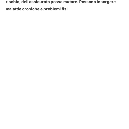
rischio, dell’assicurato possa mutare. Possono insorgere
malattie croniche e problemi fisi