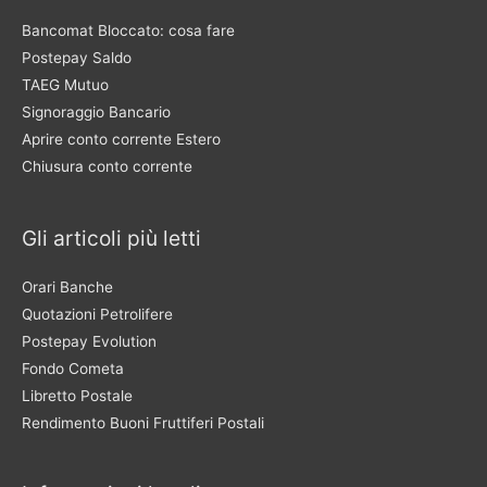
Bancomat Bloccato: cosa fare
Postepay Saldo
TAEG Mutuo
Signoraggio Bancario
Aprire conto corrente Estero
Chiusura conto corrente
Gli articoli più letti
Orari Banche
Quotazioni Petrolifere
Postepay Evolution
Fondo Cometa
Libretto Postale
Rendimento Buoni Fruttiferi Postali