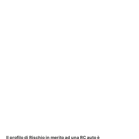
Il profilo di Rischio in merito ad una RC auto è