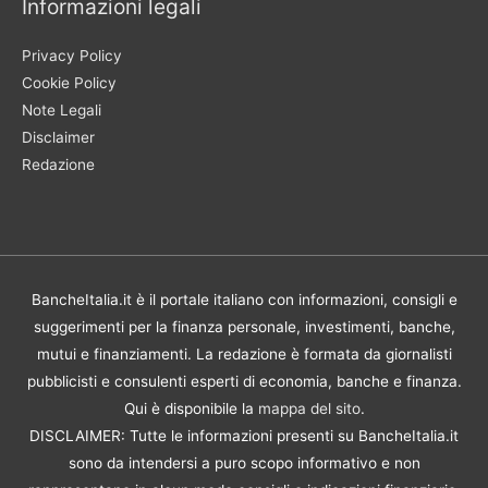
Informazioni legali
Privacy Policy
Cookie Policy
Note Legali
Disclaimer
Redazione
BancheItalia.it è il portale italiano con informazioni, consigli e
suggerimenti per la finanza personale, investimenti, banche,
mutui e finanziamenti. La redazione è formata da giornalisti
pubblicisti e consulenti esperti di economia, banche e finanza.
Qui è disponibile la
mappa del sito
.
DISCLAIMER: Tutte le informazioni presenti su BancheItalia.it
sono da intendersi a puro scopo informativo e non