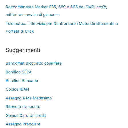
Raccomandata Market 685, 689 e 665 dal CMP: cos’è,
mittente e avviso di giacenza
Telemutuo: Il Servizio per Confrontare i Mutui Direttamente a
Portata di Click
Suggerimenti
Bancomat Bloccato: cosa fare
Bonifico SEPA
Bonifico Bancario
Codice IBAN
Assegno a Me Medesimo
Ritenuta d’acconto
Genius Card Unicredit
Assegno Irregolare