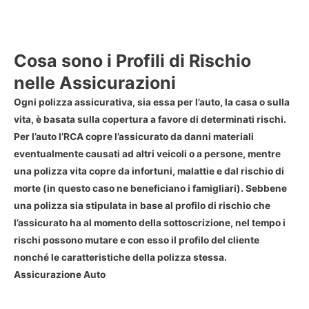
Cosa sono i Profili di Rischio
nelle Assicurazioni
Ogni polizza assicurativa, sia essa per l’auto, la casa o sulla
vita, è basata sulla copertura a favore di determinati rischi.
Per l’auto l’RCA copre l’assicurato da danni materiali
eventualmente causati ad altri veicoli o a persone, mentre
una polizza vita copre da infortuni, malattie e dal rischio di
morte (in questo caso ne beneficiano i famigliari). Sebbene
una polizza sia stipulata in base al profilo di rischio che
l’assicurato ha al momento della sottoscrizione, nel tempo i
rischi possono mutare e con esso il profilo del cliente
nonché le caratteristiche della polizza stessa.
Assicurazione Auto