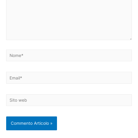
Nome*
Email*
Sito
web