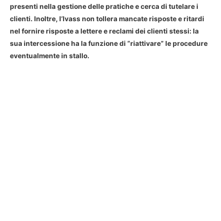
presenti nella gestione delle pratiche e cerca di tutelare i
clienti. Inoltre, l’Ivass non tollera mancate risposte e ritardi
nel fornire risposte a lettere e reclami dei clienti stessi: la
sua intercessione ha la funzione di “riattivare” le procedure
eventualmente in stallo.