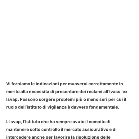
Vi forniamo le indicazioni per muovervi correttamente in
merito alla necessità di presentare dei reclami all’Ivass, ex
Isvap. Possono sorgere problemi più o meno seri per cui il
ruolo dell’Istituto di vigilanza è davvero fondamentale.
L’Isvap, l’Istituto che ha sempre avuto il compito di
mantenere sotto controllo il mercato assicurativo e di
intercedere anche per favorire la risoluzione delle