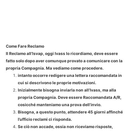
Come Fare Reclamo
Il Reclamo all’Isvap, oggi Ivass lo ricordiamo, deve essere
fatto solo dopo aver comunque provato a comunicare con la
propria Compagnia. Ma vediamo come procedere.
intanto occorre redigere una lettera raccomandata in
cui si descrivono le proprie motivazioni.
Inizialmente bisogna inviarla non all’Ivass, ma alla
propria Compagnia. Deve essere Raccomandata A/R,
cosicché manteniamo una prova dell’invio.
Bisogna, a questo punto, attendere 45 giorni affinché
l’ufficio reclami ci risponda.
Se ciò non accade, ossia non riceviamo risposte,