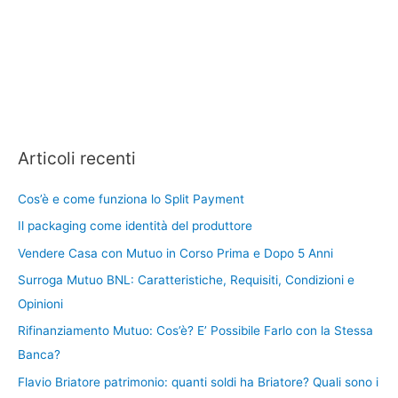
Articoli recenti
Cos’è e come funziona lo Split Payment
Il packaging come identità del produttore
Vendere Casa con Mutuo in Corso Prima e Dopo 5 Anni
Surroga Mutuo BNL: Caratteristiche, Requisiti, Condizioni e
Opinioni
Rifinanziamento Mutuo: Cos’è? E’ Possibile Farlo con la Stessa
Banca?
Flavio Briatore patrimonio: quanti soldi ha Briatore? Quali sono i