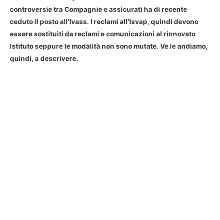
controversie tra Compagnie e assicurati ha di recente
ceduto il posto all’Ivass. I reclami all’Isvap, quindi devono
essere sostituiti da reclami e comunicazioni al rinnovato
Istituto seppure le modalità non sono mutate. Ve le andiamo,
quindi, a descrivere.