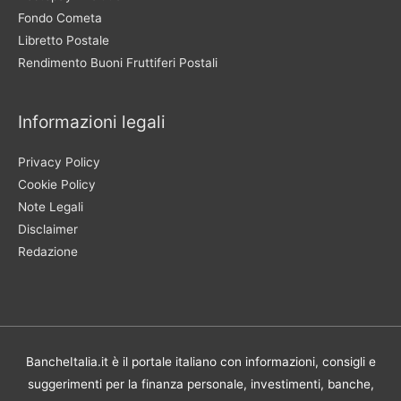
Fondo Cometa
Libretto Postale
Rendimento Buoni Fruttiferi Postali
Informazioni legali
Privacy Policy
Cookie Policy
Note Legali
Disclaimer
Redazione
BancheItalia.it è il portale italiano con informazioni, consigli e
suggerimenti per la finanza personale, investimenti, banche,