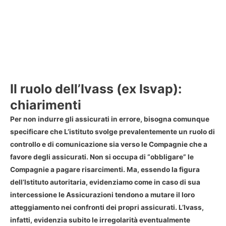
Il ruolo dell’Ivass (ex Isvap):
chiarimenti
Per non indurre gli assicurati in errore, bisogna comunque
specificare che L’istituto svolge prevalentemente un ruolo di
controllo e di comunicazione sia verso le Compagnie che a
favore degli assicurati. Non si occupa di “obbligare” le
Compagnie a pagare risarcimenti. Ma, essendo la figura
dell’Istituto autoritaria, evidenziamo come in caso di sua
intercessione le Assicurazioni tendono a mutare il loro
atteggiamento nei confronti dei propri assicurati. L’Ivass,
infatti, evidenzia subito le irregolarità eventualmente