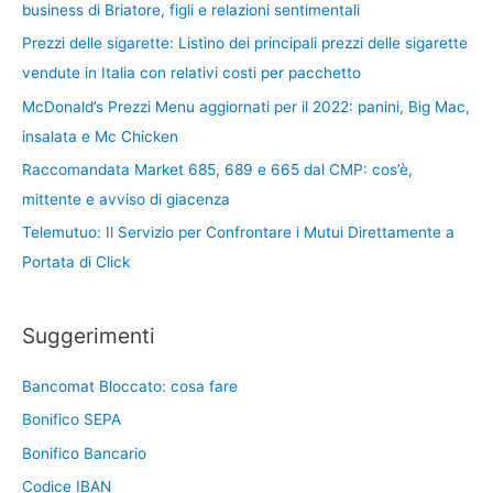
business di Briatore, figli e relazioni sentimentali
Prezzi delle sigarette: Listino dei principali prezzi delle sigarette
vendute in Italia con relativi costi per pacchetto
McDonald’s Prezzi Menu aggiornati per il 2022: panini, Big Mac,
insalata e Mc Chicken
Raccomandata Market 685, 689 e 665 dal CMP: cos’è,
mittente e avviso di giacenza
Telemutuo: Il Servizio per Confrontare i Mutui Direttamente a
Portata di Click
Suggerimenti
Bancomat Bloccato: cosa fare
Bonifico SEPA
Bonifico Bancario
Codice IBAN