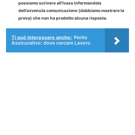
possiamo scrivere all’Ivass informandola
dell’avvenuta comunicazione (dobbiamo mostrare la
prova) che non ha prodotto alcuna risposta.
Ti può interessare anche:
Perito
Assicurativo: dove cercare Lavoro