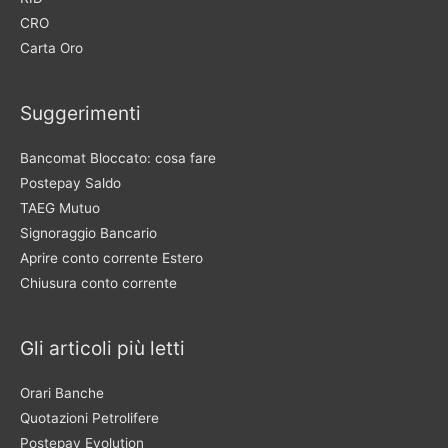
CRO
Carta Oro
Suggerimenti
Bancomat Bloccato: cosa fare
Postepay Saldo
TAEG Mutuo
Signoraggio Bancario
Aprire conto corrente Estero
Chiusura conto corrente
Gli articoli più letti
Orari Banche
Quotazioni Petrolifere
Postepay Evolution