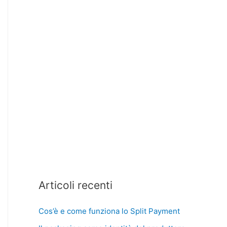
Articoli recenti
Cos’è e come funziona lo Split Payment