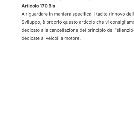
Articolo 170 Bis
A riguardare in maniera specifica il tacito rinnovo del
Sviluppo, è proprio questo articolo che vi consiglia
dedicato alla cancellazione del principio del “silenzio
dedicate ai veicoli a motore.