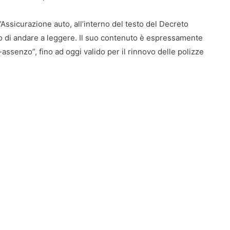
l’Assicurazione auto, all’interno del testo del Decreto
mo di andare a leggere. Il suo contenuto è espressamente
-assenzo”, fino ad oggi valido per il rinnovo delle polizze