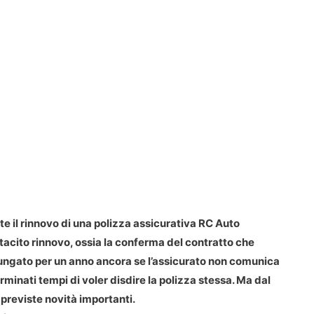
e il rinnovo di una polizza assicurativa RC Auto
 tacito rinnovo, ossia la conferma del contratto che
ungato per un anno ancora se l’assicurato non comunica
rminati tempi di voler disdire la polizza stessa. Ma dal
previste novità importanti.