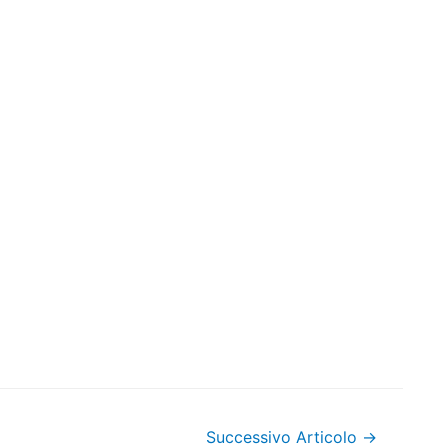
Successivo Articolo
→