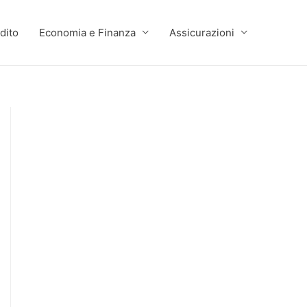
dito
Economia e Finanza
Assicurazioni