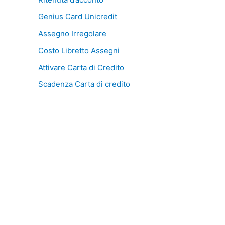
Genius Card Unicredit
Assegno Irregolare
Costo Libretto Assegni
Attivare Carta di Credito
Scadenza Carta di credito