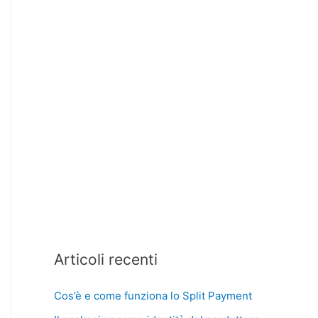
Articoli recenti
Cos’è e come funziona lo Split Payment