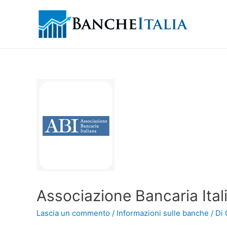
Associazione Bancaria Ital
Lascia un commento
/
Informazioni sulle banche
/ Di