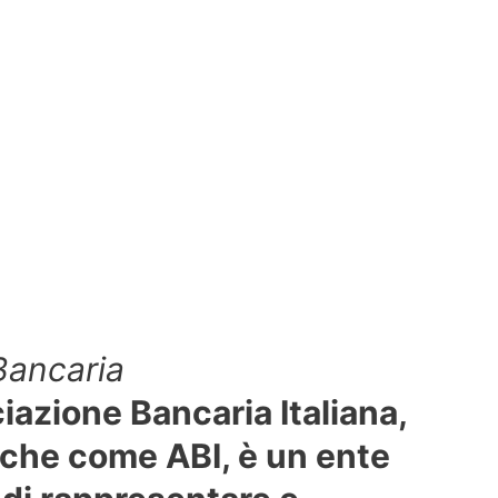
Bancaria
iazione Bancaria Italiana,
che come ABI, è un ente