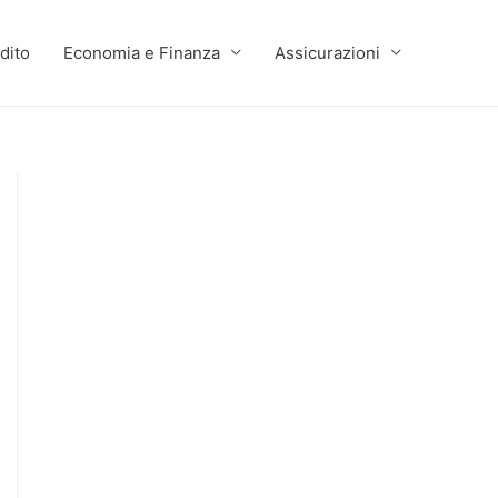
dito
Economia e Finanza
Assicurazioni