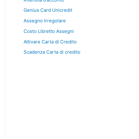
Genius Card Unicredit
Assegno Irregolare
Costo Libretto Assegni
Attivare Carta di Credito
Scadenza Carta di credito