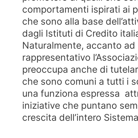
comportamenti ispirati ai pr
che sono alla base dell’att
dagli Istituti di Credito itali
Naturalmente, accanto ad
rappresentativo l’Associazi
preoccupa anche di tutelar
che sono comuni a tutti i so
una funziona espressa attr
iniziative che puntano sem
crescita dell’intero Sistem