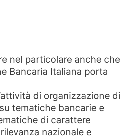
re nel particolare anche che
one Bancaria Italiana porta
’attività di organizzazione di
ti su tematiche bancarie e
ematiche di carattere
rilevanza nazionale e