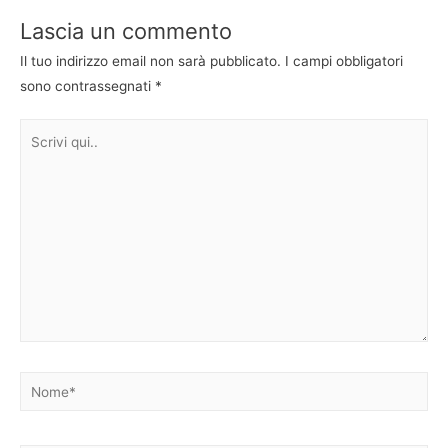
Lascia un commento
Il tuo indirizzo email non sarà pubblicato.
I campi obbligatori
sono contrassegnati
*
Scrivi
qui..
Nome*