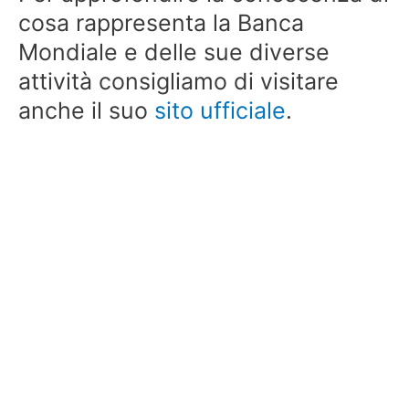
cosa rappresenta la Banca
Mondiale e delle sue diverse
attività consigliamo di visitare
anche il suo
sito ufficiale
.