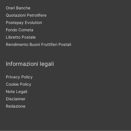
Orari Banche
Quotazioni Petrolifere
Postepay Evolution
Fondo Cometa
Libretto Postale
Rendimento Buoni Fruttiferi Postali
Informazioni legali
Privacy Policy
Cookie Policy
Note Legali
Disclaimer
Redazione