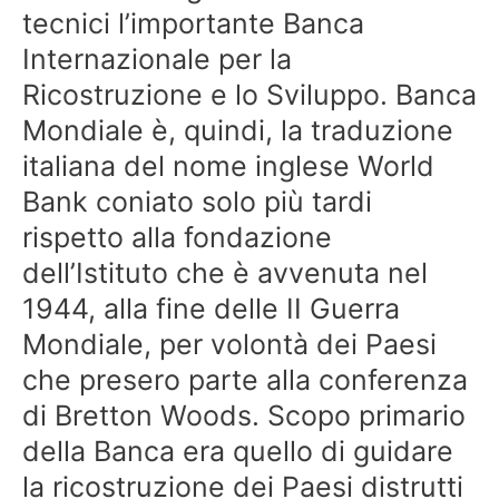
tecnici l’importante Banca
Internazionale per la
Ricostruzione e lo Sviluppo. Banca
Mondiale è, quindi, la traduzione
italiana del nome inglese World
Bank coniato solo più tardi
rispetto alla fondazione
dell’Istituto che è avvenuta nel
1944, alla fine delle II Guerra
Mondiale, per volontà dei Paesi
che presero parte alla conferenza
di Bretton Woods. Scopo primario
della Banca era quello di guidare
la ricostruzione dei Paesi distrutti