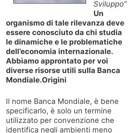
Sviluppo”
Un
organismo di tale rilevanza deve
essere conosciuto da chi studia
le dinamiche e le problematiche
dell’economia internazionale.
Abbiamo approntato per voi
diverse risorse utili sulla Banca
Mondiale.
Origini
Il nome Banca Mondiale, è bene
specificarlo, è solo un termine
utilizzato per convenzione che
identifica negli ambienti meno