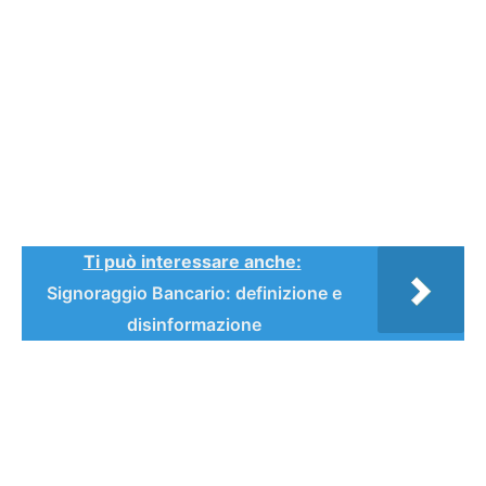
Ti può interessare anche:
Signoraggio Bancario: definizione e
disinformazione