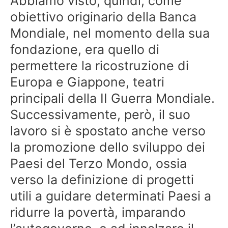
Abbiamo visto, quindi, come
obiettivo originario della Banca
Mondiale, nel momento della sua
fondazione, era quello di
permettere la ricostruzione di
Europa e Giappone, teatri
principali della II Guerra Mondiale.
Successivamente, però, il suo
lavoro si è spostato anche verso
la promozione dello sviluppo dei
Paesi del Terzo Mondo, ossia
verso la definizione di progetti
utili a guidare determinati Paesi a
ridurre la povertà, imparando