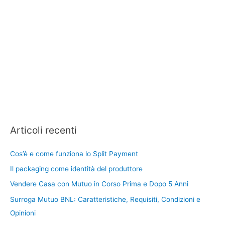
Articoli recenti
Cos’è e come funziona lo Split Payment
Il packaging come identità del produttore
Vendere Casa con Mutuo in Corso Prima e Dopo 5 Anni
Surroga Mutuo BNL: Caratteristiche, Requisiti, Condizioni e
Opinioni