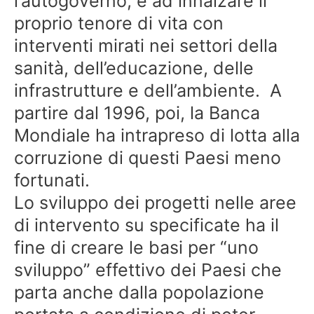
l’autogoverno, e ad innalzare il
proprio tenore di vita con
interventi mirati nei settori della
sanità, dell’educazione, delle
infrastrutture e dell’ambiente. A
partire dal 1996, poi, la Banca
Mondiale ha intrapreso di lotta alla
corruzione di questi Paesi meno
fortunati.
Lo sviluppo dei progetti nelle aree
di intervento su specificate ha il
fine di creare le basi per “uno
sviluppo” effettivo dei Paesi che
parta anche dalla popolazione