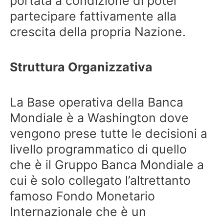
portata a condizione di poter
partecipare fattivamente alla
crescita della propria Nazione.
Struttura Organizzativa
La Base operativa della Banca
Mondiale è a Washington dove
vengono prese tutte le decisioni a
livello programmatico di quello
che è il Gruppo Banca Mondiale a
cui è solo collegato l’altrettanto
famoso Fondo Monetario
Internazionale che è un