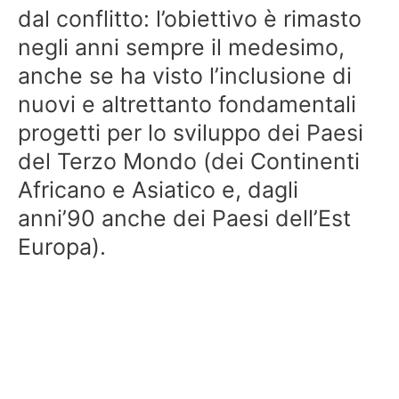
dal conflitto: l’obiettivo è rimasto
negli anni sempre il medesimo,
anche se ha visto l’inclusione di
nuovi e altrettanto fondamentali
progetti per lo sviluppo dei Paesi
del Terzo Mondo (dei Continenti
Africano e Asiatico e, dagli
anni’90 anche dei Paesi dell’Est
Europa).