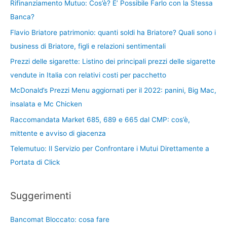
Rifinanziamento Mutuo: Cos’è? E’ Possibile Farlo con la Stessa
Banca?
Flavio Briatore patrimonio: quanti soldi ha Briatore? Quali sono i
business di Briatore, figli e relazioni sentimentali
Prezzi delle sigarette: Listino dei principali prezzi delle sigarette
vendute in Italia con relativi costi per pacchetto
McDonald’s Prezzi Menu aggiornati per il 2022: panini, Big Mac,
insalata e Mc Chicken
Raccomandata Market 685, 689 e 665 dal CMP: cos’è,
mittente e avviso di giacenza
Telemutuo: Il Servizio per Confrontare i Mutui Direttamente a
Portata di Click
Suggerimenti
Bancomat Bloccato: cosa fare