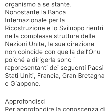
organismo a se stante.
Nonostante la Banca
Internazionale per la
Ricostruzione e lo Sviluppo rientri
nella complessa struttura delle
Nazioni Unite, la sua direzione
non coincide con quella dell’Onu
poiché a dirigerla sono i
rappresentanti dei seguenti Paesi
Stati Uniti, Francia, Gran Bretagna
e Giappone.
Approfondisci
Per approfondire la conoscenza di