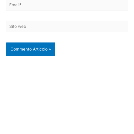
Email*
Sito
web