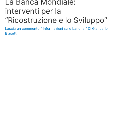
La Banca Mondiale:
interventi per la
“Ricostruzione e lo Sviluppo”
Lascia un commento
/
Informazioni sulle banche
/ Di
Giancarlo
Biasetti