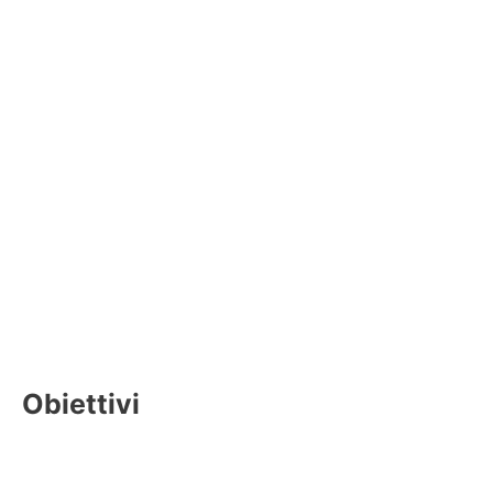
Obiettivi