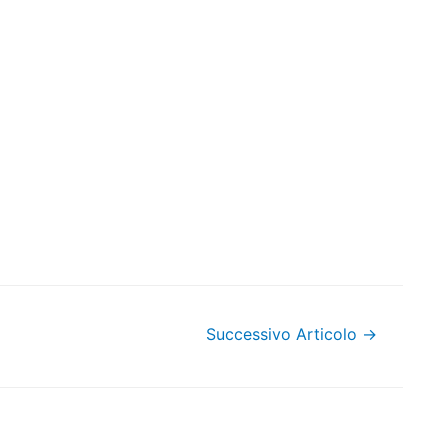
Successivo Articolo
→