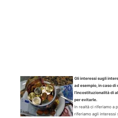
Gli interessi sugli inte
ad esempio, in caso di 
l’incostituzionalità di
per evitarle.
In realtà ci riferiamo a 
riferiamo agli interessi 