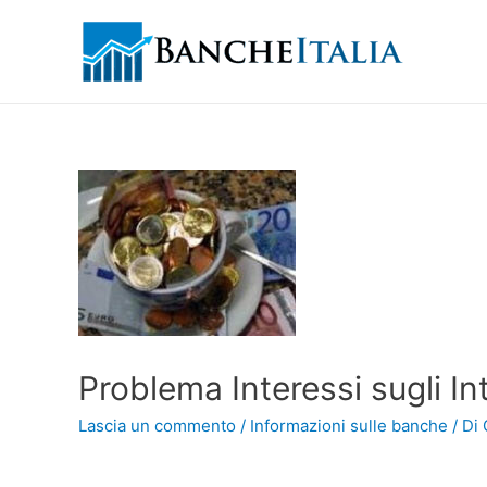
Problema Interessi sugli In
Lascia un commento
/
Informazioni sulle banche
/ Di