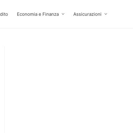
dito
Economia e Finanza
Assicurazioni