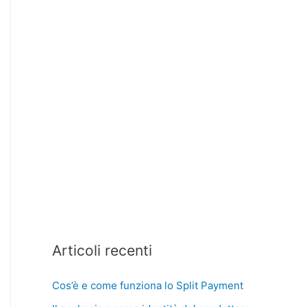
Articoli recenti
Cos’è e come funziona lo Split Payment