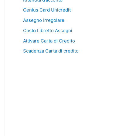
Genius Card Unicredit
Assegno Irregolare
Costo Libretto Assegni
Attivare Carta di Credito
Scadenza Carta di credito