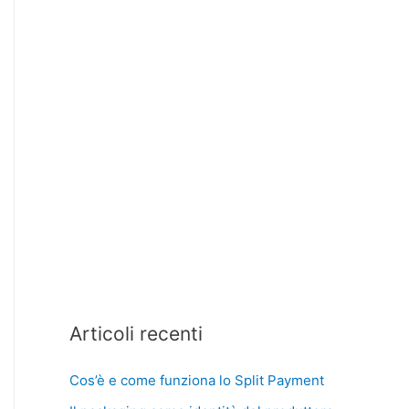
Articoli recenti
Cos’è e come funziona lo Split Payment