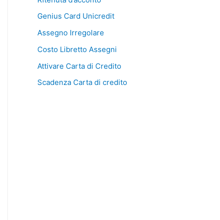
Genius Card Unicredit
Assegno Irregolare
Costo Libretto Assegni
Attivare Carta di Credito
Scadenza Carta di credito