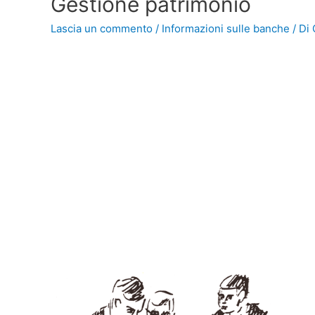
Gestione patrimonio
Lascia un commento
/
Informazioni sulle banche
/ Di