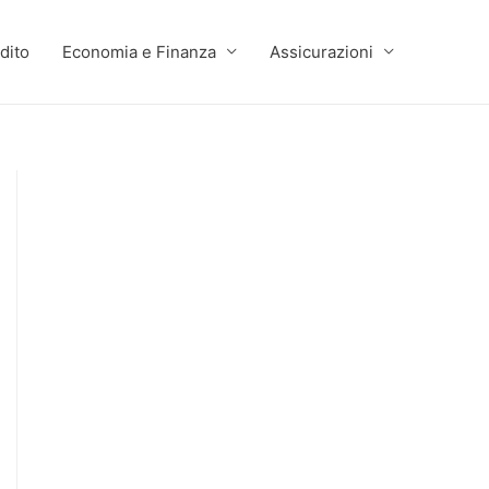
dito
Economia e Finanza
Assicurazioni