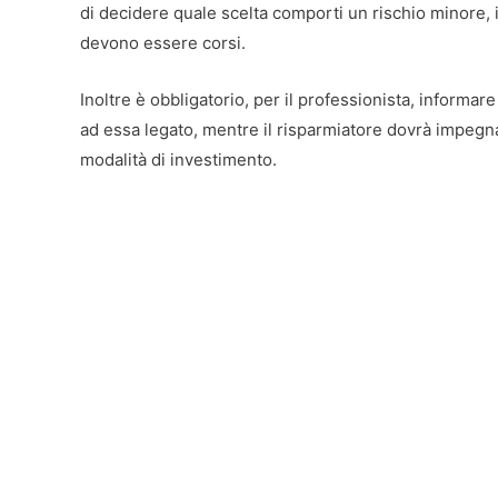
di decidere quale scelta comporti un rischio minore, il
devono essere corsi.
Inoltre è obbligatorio, per il professionista, informare
ad essa legato, mentre il risparmiatore dovrà impegna
modalità di investimento.