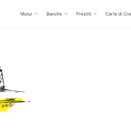
Mutui
Banche
Prestiti
Carte di Cre