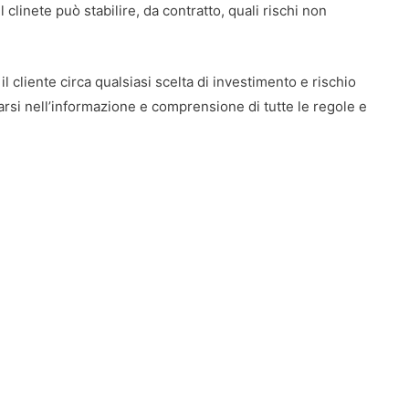
 clinete può stabilire, da contratto, quali rischi non
 il cliente circa qualsiasi scelta di investimento e rischio
rsi nell’informazione e comprensione di tutte le regole e