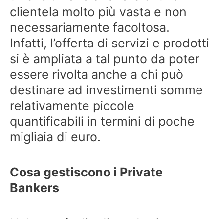
clientela molto più vasta e non
necessariamente facoltosa.
Infatti, l’offerta di servizi e prodotti
si è ampliata a tal punto da poter
essere rivolta anche a chi può
destinare ad investimenti somme
relativamente piccole
quantificabili in termini di poche
migliaia di euro.
Cosa gestiscono i Private
Bankers