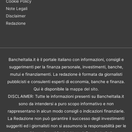
Cookie Policy
Note Legali
Disclaimer
Redazione
BancheItalia.it è il portale italiano con informazioni, consigli e
suggerimenti per la finanza personale, investimenti, banche,
mutui e finanziamenti. La redazione è formata da giornalisti
pubblicisti e consulenti esperti di economia, banche e finanza.
Qui è disponibile la
mappa del sito
.
DISCLAIMER: Tutte le informazioni presenti su BancheItalia.it
sono da intendersi a puro scopo informativo e non
rappresentano in alcun modo consigli o indicazioni finanziarie.
La Redazione non può garantire il successo degli investimenti
suggeriti ed i giornalisti non si assumono la responsabilità per le