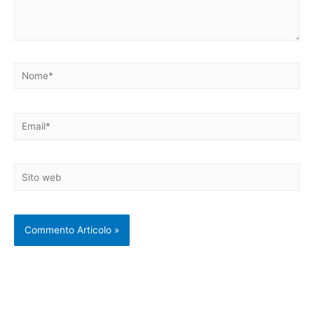
Nome*
Email*
Sito
web