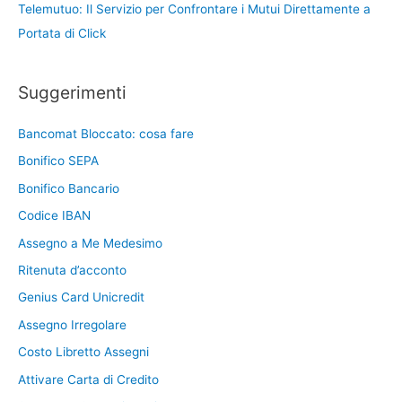
Telemutuo: Il Servizio per Confrontare i Mutui Direttamente a
Portata di Click
Suggerimenti
Bancomat Bloccato: cosa fare
Bonifico SEPA
Bonifico Bancario
Codice IBAN
Assegno a Me Medesimo
Ritenuta d’acconto
Genius Card Unicredit
Assegno Irregolare
Costo Libretto Assegni
Attivare Carta di Credito