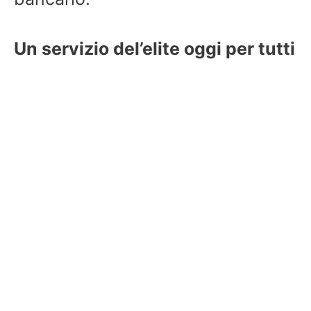
Un servizio del’elite oggi per tutti