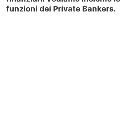
funzioni dei Private Bankers.