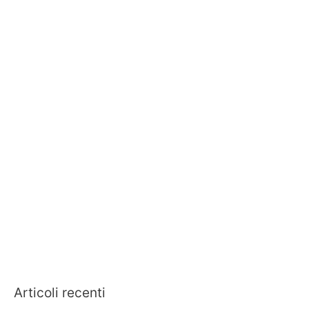
Articoli recenti