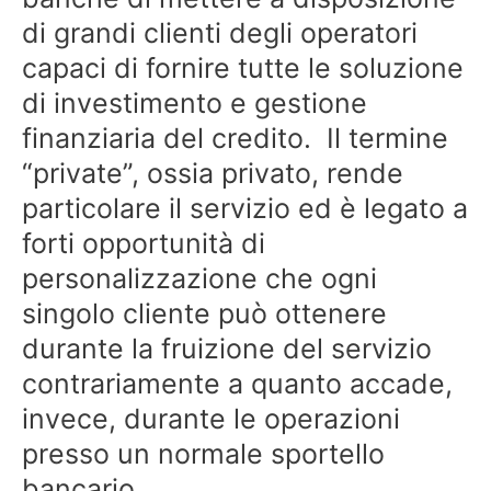
di grandi clienti degli operatori
capaci di fornire tutte le soluzione
di investimento e gestione
finanziaria del credito. Il termine
“private”, ossia privato, rende
particolare il servizio ed è legato a
forti opportunità di
personalizzazione che ogni
singolo cliente può ottenere
durante la fruizione del servizio
contrariamente a quanto accade,
invece, durante le operazioni
presso un normale sportello
bancario.