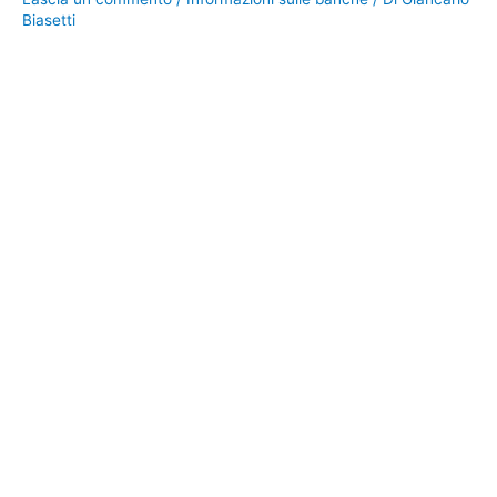
Biasetti