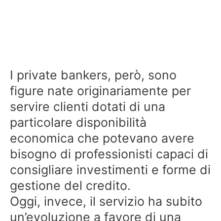
I private bankers, però, sono
figure nate originariamente per
servire clienti dotati di una
particolare disponibilità
economica che potevano avere
bisogno di professionisti capaci di
consigliare investimenti e forme di
gestione del credito.
Oggi, invece, il servizio ha subito
un’evoluzione a favore di una