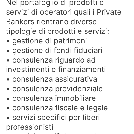
Nel portafoglio di prodotti e
servizi di operatori quali i Private
Bankers rientrano diverse
tipologie di prodotti e servizi:
• gestione di patrimoni
• gestione di fondi fiduciari
• consulenza riguardo ad
investimenti e finanziamenti
• consulenza assicurativa
• consulenza previdenziale
• consulenza immobiliare
• consulenza fiscale e legale
• servizi specifici per liberi
professionisti