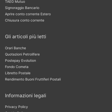
TAEG Mutuo
Signoraggio Bancario
Aprire conto corrente Estero
Chiusura conto corrente
Gli articoli più letti
Orari Banche
Quotazioni Petrolifere
Postepay Evolution
Fondo Cometa
Libretto Postale
Rendimento Buoni Fruttiferi Postali
Informazioni legali
Privacy Policy