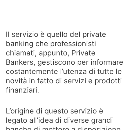
Il servizio è quello del private
banking che professionisti
chiamati, appunto, Private
Bankers, gestiscono per informare
costantemente l’utenza di tutte le
novità in fatto di servizi e prodotti
finanziari.
L’origine di questo servizio è
legato all’idea di diverse grandi
banche di mettere a disposizione