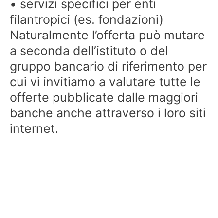
• servizi specifici per enti
filantropici (es. fondazioni)
Naturalmente l’offerta può mutare
a seconda dell’istituto o del
gruppo bancario di riferimento per
cui vi invitiamo a valutare tutte le
offerte pubblicate dalle maggiori
banche anche attraverso i loro siti
internet.