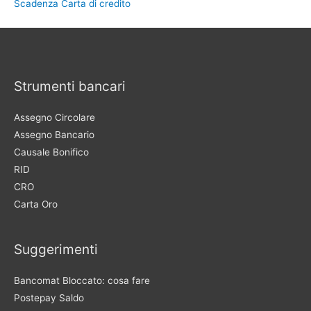
Scadenza Carta di credito
Strumenti bancari
Assegno Circolare
Assegno Bancario
Causale Bonifico
RID
CRO
Carta Oro
Suggerimenti
Bancomat Bloccato: cosa fare
Postepay Saldo