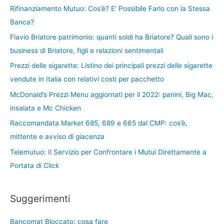
Rifinanziamento Mutuo: Cos’è? E’ Possibile Farlo con la Stessa
Banca?
Flavio Briatore patrimonio: quanti soldi ha Briatore? Quali sono i
business di Briatore, figli e relazioni sentimentali
Prezzi delle sigarette: Listino dei principali prezzi delle sigarette
vendute in Italia con relativi costi per pacchetto
McDonald’s Prezzi Menu aggiornati per il 2022: panini, Big Mac,
insalata e Mc Chicken
Raccomandata Market 685, 689 e 665 dal CMP: cos’è,
mittente e avviso di giacenza
Telemutuo: Il Servizio per Confrontare i Mutui Direttamente a
Portata di Click
Suggerimenti
Bancomat Bloccato: cosa fare