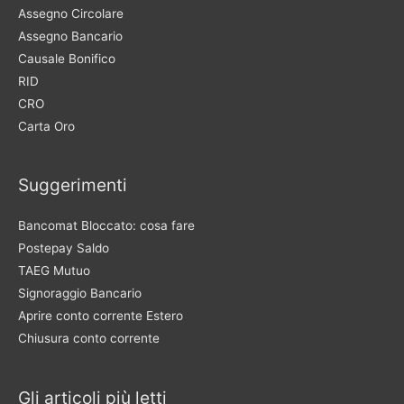
Assegno Circolare
Assegno Bancario
Causale Bonifico
RID
CRO
Carta Oro
Suggerimenti
Bancomat Bloccato: cosa fare
Postepay Saldo
TAEG Mutuo
Signoraggio Bancario
Aprire conto corrente Estero
Chiusura conto corrente
Gli articoli più letti