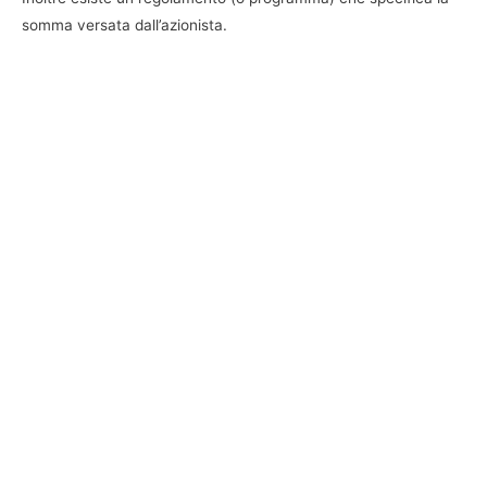
somma versata dall’azionista.