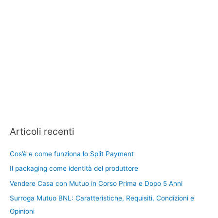
Articoli recenti
Cos’è e come funziona lo Split Payment
Il packaging come identità del produttore
Vendere Casa con Mutuo in Corso Prima e Dopo 5 Anni
Surroga Mutuo BNL: Caratteristiche, Requisiti, Condizioni e
Opinioni