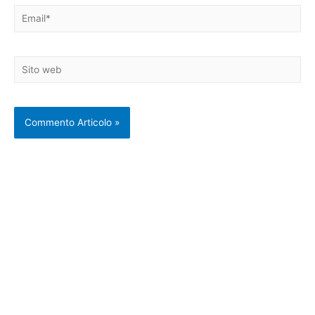
Email*
Sito
web