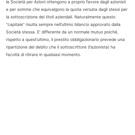
le Società per Azioni ottengono a proprio favore dagli azionisti
e per somme che equivalgono la quota versata dagli stessi per
la sottoscrizione dei titoli aziendali. Naturalmente questo
“capitale” risulta sempre nell’ultimo bilancio approvato dalla
Società stessa. E’ differente da un normale mutuo poiché,
rispetto a quest’ultimo, il prestito obbligazionario prevede una
ripartizione del debito che il sottoscrittore (l’azionista) ha
facoltà di ritirare in qualsiasi momento.