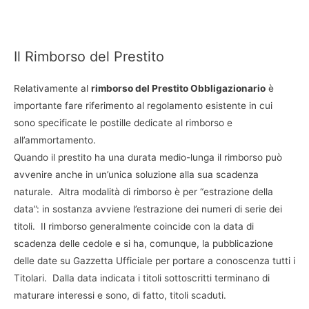
Il Rimborso del Prestito
Relativamente al
rimborso del Prestito Obbligazionario
è
importante fare riferimento al regolamento esistente in cui
sono specificate le postille dedicate al rimborso e
all’ammortamento.
Quando il prestito ha una durata medio-lunga il rimborso può
avvenire anche in un’unica soluzione alla sua scadenza
naturale. Altra modalità di rimborso è per “estrazione della
data”: in sostanza avviene l’estrazione dei numeri di serie dei
titoli. Il rimborso generalmente coincide con la data di
scadenza delle cedole e si ha, comunque, la pubblicazione
delle date su Gazzetta Ufficiale per portare a conoscenza tutti i
Titolari. Dalla data indicata i titoli sottoscritti terminano di
maturare interessi e sono, di fatto, titoli scaduti.