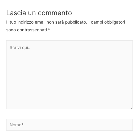
Lascia un commento
Il tuo indirizzo email non sarà pubblicato.
I campi obbligatori
sono contrassegnati
*
Scrivi
qui..
Nome*