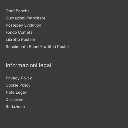
Orari Banche
Quotazioni Petrolifere
Postepay Evolution
Fondo Cometa
Libretto Postale
Rendimento Buoni Fruttiferi Postali
Informazioni legali
Privacy Policy
Cookie Policy
Note Legali
Disclaimer
Redazione