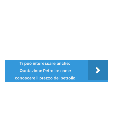
Ti può interessare anche:
Quotazione Petrolio: come
conoscere il prezzo del petrolio