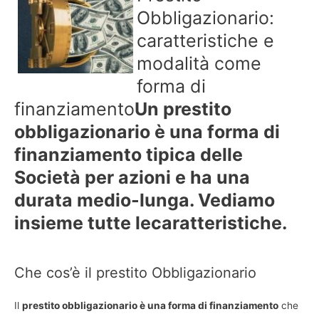
Obbligazionario:
caratteristiche e
modalità come
forma di
finanziamento
Un prestito
obbligazionario è una forma di
finanziamento tipica delle
Società per azioni e ha una
durata medio-lunga. Vediamo
insieme tutte le
caratteristiche.
Che cos’è il prestito Obbligazionario
Il
prestito obbligazionario è una forma di finanziamento
che