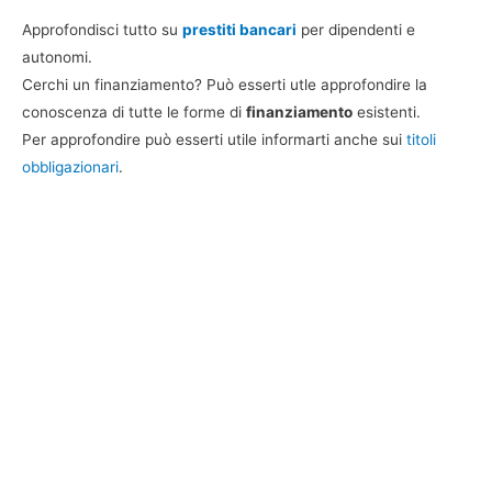
Approfondisci tutto su
prestiti bancari
per dipendenti e
autonomi.
Cerchi un finanziamento? Può esserti utle approfondire la
conoscenza di tutte le forme di
finanziamento
esistenti.
Per approfondire può esserti utile informarti anche sui
titoli
obbligazionari
.