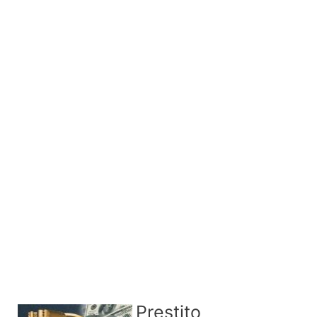
Prestito