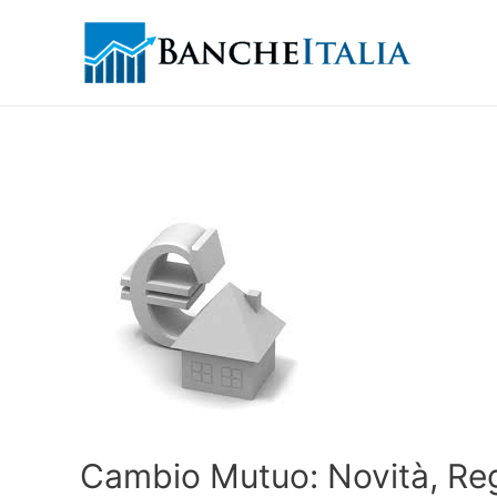
Cambio Mutuo: Novità, Reg