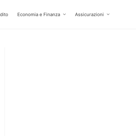
dito
Economia e Finanza
Assicurazioni