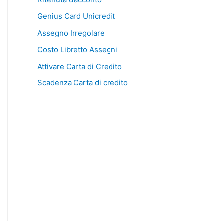
Genius Card Unicredit
Assegno Irregolare
Costo Libretto Assegni
Attivare Carta di Credito
Scadenza Carta di credito