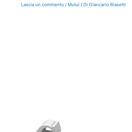
Lascia un commento
/
Mutui
/ Di
Giancarlo Biasetti