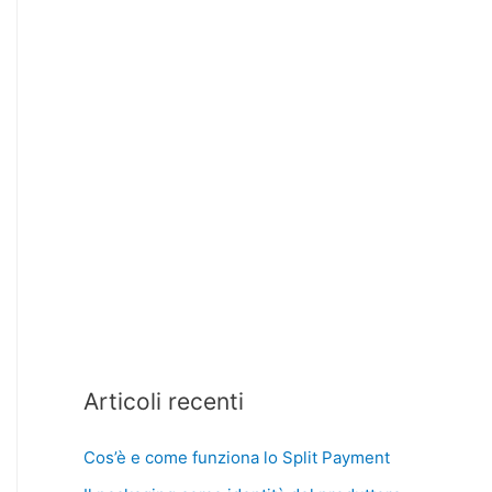
Articoli recenti
Cos’è e come funziona lo Split Payment