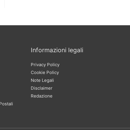
Informazioni legali
Privacy Policy
Cookie Policy
Note Legali
Disclaimer
Redazione
Postali