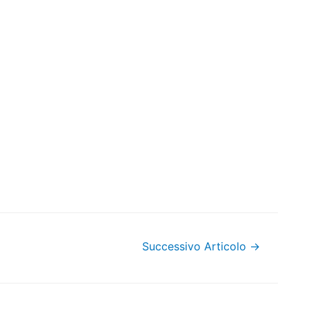
Successivo Articolo
→