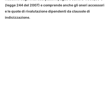
(legge 244 del 2007) e comprende anche gli oneri accessori
e le quote di rivalutazione dipendenti da clausole di
indicizzazione.