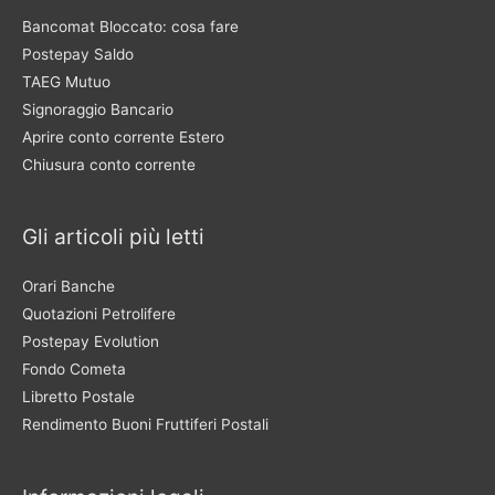
Bancomat Bloccato: cosa fare
Postepay Saldo
TAEG Mutuo
Signoraggio Bancario
Aprire conto corrente Estero
Chiusura conto corrente
Gli articoli più letti
Orari Banche
Quotazioni Petrolifere
Postepay Evolution
Fondo Cometa
Libretto Postale
Rendimento Buoni Fruttiferi Postali