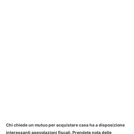
Chi chiede un mutuo per acquistare casa ha a disposizione
interessanti agevolazioni fiscali. Prendete nota delle