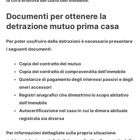
la cifra effettiva del costo dell’immobile.
Documenti per ottenere la
detrazione mutuo prima casa
Per poter usufruire delle detrazioni è necessario presentare
i seguenti documenti:
Copia del contratto del mutuo
Copia del contratto di compravendita dell’immobile
Quietanze di pagamento degli interessi passivi e degli
oneri accessori
Registri anagrafici che dimostrino lo scopo abitativo
dell’immobile
Autocertificazione nel caso in cui la dimora abituale
registrata sia diversa
Per informazioni dettagliate sulla propria situazione