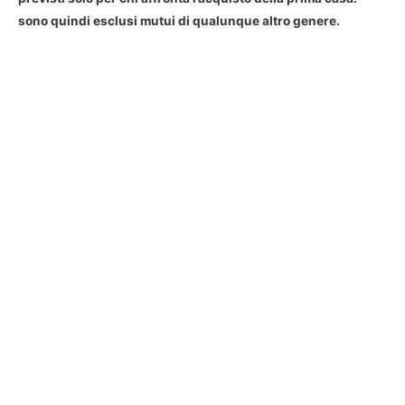
sono quindi esclusi mutui di qualunque altro genere.