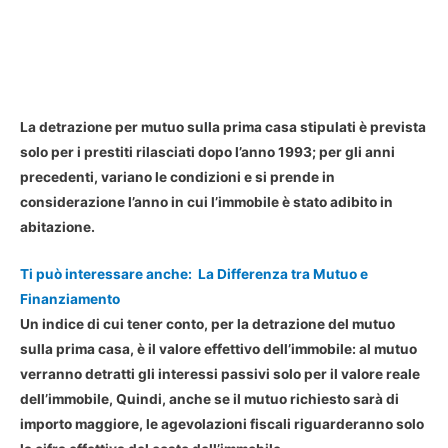
La
detrazione per mutuo sulla prima casa
stipulati è prevista
solo per i prestiti rilasciati dopo l’anno 1993; per gli anni
precedenti, variano le condizioni e si prende in
considerazione l’anno in cui l’immobile è stato adibito in
abitazione.
Ti può interessare anche:
La Differenza tra Mutuo e
Finanziamento
Un indice di cui tener conto, per la detrazione del mutuo
sulla prima casa, è il
valore effettivo dell’immobile
: al mutuo
verranno detratti gli interessi passivi solo per il valore reale
dell’immobile, Quindi, anche se il mutuo richiesto sarà di
importo maggiore, le agevolazioni fiscali riguarderanno solo