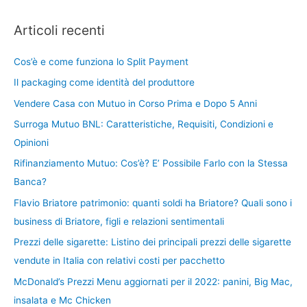
Articoli recenti
Cos’è e come funziona lo Split Payment
Il packaging come identità del produttore
Vendere Casa con Mutuo in Corso Prima e Dopo 5 Anni
Surroga Mutuo BNL: Caratteristiche, Requisiti, Condizioni e
Opinioni
Rifinanziamento Mutuo: Cos’è? E’ Possibile Farlo con la Stessa
Banca?
Flavio Briatore patrimonio: quanti soldi ha Briatore? Quali sono i
business di Briatore, figli e relazioni sentimentali
Prezzi delle sigarette: Listino dei principali prezzi delle sigarette
vendute in Italia con relativi costi per pacchetto
McDonald’s Prezzi Menu aggiornati per il 2022: panini, Big Mac,
insalata e Mc Chicken