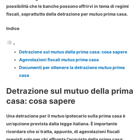
possibilità che le banche possono offrirvi in tema di regimi
fiscali, soprattutto della detrazione per mutuo prima casa.
Indice
Detrazione sul mutuo della prima casa: cosa sapere
Agevolazioni fiscali mutuo prima casa
Documenti per ottenere la detrazione mutuo prima
casa
Detrazione sul mutuo della prima
casa: cosa sapere
Una
detrazione per il mutuo ipotecario sulla prima casa
è
un’opzione prevista dalla legge italiana. È importante
ricordare che si tratta, appunto, di agevolazioni fiscali
previsti solo per chi affronta l’acquisto della prima casa: