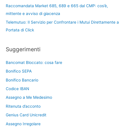
Raccomandata Market 685, 689 e 665 dal CMP: cos’è,
mittente e avviso di giacenza
Telemutuo: Il Servizio per Confrontare i Mutui Direttamente a
Portata di Click
Suggerimenti
Bancomat Bloccato: cosa fare
Bonifico SEPA
Bonifico Bancario
Codice IBAN
Assegno a Me Medesimo
Ritenuta d’acconto
Genius Card Unicredit
Assegno Irregolare