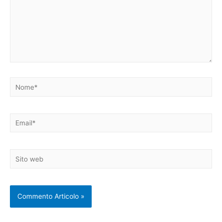
Nome*
Email*
Sito
web