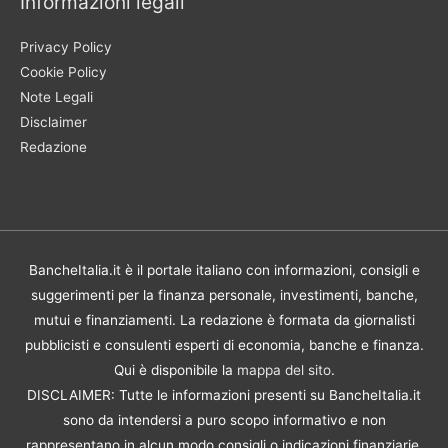
Informazioni legali
Privacy Policy
Cookie Policy
Note Legali
Disclaimer
Redazione
BancheItalia.it è il portale italiano con informazioni, consigli e
suggerimenti per la finanza personale, investimenti, banche,
mutui e finanziamenti. La redazione è formata da giornalisti
pubblicisti e consulenti esperti di economia, banche e finanza.
Qui è disponibile la
mappa del sito
.
DISCLAIMER: Tutte le informazioni presenti su BancheItalia.it
sono da intendersi a puro scopo informativo e non
rappresentano in alcun modo consigli o indicazioni finanziarie.