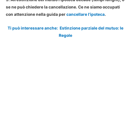
se ne può chiedere la cancellazione. Ce ne siamo occupati
con attenzione nella guida per
cancellare l’ipoteca
.
Ti può interessare anche:
Estinzione parziale del mutuo: le
Regole