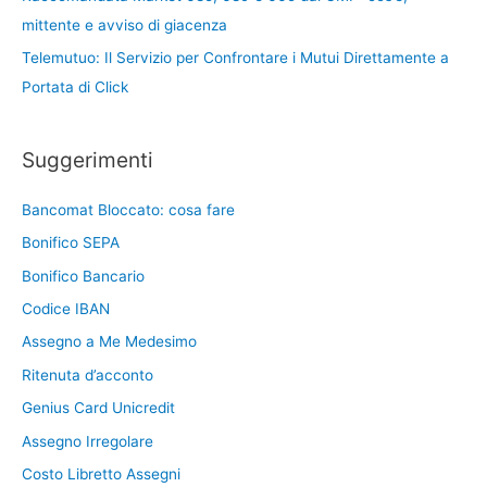
mittente e avviso di giacenza
Telemutuo: Il Servizio per Confrontare i Mutui Direttamente a
Portata di Click
Suggerimenti
Bancomat Bloccato: cosa fare
Bonifico SEPA
Bonifico Bancario
Codice IBAN
Assegno a Me Medesimo
Ritenuta d’acconto
Genius Card Unicredit
Assegno Irregolare
Costo Libretto Assegni