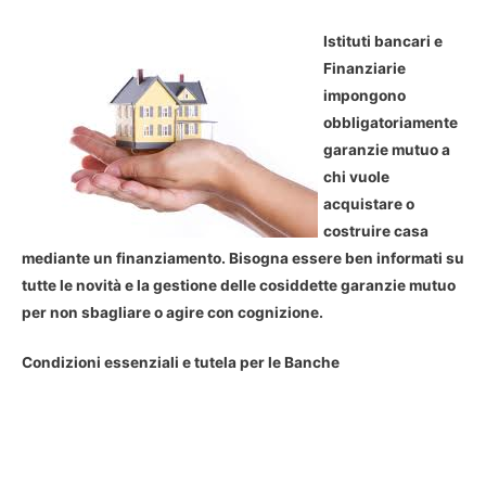
Istituti bancari e
Finanziarie
impongono
obbligatoriamente
garanzie mutuo a
chi vuole
acquistare o
costruire casa
mediante un finanziamento. Bisogna essere ben informati su
tutte le novità e la gestione delle cosiddette garanzie mutuo
per non sbagliare o agire con cognizione.
Condizioni essenziali e tutela per le Banche