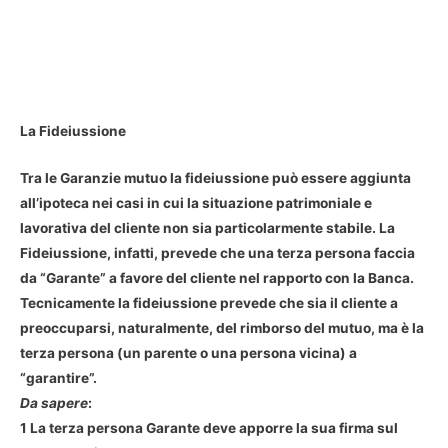
La Fideiussione
Tra le Garanzie mutuo la fideiussione può essere aggiunta
all’ipoteca nei casi in cui la situazione patrimoniale e
lavorativa del cliente non sia particolarmente stabile. La
Fideiussione, infatti, prevede che una terza persona faccia
da “Garante” a favore del cliente nel rapporto con la Banca.
Tecnicamente la fideiussione prevede che sia il cliente a
preoccuparsi, naturalmente, del rimborso del mutuo, ma è la
terza persona (un parente o una persona vicina) a
“garantire”.
Da sapere
:
1 La terza persona Garante deve apporre la sua firma sul