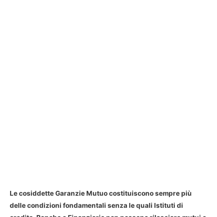
Le cosiddette Garanzie Mutuo costituiscono sempre più
delle condizioni fondamentali senza le quali Istituti di