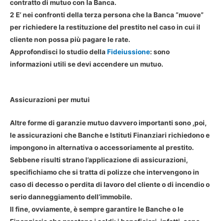
contratto di mutuo con la Banca.
2 E’ nei confronti della terza persona che la Banca “muove”
per richiedere la restituzione del prestito nel caso in cui il
cliente non possa più pagare le rate.
Approfondisci lo studio della
Fideiussione
: sono
informazioni utili se devi accendere un mutuo.
Assicurazioni per mutui
Altre forme di garanzie mutuo davvero importanti sono ,poi,
le assicurazioni che Banche e Istituti Finanziari richiedono e
impongono in alternativa o accessoriamente al prestito.
Sebbene risulti strano l’applicazione di assicurazioni,
specifichiamo che si tratta di polizze che intervengono in
caso di decesso o perdita di lavoro del cliente o di incendio o
serio danneggiamento dell’immobile.
Il fine, ovviamente, è sempre garantire le Banche o le