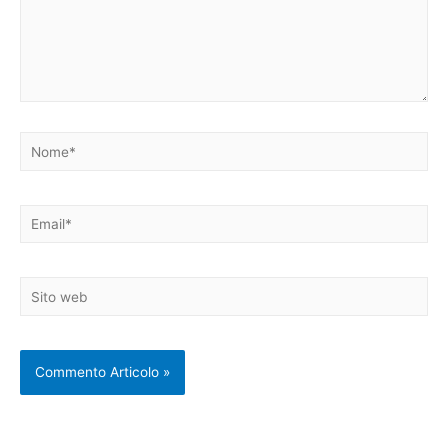
Nome*
Email*
Sito
web