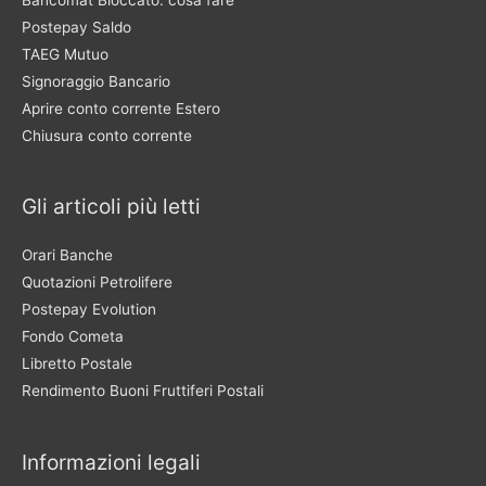
Postepay Saldo
TAEG Mutuo
Signoraggio Bancario
Aprire conto corrente Estero
Chiusura conto corrente
Gli articoli più letti
Orari Banche
Quotazioni Petrolifere
Postepay Evolution
Fondo Cometa
Libretto Postale
Rendimento Buoni Fruttiferi Postali
Informazioni legali