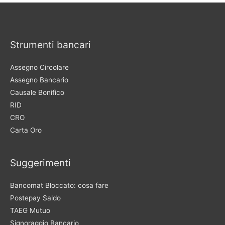
Strumenti bancari
Assegno Circolare
Assegno Bancario
Causale Bonifico
RID
CRO
Carta Oro
Suggerimenti
Bancomat Bloccato: cosa fare
Postepay Saldo
TAEG Mutuo
Signoraggio Bancario