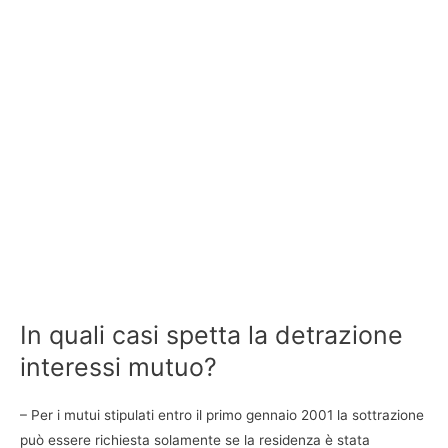
In quali casi spetta la detrazione
interessi mutuo?
– Per i mutui stipulati entro il primo gennaio 2001 la sottrazione
può essere richiesta solamente se la residenza è stata