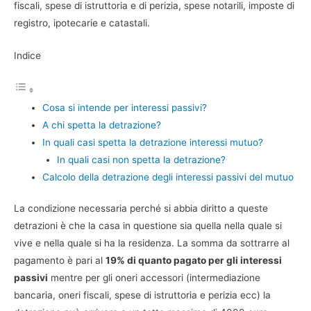
fiscali, spese di istruttoria e di perizia, spese notarili, imposte di
registro, ipotecarie e catastali.
Indice
Cosa si intende per interessi passivi?
A chi spetta la detrazione?
In quali casi spetta la detrazione interessi mutuo?
In quali casi non spetta la detrazione?
Calcolo della detrazione degli interessi passivi del mutuo
La condizione necessaria perché si abbia diritto a queste
detrazioni è che la casa in questione sia quella nella quale si
vive e nella quale si ha la residenza. La somma da sottrarre al
pagamento è pari al
19% di quanto pagato per gli interessi
passivi
mentre per gli oneri accessori (intermediazione
bancaria, oneri fiscali, spese di istruttoria e perizia ecc) la