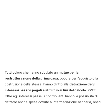
Tutti coloro che hanno stipulato un
mutuo per la
restrutturazione della prima casa
, oppure per l’acquisto o la
costruzione della stessa, hanno diritto alla
detrazione degli
interessi passivi pagati sul mutuo ai fini del calcolo IRPEF
.
Oltre agli interessi passivi i contribuenti hanno la possibilità di
detrarre anche spese dovute a intermediazione bancaria, oneri