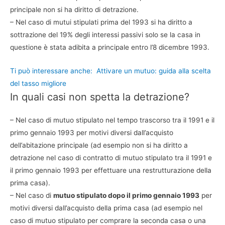
principale non si ha diritto di detrazione.
– Nel caso di mutui stipulati prima del 1993 si ha diritto a
sottrazione del 19% degli interessi passivi solo se la casa in
questione è stata adibita a principale entro l’8 dicembre 1993.
Ti può interessare anche:
Attivare un mutuo: guida alla scelta
del tasso migliore
In quali casi non spetta la detrazione?
– Nel caso di mutuo stipulato nel tempo trascorso tra il 1991 e il
primo gennaio 1993 per motivi diversi dall’acquisto
dell’abitazione principale (ad esempio non si ha diritto a
detrazione nel caso di contratto di mutuo stipulato tra il 1991 e
il primo gennaio 1993 per effettuare una restrutturazione della
prima casa).
– Nel caso di
mutuo stipulato dopo il primo gennaio 1993
per
motivi diversi dall’acquisto della prima casa (ad esempio nel
caso di mutuo stipulato per comprare la seconda casa o una