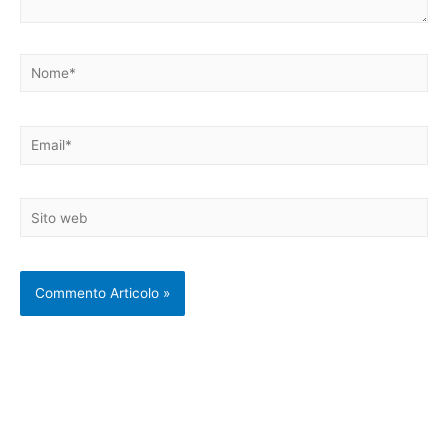
Nome*
Email*
Sito
web