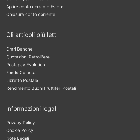
Aprire conto corrente Estero
Chiusura conto corrente
Gli articoli più letti
Orari Banche
Quotazioni Petrolifere
Postepay Evolution
Fondo Cometa
Libretto Postale
Rendimento Buoni Fruttiferi Postali
Informazioni legali
Privacy Policy
Cookie Policy
Note Legali