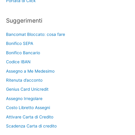
Portata di Click
Suggerimenti
Bancomat Bloccato: cosa fare
Bonifico SEPA
Bonifico Bancario
Codice IBAN
Assegno a Me Medesimo
Ritenuta d’acconto
Genius Card Unicredit
Assegno Irregolare
Costo Libretto Assegni
Attivare Carta di Credito
Scadenza Carta di credito