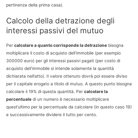
pertinenza della prima casa).
Calcolo della detrazione degli
interessi passivi del mutuo
Per
calcolare a quanto corrisponde la detrazione
bisogna
moltiplicare il costo di acquisto dell’immobile (per esempio
300000 euro) per gli interessi passivi pagati (per costo di
acquisto dell’immobile si intende solamente la quantità
dichiarata nell’atto). Il valore ottenuto dovrà poi essere diviso
per il capitale erogato a titolo di mutuo. A questo punto bisogna
calcolare il 19% di questa quantità. Per
calcolare la
percentuale
di un numero è necessario moltiplicare
quest’ultimo per la percentuale da calcolare (in questo caso 19)
e successivamente dividere il tutto per cento.