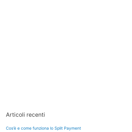
Articoli recenti
Cos’è e come funziona lo Split Payment