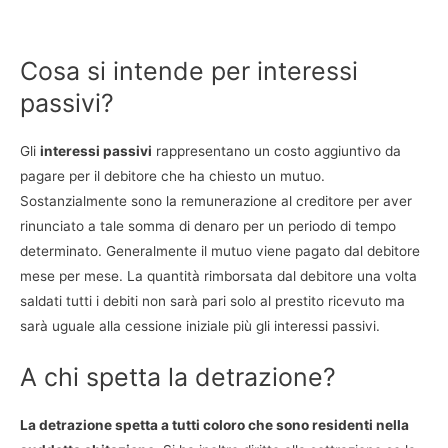
Cosa si intende per interessi
passivi?
Gli
interessi passivi
rappresentano un costo aggiuntivo da
pagare per il debitore che ha chiesto un mutuo.
Sostanzialmente sono la remunerazione al creditore per aver
rinunciato a tale somma di denaro per un periodo di tempo
determinato. Generalmente il mutuo viene pagato dal debitore
mese per mese. La quantità rimborsata dal debitore una volta
saldati tutti i debiti non sarà pari solo al prestito ricevuto ma
sarà uguale alla cessione iniziale più gli interessi passivi.
A chi spetta la detrazione?
La detrazione spetta a tutti coloro che sono residenti nella