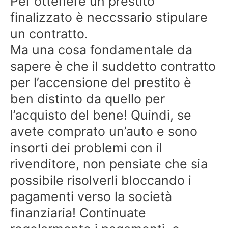
Per ottenere un prestito
finalizzato è neccssario stipulare
un contratto.
Ma una cosa fondamentale da
sapere è che il suddetto contratto
per l’accensione del prestito è
ben distinto da quello per
l’acquisto del bene! Quindi, se
avete comprato un’auto e sono
insorti dei problemi con il
rivenditore, non pensiate che sia
possibile risolverli bloccando i
pagamenti verso la società
finanziaria! Continuate