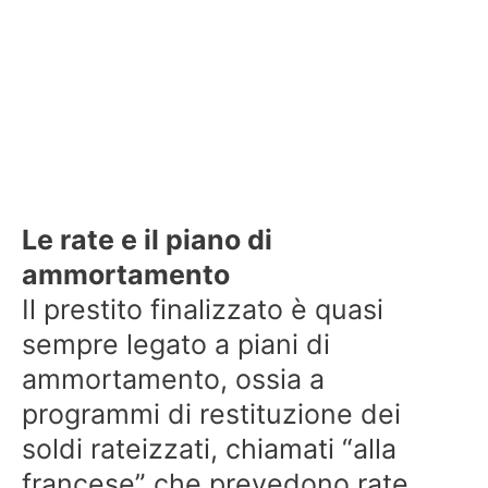
Le rate e il piano di
ammortamento
Il prestito finalizzato è quasi
sempre legato a piani di
ammortamento, ossia a
programmi di restituzione dei
soldi rateizzati, chiamati “alla
francese” che prevedono rate