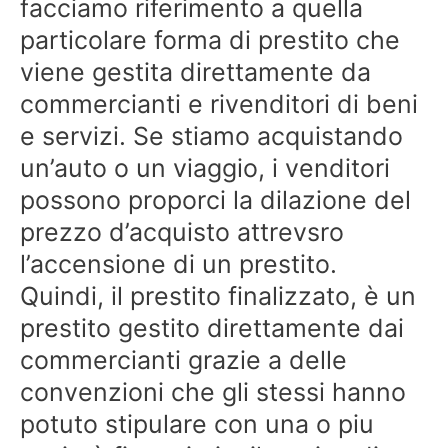
facciamo riferimento a quella
particolare forma di prestito che
viene gestita direttamente da
commercianti e rivenditori di beni
e servizi. Se stiamo acquistando
un’auto o un viaggio, i venditori
possono proporci la dilazione del
prezzo d’acquisto attrevsro
l’accensione di un prestito.
Quindi, il prestito finalizzato, è un
prestito gestito direttamente dai
commercianti grazie a delle
convenzioni che gli stessi hanno
potuto stipulare con una o piu