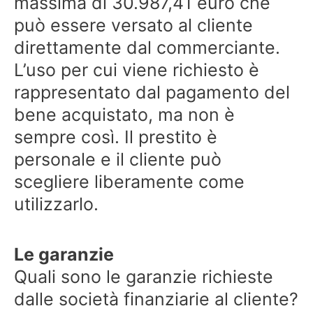
massima di 30.987,41 euro che
può essere versato al cliente
direttamente dal commerciante.
L’uso per cui viene richiesto è
rappresentato dal pagamento del
bene acquistato, ma non è
sempre così. Il prestito è
personale e il cliente può
scegliere liberamente come
utilizzarlo.
Le garanzie
Quali sono le garanzie richieste
dalle società finanziarie al cliente?