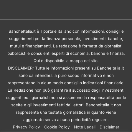
BancheItalia.it è il portale italiano con informazioni, consigli e
suggerimenti per la finanza personale, investimenti, banche,
mutui e finanziamenti. La redazione è formata da giornalisti
pubblicisti e consulenti esperti di economia, banche e finanza.
Qui è disponibile la
mappa del sito
.
DISCLAIMER: Tutte le informazioni presenti su BancheItalia.it
sono da intendersi a puro scopo informativo e non
rappresentano in alcun modo consigli o indicazioni finanziarie.
La Redazione non può garantire il successo degli investimenti
suggeriti ed i giornalisti non si assumono la responsabilità per le
scelte e gli investimenti fatti dai lettori. BancheItalia.it non
rappresenta una testata giornalistica in quanto viene
aggiornato senza alcuna periodicità regolare.
Privacy Policy
-
Cookie Policy
-
Note Legali
-
Disclaimer