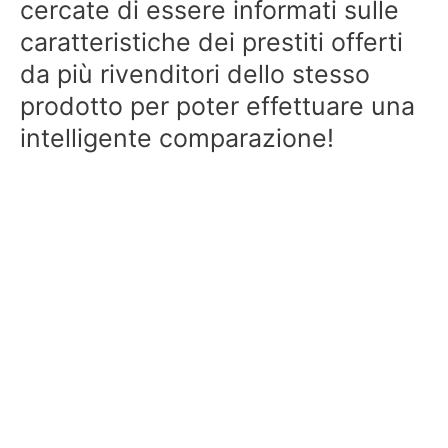
cercate di essere informati sulle
caratteristiche dei prestiti offerti
da più rivenditori dello stesso
prodotto per poter effettuare una
intelligente comparazione!