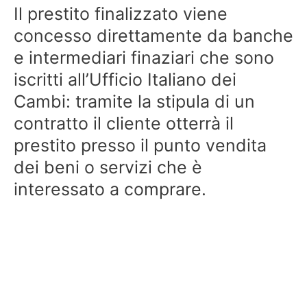
Il prestito finalizzato viene
concesso direttamente da banche
e intermediari finaziari che sono
iscritti all’Ufficio Italiano dei
Cambi: tramite la stipula di un
contratto il cliente otterrà il
prestito presso il punto vendita
dei beni o servizi che è
interessato a comprare.