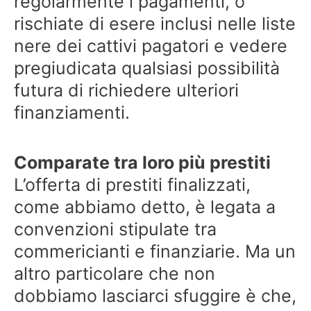
regolarmente i pagamenti, o
rischiate di esere inclusi nelle liste
nere dei cattivi pagatori e vedere
pregiudicata qualsiasi possibilità
futura di richiedere ulteriori
finanziamenti.
Comparate tra loro più prestiti
L’offerta di prestiti finalizzati,
come abbiamo detto, è legata a
convenzioni stipulate tra
commericianti e finanziarie. Ma un
altro particolare che non
dobbiamo lasciarci sfuggire è che,