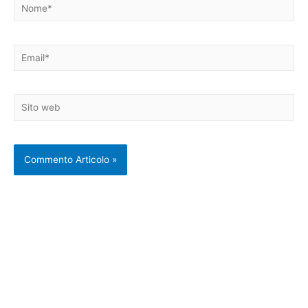
Nome*
Email*
Sito
web