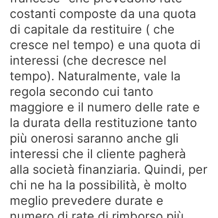
costanti composte da una quota
di capitale da restituire ( che
cresce nel tempo) e una quota di
interessi (che decresce nel
tempo). Naturalmente, vale la
regola secondo cui tanto
maggiore e il numero delle rate e
la durata della restituzione tanto
più onerosi saranno anche gli
interessi che il cliente pagherà
alla società finanziaria. Quindi, per
chi ne ha la possibilità, è molto
meglio prevedere durate e
numero di rate di rimborso più