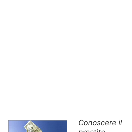
Conoscere il
prestito