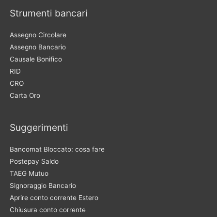
Strumenti bancari
Assegno Circolare
Assegno Bancario
Causale Bonifico
RID
CRO
Carta Oro
Suggerimenti
Bancomat Bloccato: cosa fare
Postepay Saldo
TAEG Mutuo
Signoraggio Bancario
Aprire conto corrente Estero
Chiusura conto corrente