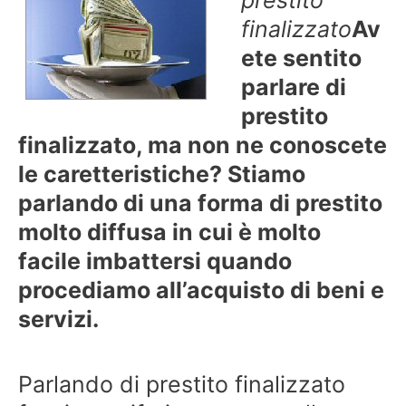
finalizzato
Av
ete sentito
parlare di
prestito
finalizzato, ma non ne conoscete
le caretteristiche? Stiamo
parlando di una forma di prestito
molto diffusa in cui è molto
facile imbattersi quando
procediamo all’acquisto di beni e
servizi.
Parlando di prestito finalizzato