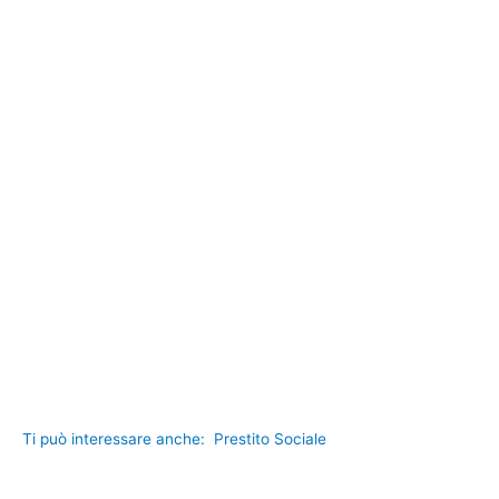
Ti può interessare anche:
Prestito Sociale