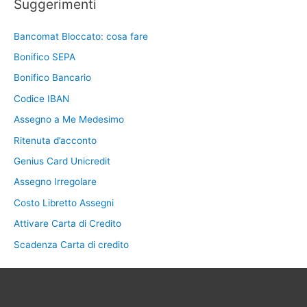
Suggerimenti
Bancomat Bloccato: cosa fare
Bonifico SEPA
Bonifico Bancario
Codice IBAN
Assegno a Me Medesimo
Ritenuta d’acconto
Genius Card Unicredit
Assegno Irregolare
Costo Libretto Assegni
Attivare Carta di Credito
Scadenza Carta di credito