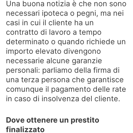
Una buona notizia è che non sono
necessari ipoteca o pegni, ma nei
casi in cui il cliente ha un
contratto di lavoro a tempo
determinato o quando richiede un
importo elevato divengono
necessarie alcune garanzie
personali: parliamo della firma di
una terza persona che garantisce
comunque il pagamento delle rate
in caso di insolvenza del cliente.
Dove ottenere un prestito
finalizzato