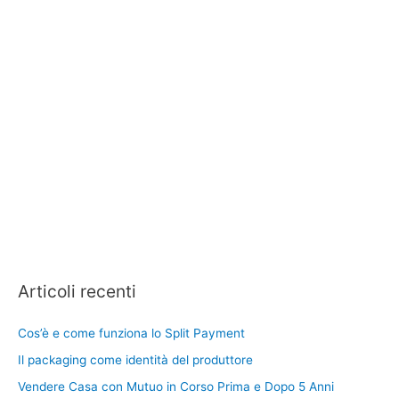
Articoli recenti
Cos’è e come funziona lo Split Payment
Il packaging come identità del produttore
Vendere Casa con Mutuo in Corso Prima e Dopo 5 Anni