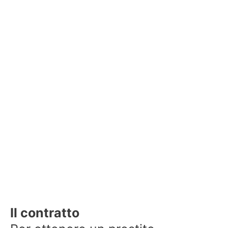
Il contratto