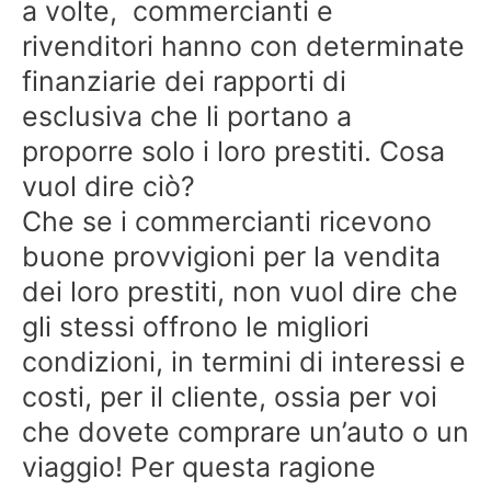
a volte, commercianti e
rivenditori hanno con determinate
finanziarie dei rapporti di
esclusiva che li portano a
proporre solo i loro prestiti. Cosa
vuol dire ciò?
Che se i commercianti ricevono
buone provvigioni per la vendita
dei loro prestiti, non vuol dire che
gli stessi offrono le migliori
condizioni, in termini di interessi e
costi, per il cliente, ossia per voi
che dovete comprare un’auto o un
viaggio! Per questa ragione