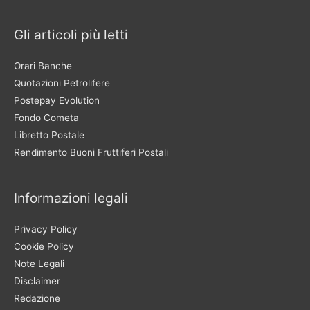
Gli articoli più letti
Orari Banche
Quotazioni Petrolifere
Postepay Evolution
Fondo Cometa
Libretto Postale
Rendimento Buoni Fruttiferi Postali
Informazioni legali
Privacy Policy
Cookie Policy
Note Legali
Disclaimer
Redazione