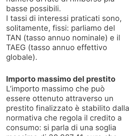
basse possibili.
I tassi di interessi praticati sono,
solitamente, fissi: parliamo del
TAN (tasso annuo nominale) e il
TAEG (tasso annuo effettivo
globale).
Importo massimo del prestito
L’importo massimo che può
essere ottenuto attraverso un
prestito finalizzato è stabilito dalla
normativa che regola il credito a
consumo: si parla di una soglia