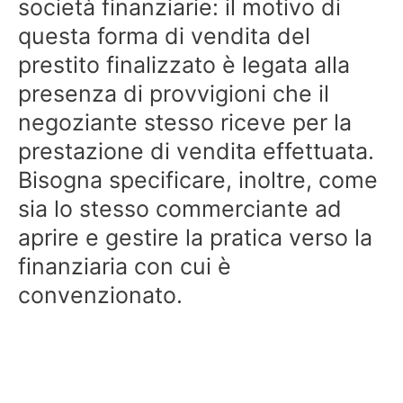
società finanziarie: il motivo di
questa forma di vendita del
prestito finalizzato è legata alla
presenza di provvigioni che il
negoziante stesso riceve per la
prestazione di vendita effettuata.
Bisogna specificare, inoltre, come
sia lo stesso commerciante ad
aprire e gestire la pratica verso la
finanziaria con cui è
convenzionato.