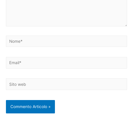
Nome*
Email*
Sito
web