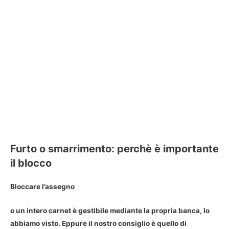
Furto o smarrimento: perchè è importante
il blocco
Bloccare l’assegno
o un intero carnet è gestibile mediante la propria banca, lo
abbiamo visto. Eppure il nostro consiglio è quello di