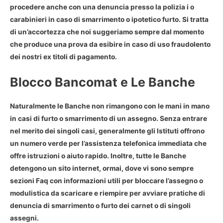
procedere anche con una denuncia presso la polizia i o
carabinieri in caso di smarrimento o ipotetico furto. Si tratta
di un’accortezza che noi suggeriamo sempre dal momento
che produce una prova da esibire in caso di uso fraudolento
dei nostri ex titoli di pagamento.
Blocco Bancomat e Le Banche
Naturalmente le Banche non rimangono con le mani in mano
in
casi di furto o smarrimento di un assegno
. Senza entrare
nel merito dei singoli casi, generalmente gli Istituti offrono
un numero verde per l’assistenza telefonica immediata che
offre istruzioni o aiuto rapido. Inoltre, tutte le Banche
detengono un sito internet, ormai, dove vi sono sempre
sezioni Faq con informazioni utili per bloccare l’assegno o
modulistica da scaricare e riempire per avviare pratiche di
denuncia di smarrimento o furto dei carnet o di singoli
assegni.