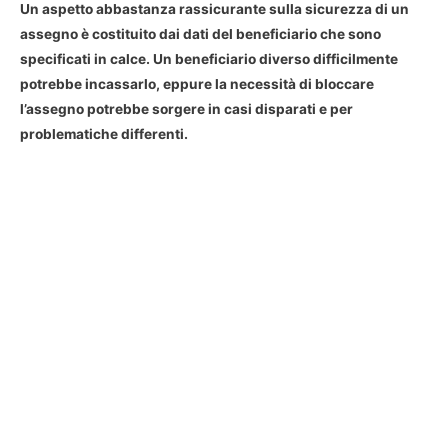
Un aspetto abbastanza rassicurante sulla sicurezza di un
assegno
è costituito dai dati del beneficiario che sono
specificati in calce. Un beneficiario diverso difficilmente
potrebbe incassarlo, eppure la necessità di bloccare
l’assegno potrebbe sorgere in casi disparati e per
problematiche differenti.