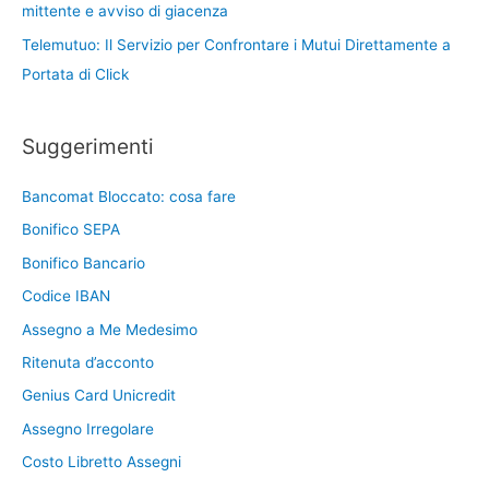
mittente e avviso di giacenza
Telemutuo: Il Servizio per Confrontare i Mutui Direttamente a
Portata di Click
Suggerimenti
Bancomat Bloccato: cosa fare
Bonifico SEPA
Bonifico Bancario
Codice IBAN
Assegno a Me Medesimo
Ritenuta d’acconto
Genius Card Unicredit
Assegno Irregolare
Costo Libretto Assegni