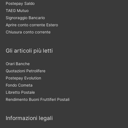
Postepay Saldo
TAEG Mutuo
Signoraggio Bancario
Aprire conto corrente Estero
Chiusura conto corrente
Gli articoli più letti
Orari Banche
Quotazioni Petrolifere
Postepay Evolution
Fondo Cometa
Libretto Postale
Rendimento Buoni Fruttiferi Postali
Informazioni legali