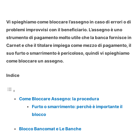
Vi spieghiamo come bloccare l’assegno in caso di errori o di
problemi improvvisi con il beneficiario. L’assegno è uno
strumento di pagamento molto utile che la banca fornisce in
Carnet e che il titolare impiega come mezzo di pagamento, il
suo furto o smarrimento è pericoloso, quindi vi spieghiamo
come bloccare un assegno.
Indice
Come Bloccare Assegno: la procedura
Furto o smarrimento: perchè è importante il
blocco
Blocco Bancomat e Le Banche