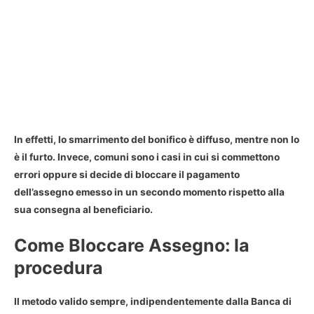
In effetti, lo smarrimento del bonifico è diffuso, mentre non lo
è il furto. Invece, comuni sono i casi in cui si commettono
errori oppure
si decide di bloccare il pagamento
dell’assegno
emesso in un secondo momento rispetto alla
sua consegna al beneficiario.
Come Bloccare Assegno: la
procedura
Il metodo valido sempre, indipendentemente dalla Banca di