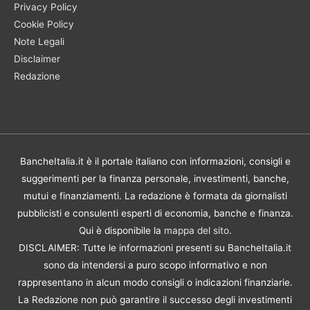
Privacy Policy
Cookie Policy
Note Legali
Disclaimer
Redazione
BancheItalia.it è il portale italiano con informazioni, consigli e
suggerimenti per la finanza personale, investimenti, banche,
mutui e finanziamenti. La redazione è formata da giornalisti
pubblicisti e consulenti esperti di economia, banche e finanza.
Qui è disponibile la
mappa del sito
.
DISCLAIMER: Tutte le informazioni presenti su BancheItalia.it
sono da intendersi a puro scopo informativo e non
rappresentano in alcun modo consigli o indicazioni finanziarie.
La Redazione non può garantire il successo degli investimenti