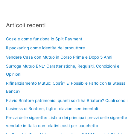
Articoli recenti
Cos’è e come funziona lo Split Payment
Il packaging come identità del produttore
Vendere Casa con Mutuo in Corso Prima e Dopo 5 Anni
Surroga Mutuo BNL: Caratteristiche, Requisiti, Condizioni e
Opinioni
Rifinanziamento Mutuo: Cos’è? E’ Possibile Farlo con la Stessa
Banca?
Flavio Briatore patrimonio: quanti soldi ha Briatore? Quali sono i
business di Briatore, figli e relazioni sentimentali
Prezzi delle sigarette: Listino dei principali prezzi delle sigarette
vendute in Italia con relativi costi per pacchetto