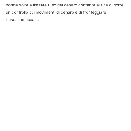
norme volte a limitare l’uso del denaro contante al fine di porre
un controllo sui movimenti di denaro e di fronteggiare
l’evasione fiscale.