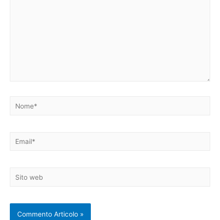
Nome*
Email*
Sito
web