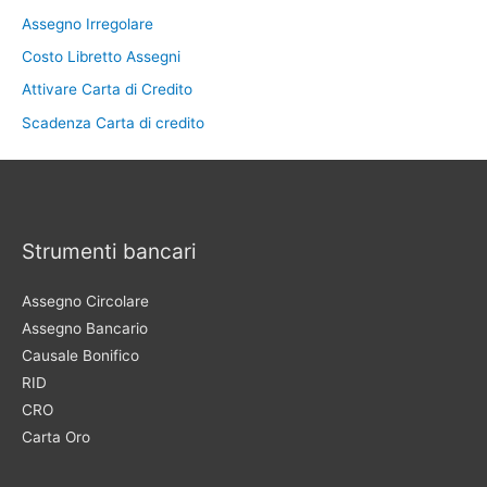
Assegno Irregolare
Costo Libretto Assegni
Attivare Carta di Credito
Scadenza Carta di credito
Strumenti bancari
Assegno Circolare
Assegno Bancario
Causale Bonifico
RID
CRO
Carta Oro