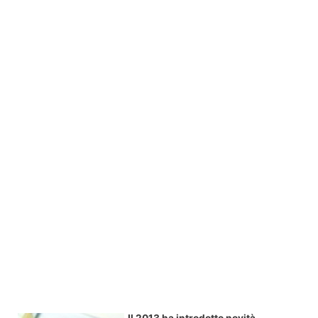
Il 2013 ha introdotto novità