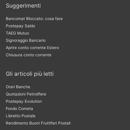
Suggerimenti
Bancomat Bloccato: cosa fare
Postepay Saldo
TAEG Mutuo
Signoraggio Bancario
Aprire conto corrente Estero
Chiusura conto corrente
Gli articoli più letti
Orari Banche
Quotazioni Petrolifere
Postepay Evolution
Fondo Cometa
Libretto Postale
Rendimento Buoni Fruttiferi Postali