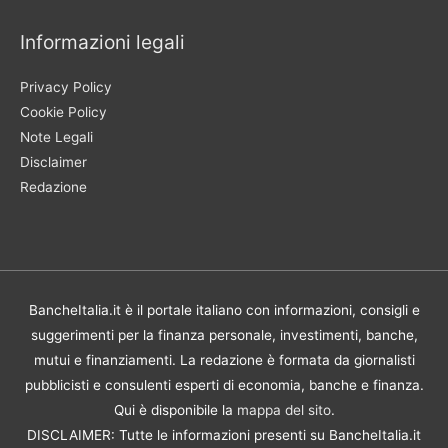
Informazioni legali
Privacy Policy
Cookie Policy
Note Legali
Disclaimer
Redazione
BancheItalia.it è il portale italiano con informazioni, consigli e
suggerimenti per la finanza personale, investimenti, banche,
mutui e finanziamenti. La redazione è formata da giornalisti
pubblicisti e consulenti esperti di economia, banche e finanza.
Qui è disponibile la
mappa del sito
.
DISCLAIMER: Tutte le informazioni presenti su BancheItalia.it