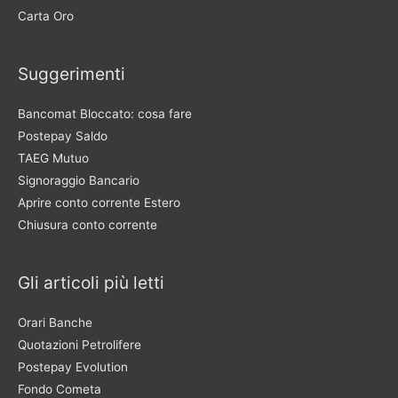
Carta Oro
Suggerimenti
Bancomat Bloccato: cosa fare
Postepay Saldo
TAEG Mutuo
Signoraggio Bancario
Aprire conto corrente Estero
Chiusura conto corrente
Gli articoli più letti
Orari Banche
Quotazioni Petrolifere
Postepay Evolution
Fondo Cometa