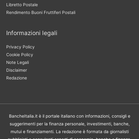
Libretto Postale
Rendimento Buoni Fruttiferi Postali
Informazioni legali
Privacy Policy
Cookie Policy
Note Legali
Disclaimer
Redazione
BancheItalia.it è il portale italiano con informazioni, consigli e
suggerimenti per la finanza personale, investimenti, banche,
mutui e finanziamenti. La redazione è formata da giornalisti