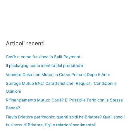
Articoli recenti
Cos’è e come funziona lo Split Payment
Il packaging come identità del produttore
Vendere Casa con Mutuo in Corso Prima e Dopo 5 Anni
Surroga Mutuo BNL: Caratteristiche, Requisiti, Condizioni e
Opinioni
Rifinanziamento Mutuo: Cos’è? E’ Possibile Farlo con la Stessa
Banca?
Flavio Briatore patrimonio: quanti soldi ha Briatore? Quali sono i
business di Briatore, figli e relazioni sentimentali