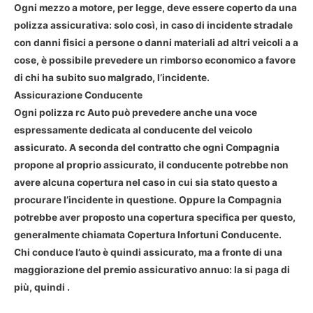
Ogni mezzo a motore, per legge, deve essere coperto da una
polizza assicurativa: solo così, in caso di incidente stradale
con danni fisici a persone o danni materiali ad altri veicoli a a
cose, è possibile prevedere un rimborso economico a favore
di chi ha subito suo malgrado, l’incidente.
Assicurazione Conducente
Ogni polizza rc Auto può prevedere anche una voce
espressamente dedicata al conducente del veicolo
assicurato. A seconda del contratto che ogni Compagnia
propone al proprio assicurato, il conducente potrebbe non
avere alcuna copertura nel caso in cui sia stato questo a
procurare l’incidente in questione. Oppure la Compagnia
potrebbe aver proposto una copertura specifica per questo,
generalmente chiamata Copertura Infortuni Conducente.
Chi conduce l’auto è quindi assicurato, ma a fronte di una
maggiorazione del premio assicurativo annuo: la si paga di
più, quindi .