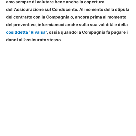
amo sempre di
valutare bene anche la copertura
dell’Assicurazione sul Conducent
e. Al momento della stipula
del contratto con la Compagnia o, ancora prima al momento
del preventivo, informiamoci anche sulla sua validità e della
cosiddetta “Rivalsa”
, ossia quando la Compagnia fa pagare i
danni all’assicurato stesso.