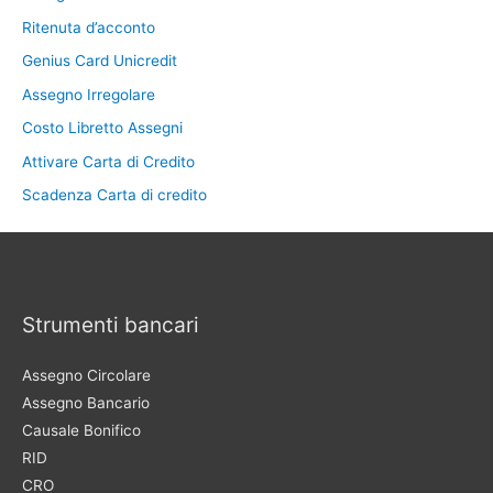
Ritenuta d’acconto
Genius Card Unicredit
Assegno Irregolare
Costo Libretto Assegni
Attivare Carta di Credito
Scadenza Carta di credito
Strumenti bancari
Assegno Circolare
Assegno Bancario
Causale Bonifico
RID
CRO