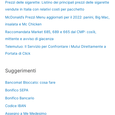
Prezzi delle sigarette: Listino dei principali prezzi delle sigarette
vendute in Italia con relativi costi per pacchetto
McDonald’s Prezzi Menu aggiornati per il 2022: panini, Big Mac,
insalata e Mc Chicken
Raccomandata Market 685, 689 e 665 dal CMP: cos’è,
mittente e avviso di giacenza
Telemutuo: Il Servizio per Confrontare i Mutui Direttamente a
Portata di Click
Suggerimenti
Bancomat Bloccato: cosa fare
Bonifico SEPA
Bonifico Bancario
Codice IBAN
Assegno a Me Medesimo