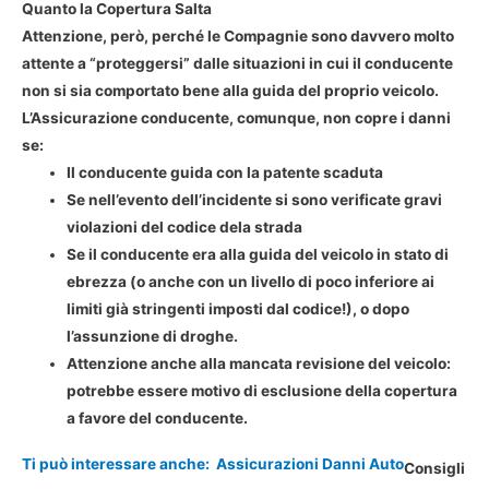
Quanto la Copertura Salta
Attenzione, però, perché le Compagnie sono davvero molto
attente a “proteggersi” dalle situazioni in cui il conducente
non si sia comportato bene alla guida del proprio veicolo.
L’Assicurazione conducente, comunque, non copre i danni
se:
Il conducente guida con la patente scaduta
Se nell’evento dell’incidente si sono verificate gravi
violazioni del codice dela strada
Se il conducente era alla guida del veicolo in stato di
ebrezza (o anche con un livello di poco inferiore ai
limiti già stringenti imposti dal codice!), o dopo
l’assunzione di droghe.
Attenzione anche alla mancata revisione del veicolo:
potrebbe essere motivo di esclusione della copertura
a favore del conducente.
Ti può interessare anche:
Assicurazioni Danni Auto
Consigli