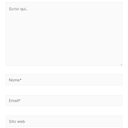
Scrivi
qui..
Nome*
Email*
Sito
web