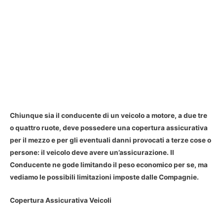
Chiunque sia il conducente di un veicolo a motore, a due tre
o quattro ruote, deve possedere una copertura assicurativa
per il mezzo e per gli eventuali danni provocati a terze cose o
persone: il veicolo deve avere un’assicurazione. Il
Conducente ne gode limitando il peso economico per se, ma
vediamo le possibili limitazioni imposte dalle Compagnie.
Copertura Assicurativa Veicoli