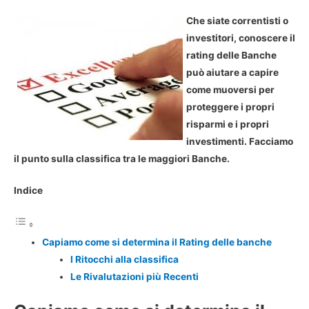
Che siate correntisti o
investitori, conoscere il
rating delle Banche
può aiutare a capire
come muoversi per
proteggere i propri
risparmi e i propri
investimenti. Facciamo
il punto sulla classifica tra le maggiori Banche.
Indice
Capiamo come si determina il Rating delle banche
I Ritocchi alla classifica
Le Rivalutazioni più Recenti