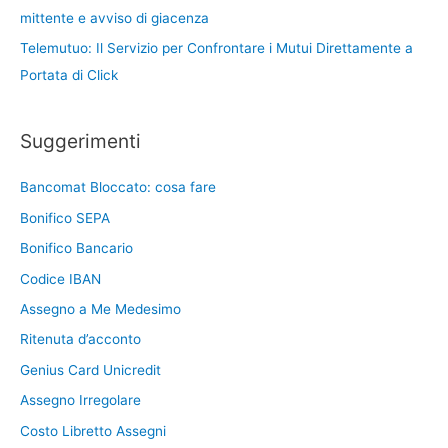
mittente e avviso di giacenza
Telemutuo: Il Servizio per Confrontare i Mutui Direttamente a
Portata di Click
Suggerimenti
Bancomat Bloccato: cosa fare
Bonifico SEPA
Bonifico Bancario
Codice IBAN
Assegno a Me Medesimo
Ritenuta d’acconto
Genius Card Unicredit
Assegno Irregolare
Costo Libretto Assegni