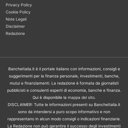
Privacy Policy
Cookie Policy
Note Legali
Disclaimer
Redazione
BancheItalia.it è il portale italiano con informazioni, consigli e
suggerimenti per la finanza personale, investimenti, banche,
mutui e finanziamenti. La redazione è formata da giornalisti
pubblicisti e consulenti esperti di economia, banche e finanza.
Qui è disponibile la
mappa del sito
.
DISCLAIMER: Tutte le informazioni presenti su BancheItalia.it
sono da intendersi a puro scopo informativo e non
rappresentano in alcun modo consigli o indicazioni finanziarie.
La Redazione non può garantire il successo degli investimenti