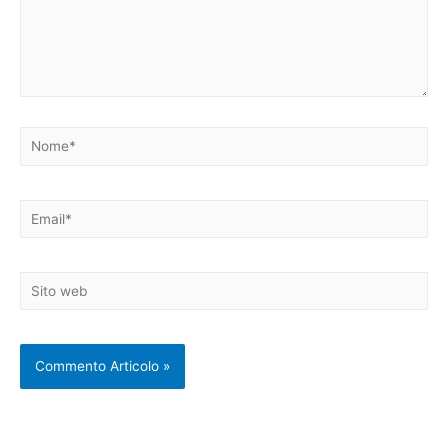
Nome*
Email*
Sito
web