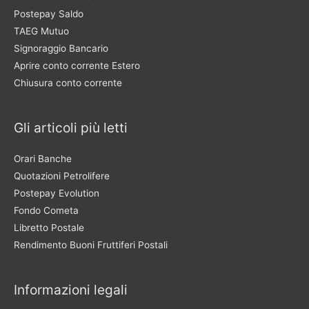
Postepay Saldo
TAEG Mutuo
Signoraggio Bancario
Aprire conto corrente Estero
Chiusura conto corrente
Gli articoli più letti
Orari Banche
Quotazioni Petrolifere
Postepay Evolution
Fondo Cometa
Libretto Postale
Rendimento Buoni Fruttiferi Postali
Informazioni legali