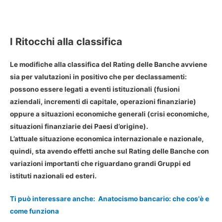
I Ritocchi alla classifica
Le modifiche alla classifica del Rating delle Banche avviene
sia per valutazioni in positivo che per declassamenti:
possono essere legati a eventi istituzionali (fusioni
aziendali, incrementi di capitale, operazioni finanziarie)
oppure a situazioni economiche generali (crisi economiche,
situazioni finanziarie dei Paesi d’origine).
L’attuale situazione economica internazionale e nazionale,
quindi, sta avendo effetti anche sul Rating delle Banche con
variazioni importanti che riguardano grandi Gruppi ed
istituti nazionali ed esteri.
Ti può interessare anche:
Anatocismo bancario: che cos'è e
come funziona