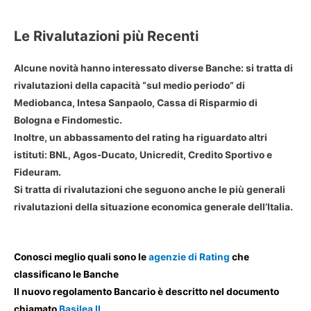
Le Rivalutazioni più Recenti
Alcune novità hanno interessato diverse Banche: si tratta di
rivalutazioni della capacità “sul medio periodo” di
Mediobanca, Intesa Sanpaolo, Cassa di Risparmio di
Bologna e Findomestic.
Inoltre, un abbassamento del rating ha riguardato altri
istituti: BNL, Agos-Ducato, Unicredit, Credito Sportivo e
Fideuram.
Si tratta di rivalutazioni che seguono anche le più generali
rivalutazioni della situazione economica generale dell’Italia.
.
Conosci meglio quali sono le
agenzie di Rating
che
classificano le Banche
Il nuovo regolamento Bancario è descritto nel documento
chiamato
Basilea II